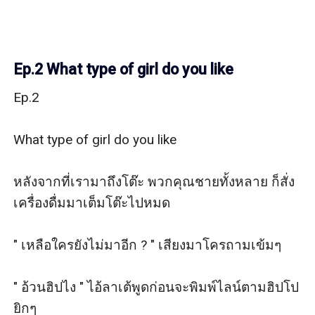
Ep.2 What type of girl do you like
Ep.2

What type of girl do you like

หลังจากที่เรามาถึงโต๊ะ พวกคุณชายทั้งหลาย ก็สั่ง
เครื่องดื่มมาเต็มโต๊ะไปหมด

" เหลือใครยังไม่มาอีก ? " เสียงมาโครถามเข้มๆ

" อ้วนฮิปไง " ไอ้ลาเต้พูดก่อนจะพิมพ์ไลน์ตามฮิปโป
ยิกๆ
