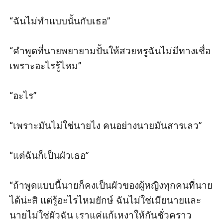
“ฉันไม่ทำแบบนั้นกับเธอ”

“คำพูดที่นายพยายามปั้นให้สวยหรูฉันไม่มีทางเชื่อ 
เพราะอะไรรู้ไหม”

“อะไร”

“เพราะมันไม่ใช่นายไง คนอย่างนายมันสารเลว”

“แต่ฉันก็เป็นผัวเธอ”

“ถ้าพูดแบบนี้นายก็คงเป็นผัวของผู้หญิงทุกคนที่นาย
ได้น่ะสิ แต่รู้อะไรไหมยักษ์ ฉันไม่ใช่เมียนายและ
นายไม่ใช่ผัวฉัน เราแค่แก้เหงาให้กันชั่วคราว