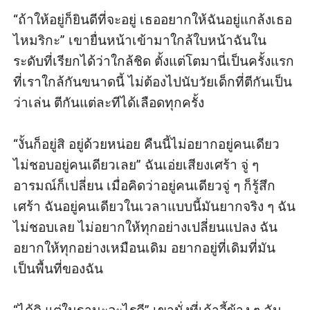
“ถ้าให้อยู่ก็ยินดีที่จะอยู่ เธออยากให้ฉันอยู่แกล้งเธอ
ไหมริกะ” เขายื่นหน้าเข้ามาใกล้ใบหน้าฉันใน
ระดับที่เรียกได้ว่าใกล้ชิด ตั้งแต่โตมานี่เป็นครั้งแรก
ที่เราใกล้กันขนาดนี้ ไม่ต้องไปนับวัยเด็กที่ตีกันเป็น
ว่าเล่น ตีกันแต่ละทีได้เลือดทุกครั้ง

“งั้นก็อยู่สิ อยู่ด้วยหน่อย คืนนี้ไม่อยากอยู่คนเดียว 
ไม่ชอบอยู่คนเดียวเลย” ฉันเอ่ยเสียงเศร้า จู่ ๆ 
อารมณ์ก็เปลี่ยน เมื่อคิดว่าอยู่คนเดียวจู่ ๆ ก็รู้สึก
เศร้า ฉันอยู่คนเดียวในเวลาแบบนี้มันยากจริง ๆ ฉัน
ไม่ชอบเลย ไม่อยากให้ทุกอย่างเปลี่ยนแปลง ฉัน
อยากให้ทุกอย่างเหมือนเดิม อยากอยู่ที่เดิมที่มัน
เป็นพื้นที่ของฉัน
