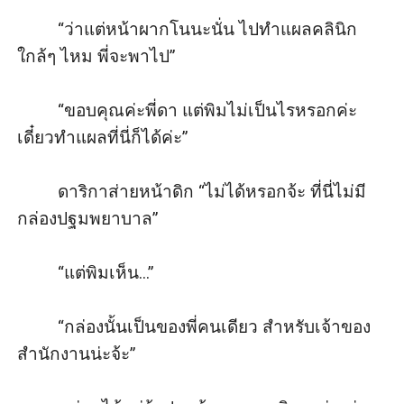
         “ว่าแต่หน้าผากโนนะนั่น ไปทำแผลคลินิก
ใกล้ๆ ไหม พี่จะพาไป”

         “ขอบคุณค่ะพี่ดา แต่พิมไม่เป็นไรหรอกค่ะ 
เดี๋ยวทำแผลที่นี่ก็ได้ค่ะ”

         ดาริกาส่ายหน้าดิก “ไม่ได้หรอกจ้ะ ที่นี่ไม่มี
กล่องปฐมพยาบาล”

         “แต่พิมเห็น...”

         “กล่องนั้นเป็นของพี่คนเดียว สำหรับเจ้าของ
สำนักงานน่ะจ้ะ”
