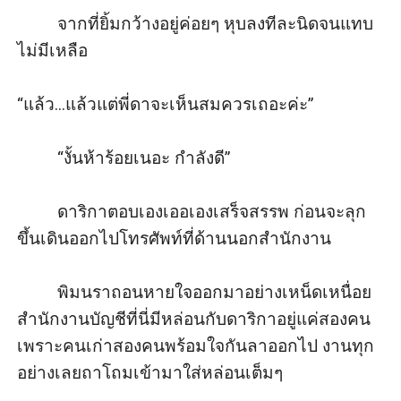
         จากที่ยิ้มกว้างอยู่ค่อยๆ หุบลงทีละนิดจนแทบ
ไม่มีเหลือ 

“แล้ว...แล้วแต่พี่ดาจะเห็นสมควรเถอะค่ะ”

         “งั้นห้าร้อยเนอะ กำลังดี”

         ดาริกาตอบเองเออเองเสร็จสรรพ ก่อนจะลุก
ขึ้นเดินออกไปโทรศัพท์ที่ด้านนอกสำนักงาน

         พิมนราถอนหายใจออกมาอย่างเหน็ดเหนื่อย 
สำนักงานบัญชีที่นี่มีหล่อนกับดาริกาอยู่แค่สองคน 
เพราะคนเก่าสองคนพร้อมใจกันลาออกไป งานทุก
อย่างเลยถาโถมเข้ามาใส่หล่อนเต็มๆ
