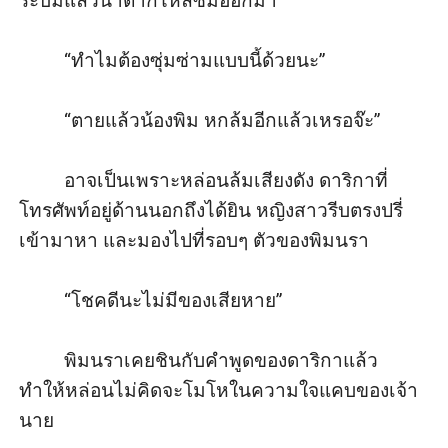
ระบมแล้วน้ำตาก็ไหลซึมออกมา 

         “ทำไมต้องซุ่มซ่ามแบบนี้ด้วยนะ” 

         “ตายแล้วน้องพิม หกล้มอีกแล้วเหรอจ๊ะ” 

         อาจเป็นเพราะหล่อนล้มเสียงดัง ดาริกาที่
โทรศัพท์อยู่ด้านนอกถึงได้ยิน หญิงสาวรีบตรงปรี่
เข้ามาหา และมองไปที่รอบๆ ตัวของพิมนรา 

         “โชคดีนะไม่มีของเสียหาย”

         พิมนราเคยชินกับคำพูดของดาริกาแล้ว 
ทำให้หล่อนไม่คิดจะโมโหในความใจแคบของเจ้า
นาย
