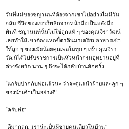
วันที่แม่ของชญานนท์ต้องจากเขาไปอย่างไม่มีวัน
กลับ ชีวิตของเขาก็พลิกจากหน้ามือเป็นหลังมือ
ทันที ชญานนท์นั้นไม่ใช่ลูกแท้ ๆ ของคุณจิราวัฒน์ 
เลยทำให้เขาต้องแหกขี้ตาตื่นมาเตรียมอาหารเช้า
ให้ลูก ๆ ของเมียน้อยคุณพ่อในทุก ๆ เช้า คุณจิรา
วัฒน์ได้ไปรับราชการเป็นหัวหน้ากรมอุทยานอยู่ที่
ต่างจังหวัด นาน ๆ ถึงจะได้กลับบ้านสักครั้ง

“แกรับปากกับพ่อแล้วนะ ว่าจะดูแลน้าฝ้ายและลูก ๆ 
ของน้าเค้าเป็นอย่างดี”

“ครับพ่อ”

“ดีมากลูก...เราน่ะเป็นผู้ชายคนเดียวในบ้าน”
