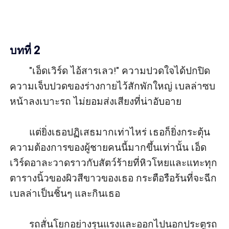
บทที่ 2
　　"เอ็ดเวิร์ด ไอ้สารเลว!" ความปวดใจได้ปกปิด
ความเจ็บปวดของร่างกายไว้สักพักใหญ่ เบลล่าซบ
หน้าลงเบาะรถ ไม่ยอมส่งเสียงที่น่าอับอาย

　　แต่ยิ่งเธอปฏิเสธมากเท่าไหร่ เธอก็ยิ่งกระตุ้น
ความต้องการของผู้ชายคนนี้มากขึ้นเท่านั้น เอ็ด
เวิร์ดอาละวาดราวกับสัตว์ร้ายที่หิวโหยและแทะทุก
ตารางนิ้วของผิวสีขาวของเธอ กระตือรือร้นที่จะฉีก
เบลล่าเป็นชิ้นๆ และกินเธอ

　　รถสั่นโยกอย่างรุนแรงและออกไปนอกประตูรถ 