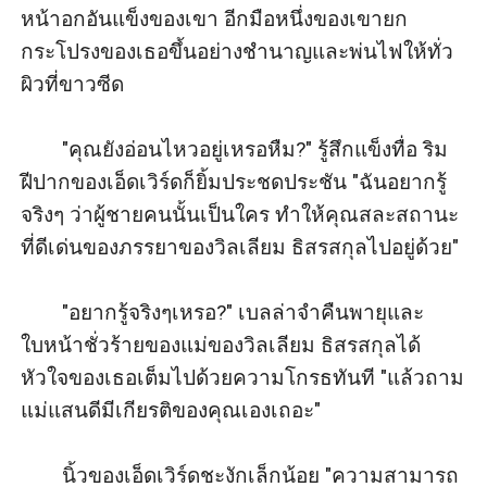
หน้าอกอันแข็งของเขา อีกมือหนึ่งของเขายก
กระโปรงของเธอขึ้นอย่างชำนาญและพ่นไฟให้ทั่ว
ผิวที่ขาวซีด

　　"คุณยังอ่อนไหวอยู่เหรอหืม?" รู้สึกแข็งทื่อ ริม
ฝีปากของเอ็ดเวิร์ดก็ยิ้มประชดประชัน "ฉันอยากรู้
จริงๆ ว่าผู้ชายคนนั้นเป็นใคร ทำให้คุณสละสถานะ
ที่ดีเด่นของภรรยาของวิลเลียม ธิสรสกุลไปอยู่ด้วย"

　　"อยากรู้จริงๆเหรอ?" เบลล่าจำคืนพายุและ
ใบหน้าชั่วร้ายของแม่ของวิลเลียม ธิสรสกุลได้ 
หัวใจของเธอเต็มไปด้วยความโกรธทันที "แล้วถาม
แม่แสนดีมีเกียรติของคุณเองเถอะ"

　　นิ้วของเอ็ดเวิร์ดชะงักเล็กน้อย "ความสามารถ