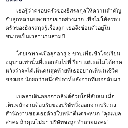
　　เธอรู้ว่าครอบครัวของธิสรสกุลให้ความสำคัญ
กับลูกหลานของพวกเขาอย่างมาก เพื่อไม่ให้ครอบ
ครัวของธิสรสกุลรู้เรื่องลูก เธอจึงซ่อนตัวอยู่ใน
ชนบทเป็นเวลานานสามปี

　　โดยเฉพาะเมื่อลูกอายุ 3 ขวบเพื่อเข้าโรงเรียน
อนุบาลเท่านั้นที่เธอกลับไปที่ รีธา แต่เธอไม่ได้คาด
หวังว่าจะได้เห็นคนสุดท้ายที่เธออยากเห็นในชีวิต
ของเธอ น้อยกว่าหนึ่งสัปดาห์หลังจากที่เธอกลับมา

　　เบลล่าเดินออกจากลิฟต์ด้วยใจที่สับสน เมื่อ
เห็นพนักงานต้อนรับของบริษัทวิ่งออกจากบริเวณ
สำนักงานของเธอด้วยใบหน้าตื่นตระหนก “คุณเบล
ล่าคะ ถ้าคุณไม่มา บริษัทจะถูกทำลายนะคะ”
