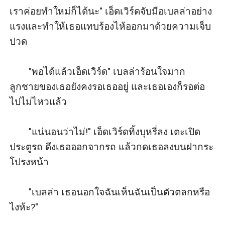
เราค่อยทำใหม่ก็ได้นะ" เอ็ดเวิร์ดจับมือเบลล่าอย่าง
แรงและทำให้เธอแทบร้องไห้ออกมาด้วยความเจ็บ
ปวด

　　"พอได้แล้วเอ็ดเวิร์ด" เบลล่าร้อนใจมาก 
ลูกชายของเธอยังคงรอเธออยู่ และเธอเองก็รอต่อ
ไปไม่ไหวแล้ว

　　"แน่นอนว่าไม่!" เอ็ดเวิร์ดทิ้งบุหรี่ลง เตะเปิด
ประตูรถ ดึงเธอออกจากรถ แล้วกดเธอลงบนฝากระ
โปรงหน้า

　　"เบลล่า เธอนอกใจฉันเห็นฉันเป็นตัวตลกหรือ
ไงห้ะ?"
