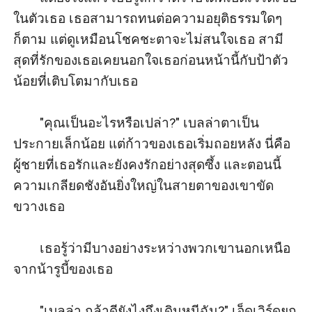
ในตัวเธอ เธอสามารถทนต่อความอยุติธรรมใดๆ 
ก็ตาม แต่ดูเหมือนโชคชะตาจะไม่สนใจเธอ สามี
สุดที่รักของเธอเคยนอกใจเธอก่อนหน้านี้กับป้าตัว
น้อยที่เติบโตมากับเธอ

　　"คุณเป็นอะไรหรือเปล่า?" เบลล่าตาเป็น
ประกายเล็กน้อย แต่ก้าวของเธอเริ่มถอยหลัง นี่คือ
ผู้ชายที่เธอรักและยังคงรักอย่างสุดซึ้ง และตอนนี้
ความเกลียดชังอันยิ่งใหญ่ในสายตาของเขาขัด
ขวางเธอ

　　เธอรู้ว่ามีบางอย่างระหว่างพวกเขานอกเหนือ
จากน้ารูบี้ของเธอ

　　"เบลล่า กล้าดียังไงถึงเดินหนีฉัน?" เอ็ดเวิร์ดยก