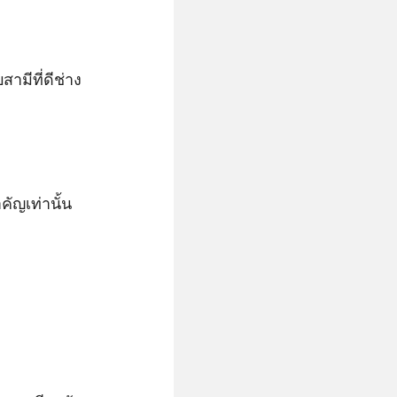
ามีที่ดีช่าง
ัญเท่านั้น
