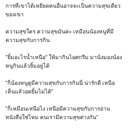
การที่เขาได้เหยียดคนอื่นอาจจะเป็นความสุขเดียว
ของเขา 

ความสุขใคร ความสุขมันค่ะ เหมือนน้องหนูที่มี
ความสุขกับการกิน

“ยิ้มอะไรน้ำเหนือ” ให้มากินไอศกรีม มานั่งมองน้อง
หนูกินแล้วยิ้มอยู่ได้

“ก็น้องหนูดูมีความสุขกับการกินนี่ น่ารักดี เหนือ
เห็นแล้วอดยิ้มไม่ได้” 

“ก็เหมือนเหนือไง เหนือมีความสุขกับการอ่าน
หนังสือใช่ไหม คนเรามีความสุขต่างกัน”
