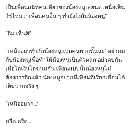
เป็นเพื่อนสนิทคนเดียวของน้องหนูเลยนะ เหนือเห็น
ใช่ไหมว่าเพื่อนคนอื่น ๆ ทำยังไงกับน้องหนู”

“อืม เห็นสิ”

“เหนืออย่าทำกับน้องหนูแบบคนพวกนั้นนะ” อย่าคบ
กับน้องหนูเพื่อทำให้น้องหนูเป็นตัวตลก อย่าคบกัน
เพื่อไถเงินไถขนมกัน เพื่อนแบบนั้นน้องหนูไม่
ต้องการอีกแล้ว น้องหนูอยากมีเพื่อนที่เรียกเพื่อนได้
เต็มปากจริง ๆ

“เหนืออยาก…”

ครืด ครืด…
