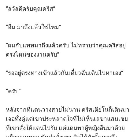
“สวัสดีครับคุณคริส”

“อืม มาถึงแล้วใช่ไหม”

“ผมกับแพทมาถึงแล้วครับ ไม่ทราบว่าคุณคริสอยู่
ตรงไหนของงานครับ”

“รออยู่ตรงทางเข้าแล้วกันเดี๋ยวฉันเดินไปหาเอง”

“ครับ”

หลังจากที่แดนวางสายไม่นาน คริสเตียโนก็เดินมา
เจอทั้งคู่แต่เขาประหลาดใจที่ไม่เห็นเลขาแสนเชย
ที่เขาสั่งให้แดนไปรับ แต่แดนพาผู้หญิงอื่นมาด้วย 