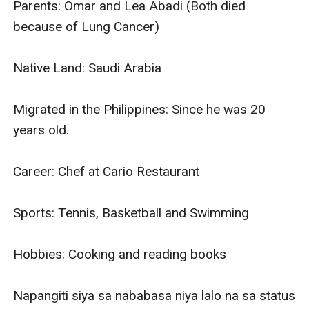
Parents: Omar and Lea Abadi (Both died 
because of Lung Cancer)

Native Land: Saudi Arabia

Migrated in the Philippines: Since he was 20 
years old.

Career: Chef at Cario Restaurant

Sports: Tennis, Basketball and Swimming

Hobbies: Cooking and reading books 

Napangiti siya sa nababasa niya lalo na sa status 