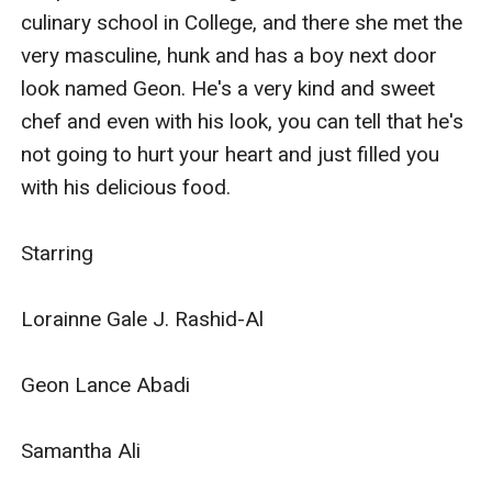
culinary school in College, and there she met the 
very masculine, hunk and has a boy next door 
look named Geon. He's a very kind and sweet 
chef and even with his look, you can tell that he's 
not going to hurt your heart and just filled you 
with his delicious food.

Starring

Lorainne Gale J. Rashid-Al

Geon Lance Abadi

Samantha Ali
