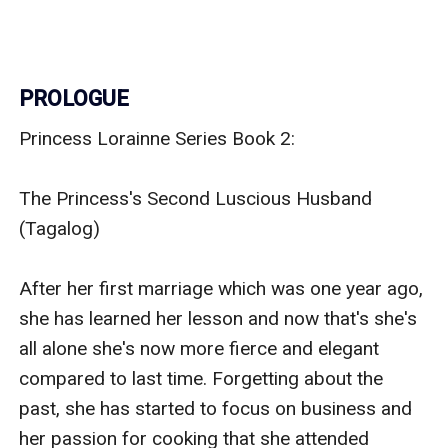
PROLOGUE
Princess Lorainne Series Book 2:

The Princess's Second Luscious Husband 
(Tagalog)

After her first marriage which was one year ago, 
she has learned her lesson and now that's she's 
all alone she's now more fierce and elegant 
compared to last time. Forgetting about the 
past, she has started to focus on business and 
her passion for cooking that she attended 