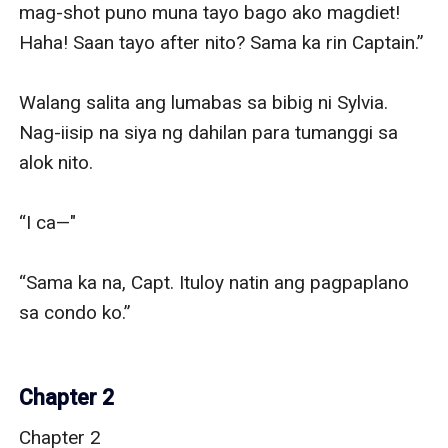
Chapter 2
Chapter 2
