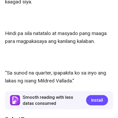
kaagad siya.

Hindi pa sila natatalo at masyado pang maaga 
para magpakasaya ang kanilang kalaban.

“Sa sunod na quarter, ipapakita ko sa inyo ang 
lakas ng isang Mildred Vallada.”

Smooth reading with less
Install
datas consumed