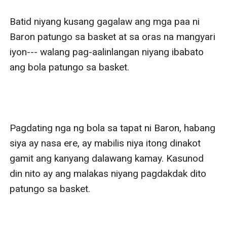
Batid niyang kusang gagalaw ang mga paa ni 
Baron patungo sa basket at sa oras na mangyari 
iyon--- walang pag-aalinlangan niyang ibabato 
ang bola patungo sa basket.

Pagdating nga ng bola sa tapat ni Baron, habang 
siya ay nasa ere, ay mabilis niya itong dinakot 
gamit ang kanyang dalawang kamay. Kasunod 
din nito ay ang malakas niyang pagdakdak dito 
patungo sa basket.
