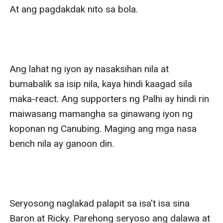
At ang pagdakdak nito sa bola.

Ang lahat ng iyon ay nasaksihan nila at 
bumabalik sa isip nila, kaya hindi kaagad sila 
maka-react. Ang supporters ng Palhi ay hindi rin 
maiwasang mamangha sa ginawang iyon ng 
koponan ng Canubing. Maging ang mga nasa 
bench nila ay ganoon din.

Seryosong naglakad palapit sa isa't isa sina 
Baron at Ricky. Parehong seryoso ang dalawa at 