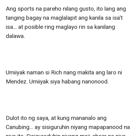
Ang sports na pareho nilang gusto, ito lang ang 
tanging bagay na maglalapit ang kanila sa isa't 
isa... at posible ring maglayo rin sa kanilang 
dalawa.

Umiiyak naman si Rich nang makita ang laro ni 
Mendez. Umiiyak siya habang nanonood.

Dulot ito ng saya, at kung mananalo ang 
Canubing... ay sisiguruhin niyang mapapanood na 