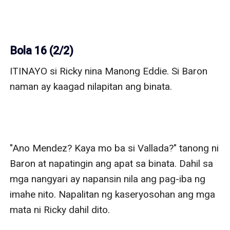
Bola 16 (2/2)
ITINAYO si Ricky nina Manong Eddie. Si Baron 
naman ay kaagad nilapitan ang binata.

"Ano Mendez? Kaya mo ba si Vallada?" tanong ni 
Baron at napatingin ang apat sa binata. Dahil sa 
mga nangyari ay napansin nila ang pag-iba ng 
imahe nito. Napalitan ng kaseryosohan ang mga 
mata ni Ricky dahil dito.
