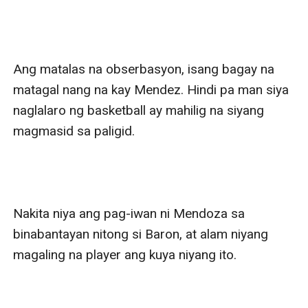
Ang matalas na obserbasyon, isang bagay na 
matagal nang na kay Mendez. Hindi pa man siya 
naglalaro ng basketball ay mahilig na siyang 
magmasid sa paligid.

Nakita niya ang pag-iwan ni Mendoza sa 
binabantayan nitong si Baron, at alam niyang 
magaling na player ang kuya niyang ito.
