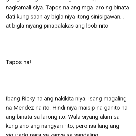
nagkamali siya. Tapos na ang mga laro ng binata 
dati kung saan ay bigla niya itong sinisigawan... 
at bigla niyang pinapalakas ang loob nito.

Tapos na!

Ibang Ricky na ang nakikita niya. Isang magaling 
na Mendez na ito. Hindi niya maisip na ganito na 
ang binata sa larong ito. Wala siyang alam sa 
kung ano ang nangyari rito, pero isa lang ang 
sigurado para sa kanya sa sandaling 