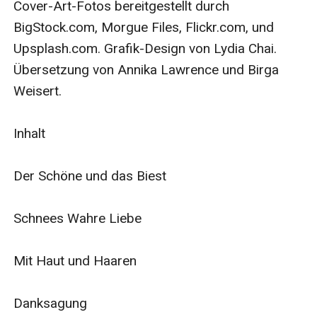
Cover-Art-Fotos bereitgestellt durch 
BigStock.com, Morgue Files, Flickr.com, und 
Upsplash.com. Grafik-Design von Lydia Chai. 
Übersetzung von Annika Lawrence und Birga 
Weisert.

Inhalt

Der Schöne und das Biest

Schnees Wahre Liebe

Mit Haut und Haaren

Danksagung
