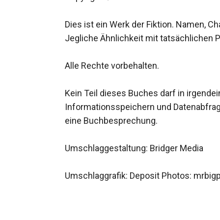
Dies ist ein Werk der Fiktion. Namen, Ch
Jegliche Ähnlichkeit mit tatsächlichen P
Alle Rechte vorbehalten.

Kein Teil dieses Buches darf in irgende
Informationsspeichern und Datenabfrages
eine Buchbesprechung.

Umschlaggestaltung: Bridger Media

Umschlaggrafik: Deposit Photos: mrbigp