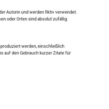
der Autorin und werden fiktiv verwendet. 
n oder Orten sind absolut zufällig.

produziert werden, einschließlich 
s auf den Gebrauch kurzer Zitate für 