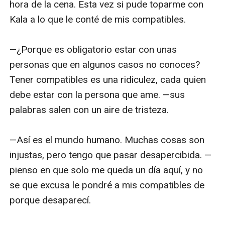
hora de la cena. Esta vez si pude toparme con 
Kala a lo que le conté de mis compatibles.

—¿Porque es obligatorio estar con unas 
personas que en algunos casos no conoces? 
Tener compatibles es una ridiculez, cada quien 
debe estar con la persona que ame. —sus 
palabras salen con un aire de tristeza.

—Así es el mundo humano. Muchas cosas son 
injustas, pero tengo que pasar desapercibida. —
pienso en que solo me queda un día aquí, y no 
se que excusa le pondré a mis compatibles de 
porque desaparecí.
