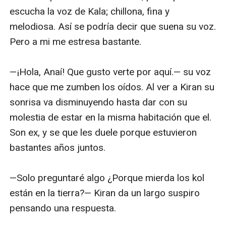
escucha la voz de Kala; chillona, fina y 
melodiosa. Así se podría decir que suena su voz. 
Pero a mi me estresa bastante.

—¡Hola, Anaí! Que gusto verte por aquí.— su voz 
hace que me zumben los oídos. Al ver a Kiran su 
sonrisa va disminuyendo hasta dar con su 
molestia de estar en la misma habitación que el. 
Son ex, y se que les duele porque estuvieron 
bastantes años juntos.

—Solo preguntaré algo ¿Porque mierda los kol 
están en la tierra?— Kiran da un largo suspiro 
pensando una respuesta.
