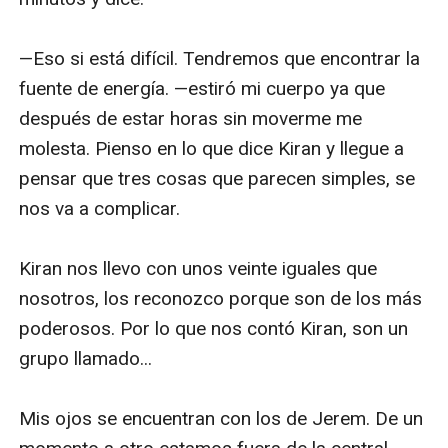
—Eso si está difícil. Tendremos que encontrar la 
fuente de energía. —estiró mi cuerpo ya que 
después de estar horas sin moverme me 
molesta. Pienso en lo que dice Kiran y llegue a 
pensar que tres cosas que parecen simples, se 
nos va a complicar.

Kiran nos llevo con unos veinte iguales que 
nosotros, los reconozco porque son de los más 
poderosos. Por lo que nos contó Kiran, son un 
grupo llamado...

Mis ojos se encuentran con los de Jerem. De un 