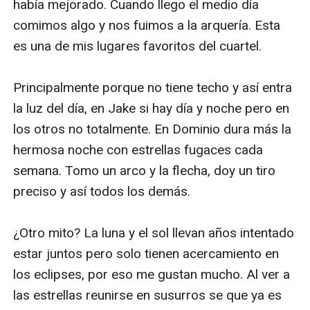
había mejorado. Cuando llego el medio día 
comimos algo y nos fuimos a la arquería. Esta 
es una de mis lugares favoritos del cuartel. 

Principalmente porque no tiene techo y así entra 
la luz del día, en Jake si hay día y noche pero en 
los otros no totalmente. En Dominio dura más la 
hermosa noche con estrellas fugaces cada 
semana. Tomo un arco y la flecha, doy un tiro 
preciso y así todos los demás.

¿Otro mito? La luna y el sol llevan años intentado 
estar juntos pero solo tienen acercamiento en 
los eclipses, por eso me gustan mucho. Al ver a 
las estrellas reunirse en susurros se que ya es 