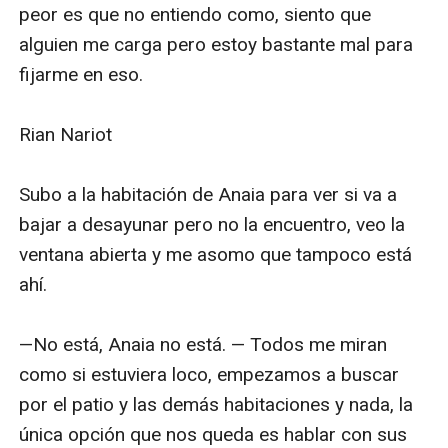
peor es que no entiendo como, siento que 
alguien me carga pero estoy bastante mal para 
fijarme en eso.

Rian Nariot

Subo a la habitación de Anaia para ver si va a 
bajar a desayunar pero no la encuentro, veo la 
ventana abierta y me asomo que tampoco está 
ahí. 

—No está, Anaia no está. — Todos me miran 
como si estuviera loco, empezamos a buscar 
por el patio y las demás habitaciones y nada, la 
única opción que nos queda es hablar con sus 