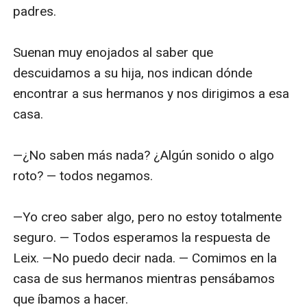
padres.

Suenan muy enojados al saber que 
descuidamos a su hija, nos indican dónde 
encontrar a sus hermanos y nos dirigimos a esa 
casa.

—¿No saben más nada? ¿Algún sonido o algo 
roto? — todos negamos.

—Yo creo saber algo, pero no estoy totalmente 
seguro. — Todos esperamos la respuesta de 
Leix. —No puedo decir nada. — Comimos en la 
casa de sus hermanos mientras pensábamos 
que íbamos a hacer.
