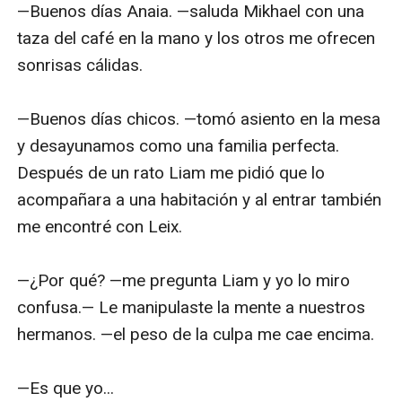
—Buenos días Anaia. —saluda Mikhael con una 
taza del café en la mano y los otros me ofrecen 
sonrisas cálidas.

—Buenos días chicos. —tomó asiento en la mesa 
y desayunamos como una familia perfecta. 
Después de un rato Liam me pidió que lo 
acompañara a una habitación y al entrar también 
me encontré con Leix.

—¿Por qué? —me pregunta Liam y yo lo miro 
confusa.— Le manipulaste la mente a nuestros 
hermanos. —el peso de la culpa me cae encima.

—Es que yo...
