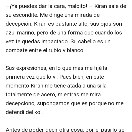
—¡Ya puedes dar la cara, maldito! — Kiran sale de 
su escondite. Me dirige una mirada de 
decepción. Kiran es bastante alto, sus ojos son 
azul marino, pero de una forma que cuando los 
vez te quedas impactado. Su cabello es un 
combate entre el rubio y blanco.

Sus expresiones, en lo que más me fijé la 
primera vez que lo vi. Pues bien, en este 
momento Kiran me tiene atada a una silla 
totalmente de acero, mientras me mira 
decepcionó, supongamos que es porque no me 
defendí del kol. 

Antes de poder decir otra cosa, por el pasillo se 