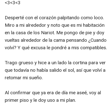
<3<3<3

Desperté con el corazón palpitando como loco. 
Miro a mi alrededor y noto que es mi habitación 
en la casa de los Nariot. Me pongo de pie y doy 
vueltas alrededor de la cama pensando ¿Cuando 
volví? Y qué excusa le pondré a mis compatibles.

Trago grueso y hice a un lado la cortina para ver 
que todavía no había salido el sol, así que volví a 
retomar mi sueño.

Al confirmar que ya era de día me aseé, voy al 
primer piso y le doy uso a mi plan. 
