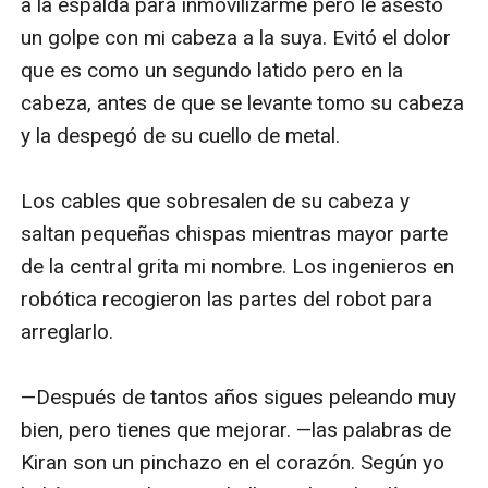
a la espalda para inmovilizarme pero le asestó 
un golpe con mi cabeza a la suya. Evitó el dolor 
que es como un segundo latido pero en la 
cabeza, antes de que se levante tomo su cabeza 
y la despegó de su cuello de metal.

Los cables que sobresalen de su cabeza y 
saltan pequeñas chispas mientras mayor parte 
de la central grita mi nombre. Los ingenieros en 
robótica recogieron las partes del robot para 
arreglarlo.

—Después de tantos años sigues peleando muy 
bien, pero tienes que mejorar. —las palabras de 
Kiran son un pinchazo en el corazón. Según yo 