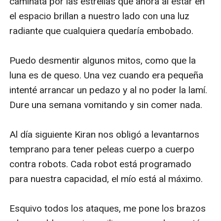
caminata por las estrellas que ahora al estar en 
el espacio brillan a nuestro lado con una luz 
radiante que cualquiera quedaría embobado.

Puedo desmentir algunos mitos, como que la 
luna es de queso. Una vez cuando era pequeña 
intenté arrancar un pedazo y al no poder la lamí. 
Dure una semana vomitando y sin comer nada.

Al día siguiente Kiran nos obligó a levantarnos 
temprano para tener peleas cuerpo a cuerpo 
contra robots. Cada robot está programado 
para nuestra capacidad, el mío está al máximo. 

Esquivo todos los ataques, me pone los brazos 