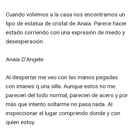
Cuando volvimos a la casa nos encontramos un 
tipo de estatua de cristal de Anaia. Parece hacer 
estado corriendo con una expresión de miedo y 
desesperación.

Anaia D'Angele

Al despertar me veo con las manos pegadas 
con imanes q una silla. Aunque estos no me 
parecen del todo normal, parecen de acero y por 
más que intento soltarme no pasa nada. Al 
inspeccionar el lugar comprendo donde y con 
quien estoy.
