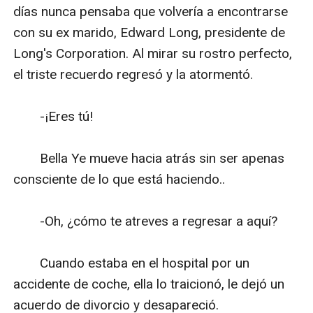
días nunca pensaba que volvería a encontrarse 
con su ex marido, Edward Long, presidente de 
Long's Corporation. Al mirar su rostro perfecto, 
el triste recuerdo regresó y la atormentó.

　　-¡Eres tú!

　　Bella Ye mueve hacia atrás sin ser apenas 
consciente de lo que está haciendo..

　　-Oh, ¿cómo te atreves a regresar a aquí?

　　Cuando estaba en el hospital por un 
accidente de coche, ella lo traicionó, le dejó un 
acuerdo de divorcio y desapareció.
