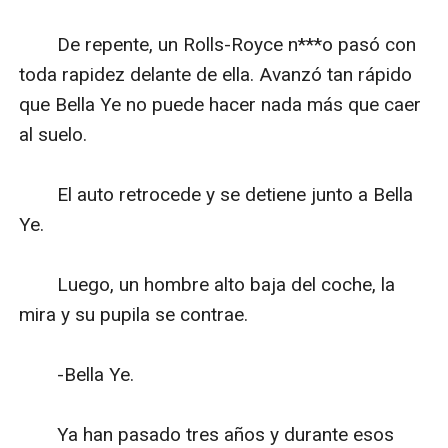
　　De repente, un Rolls-Royce n***o pasó con 
toda rapidez delante de ella. Avanzó tan rápido 
que Bella Ye no puede hacer nada más que caer 
al suelo.

　　El auto retrocede y se detiene junto a Bella 
Ye.

　　Luego, un hombre alto baja del coche, la 
mira y su pupila se contrae.

　　-Bella Ye.

　　Ya han pasado tres años y durante esos 