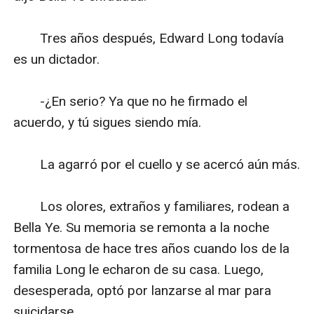
　　Tres años después, Edward Long todavía 
es un dictador.

　　-¿En serio? Ya que no he firmado el 
acuerdo, y tú sigues siendo mía.

　　La agarró por el cuello y se acercó aún más.

　　Los olores, extraños y familiares, rodean a 
Bella Ye. Su memoria se remonta a la noche 
tormentosa de hace tres años cuando los de la 
familia Long le echaron de su casa. Luego, 
desesperada, optó por lanzarse al mar para 
suicidarse ...
