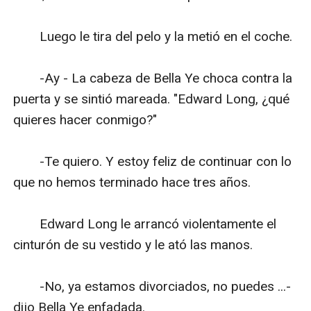
　　Luego le tira del pelo y la metió en el coche.

　　-Ay - La cabeza de Bella Ye choca contra la 
puerta y se sintió mareada. "Edward Long, ¿qué 
quieres hacer conmigo?"

　　-Te quiero. Y estoy feliz de continuar con lo 
que no hemos terminado hace tres años.

　　Edward Long le arrancó violentamente el 
cinturón de su vestido y le ató las manos.

　　-No, ya estamos divorciados, no puedes ...- 
dijo Bella Ye enfadada.
