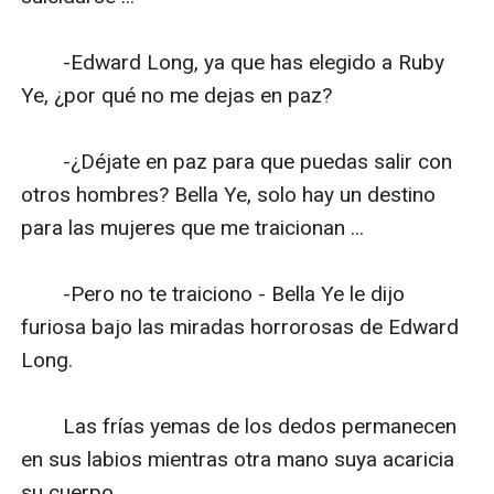
　　-Edward Long, ya que has elegido a Ruby 
Ye, ¿por qué no me dejas en paz?

　　-¿Déjate en paz para que puedas salir con 
otros hombres? Bella Ye, solo hay un destino 
para las mujeres que me traicionan ...

　　-Pero no te traiciono - Bella Ye le dijo 
furiosa bajo las miradas horrorosas de Edward 
Long.

　　Las frías yemas de los dedos permanecen 
en sus labios mientras otra mano suya acaricia 
su cuerpo.
