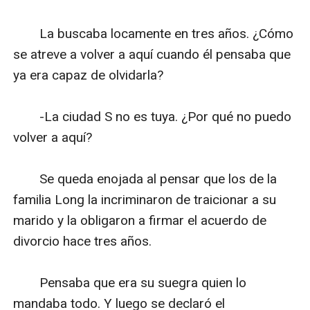
　　La buscaba locamente en tres años. ¿Cómo 
se atreve a volver a aquí cuando él pensaba que 
ya era capaz de olvidarla?

　　-La ciudad S no es tuya. ¿Por qué no puedo 
volver a aquí?

　　Se queda enojada al pensar que los de la 
familia Long la incriminaron de traicionar a su 
marido y la obligaron a firmar el acuerdo de 
divorcio hace tres años.

　　Pensaba que era su suegra quien lo 
mandaba todo. Y luego se declaró el 