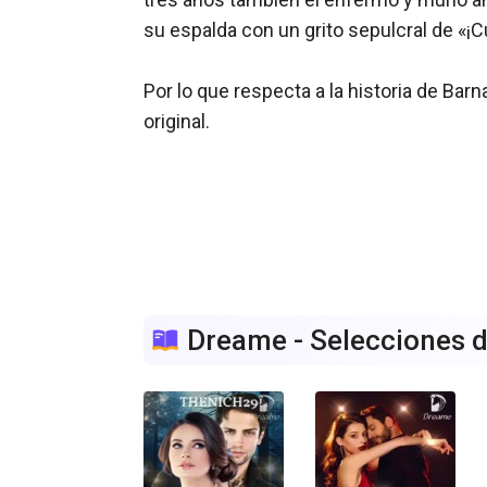
su espalda con un grito sepulcral de «¡
Por lo que respecta a la historia de Bar
original.

Dreame - Selecciones d