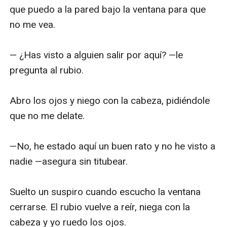
que puedo a la pared bajo la ventana para que 
no me vea. 

— ¿Has visto a alguien salir por aquí? —le 
pregunta al rubio.

Abro los ojos y niego con la cabeza, pidiéndole 
que no me delate. 

—No, he estado aquí un buen rato y no he visto a 
nadie —asegura sin titubear. 

Suelto un suspiro cuando escucho la ventana 
cerrarse. El rubio vuelve a reír, niega con la 
cabeza y yo ruedo los ojos.
