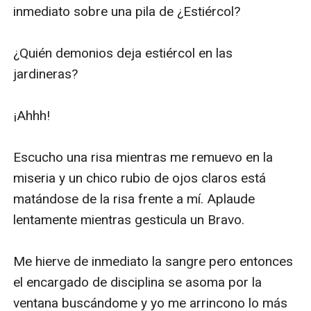
inmediato sobre una pila de ¿Estiércol?

¿Quién demonios deja estiércol en las 
jardineras? 

¡Ahhh!

Escucho una risa mientras me remuevo en la 
miseria y un chico rubio de ojos claros está 
matándose de la risa frente a mí. Aplaude 
lentamente mientras gesticula un Bravo.

Me hierve de inmediato la sangre pero entonces 
el encargado de disciplina se asoma por la 
ventana buscándome y yo me arrincono lo más 