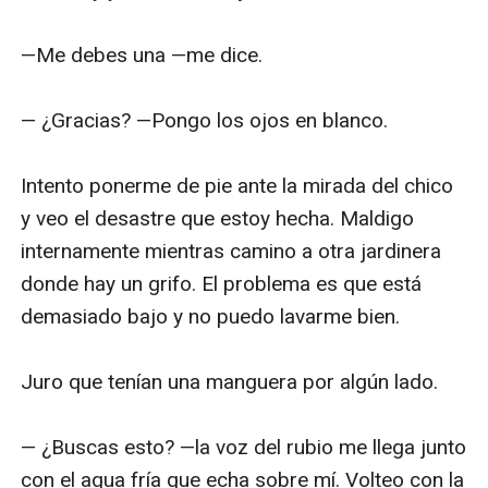
—Me debes una —me dice. 

— ¿Gracias? —Pongo los ojos en blanco. 

Intento ponerme de pie ante la mirada del chico 
y veo el desastre que estoy hecha. Maldigo 
internamente mientras camino a otra jardinera 
donde hay un grifo. El problema es que está 
demasiado bajo y no puedo lavarme bien. 

Juro que tenían una manguera por algún lado.

— ¿Buscas esto? —la voz del rubio me llega junto 
con el agua fría que echa sobre mí. Volteo con la 