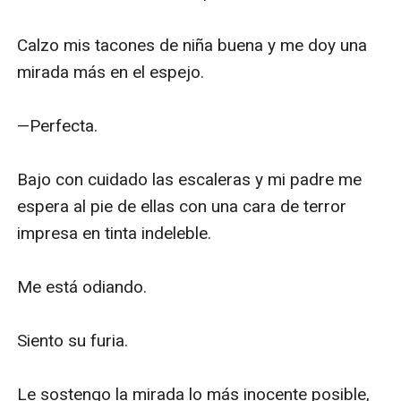
Calzo mis tacones de niña buena y me doy una 
mirada más en el espejo. 

—Perfecta. 

Bajo con cuidado las escaleras y mi padre me 
espera al pie de ellas con una cara de terror 
impresa en tinta indeleble.

Me está odiando.

Siento su furia. 

Le sostengo la mirada lo más inocente posible, 