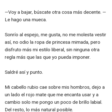
—Voy a bajar, búscate otra cosa más decente. —
Le hago una mueca.

Sonrío al espejo, me gusta, no me molesta vestir 
así, no odio la ropa de princesa mimada, pero 
disfruto más mi estilo liberal, sin ninguna otra 
regla más que las que yo pueda imponer. 

Saldré así y punto. 

Mi cabello rubio cae sobre mis hombros, dejo a 
un lado el rojo mate que me encanta usar y a 
cambio solo me pongo un poco de brillo labial. 
Del resto, lo más natural posible.
