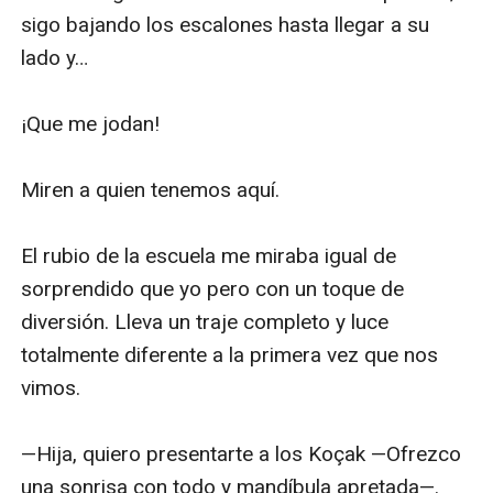
sigo bajando los escalones hasta llegar a su 
lado y…

¡Que me jodan!

Miren a quien tenemos aquí. 

El rubio de la escuela me miraba igual de 
sorprendido que yo pero con un toque de 
diversión. Lleva un traje completo y luce 
totalmente diferente a la primera vez que nos 
vimos. 

—Hija, quiero presentarte a los Koçak —Ofrezco 
una sonrisa con todo y mandíbula apretada—. 