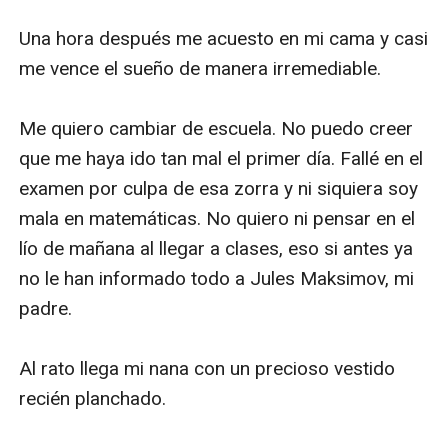
Una hora después me acuesto en mi cama y casi 
me vence el sueño de manera irremediable. 

Me quiero cambiar de escuela. No puedo creer 
que me haya ido tan mal el primer día. Fallé en el 
examen por culpa de esa zorra y ni siquiera soy 
mala en matemáticas. No quiero ni pensar en el 
lío de mañana al llegar a clases, eso si antes ya 
no le han informado todo a Jules Maksimov, mi 
padre.  

Al rato llega mi nana con un precioso vestido 
recién planchado.
