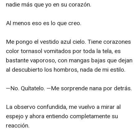
nadie más que yo en su corazón. 

Al menos eso es lo que creo.

Me pongo el vestido azul cielo. Tiene corazones 
color tornasol vomitados por toda la tela, es 
bastante vaporoso, con mangas bajas que dejan 
al descubierto los hombros, nada de mi estilo. 

—No. Quítatelo. —Me sorprende nana por detrás.

La observo confundida, me vuelvo a mirar al 
espejo y ahora entiendo completamente su 
reacción. 
