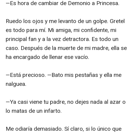
—Es hora de cambiar de Demonio a Princesa. 

Ruedo los ojos y me levanto de un golpe. Gretel 
es todo para mí. Mi amiga, mi confidente, mi 
principal fan y a la vez detractora. Es todo un 
caso. Después de la muerte de mi madre, ella se 
ha encargado de llenar ese vacío. 

—Está precioso. —Bato mis pestañas y ella me 
nalguea.

—Ya casi viene tu padre, no dejes nada al azar o 
lo matas de un infarto. 

Me odiaría demasiado. Sí claro, si lo único que 