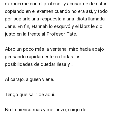
exponerme con el profesor y acusarme de estar 
copiando en el examen cuando no era así, y todo 
por soplarle una respuesta a una idiota llamada 
Jane. En fin, Hannah lo esquivó y el lápiz le dio 
justo en la frente al Profesor Tate. 

Abro un poco más la ventana, miro hacia abajo 
pensando rápidamente en todas las 
posibilidades de quedar ilesa y…

Al carajo, alguien viene. 

Tengo que salir de aquí. 

No lo pienso más y me lanzo, caigo de 