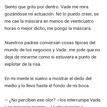
Siento que grito por dentro. Vade me mira 
gozándose mi actuación. No lo puedo creer, se 
me cae la máscara en menos de veinticuatro 
horas o mejor dicho, me pongo la máscara. 

Nuestros padres conversan cosas típicas del 
mundo de los negocios y Vade…me jode que no 
deja de mirarme como si estuviera a punto de 
explotar de la risa. 

En mi mente le vuelvo a mostrar el dedo del 
medio y lo llevo hasta el fondo de mi boca. 

— ¿No perciben ese olor? —los interrumpe Vade. 