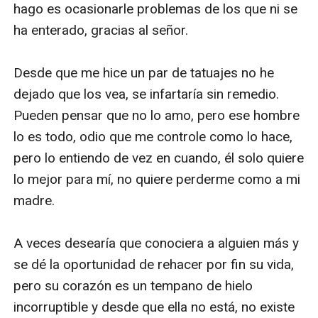
hago es ocasionarle problemas de los que ni se 
ha enterado, gracias al señor. 

Desde que me hice un par de tatuajes no he 
dejado que los vea, se infartaría sin remedio. 
Pueden pensar que no lo amo, pero ese hombre 
lo es todo, odio que me controle como lo hace, 
pero lo entiendo de vez en cuando, él solo quiere 
lo mejor para mí, no quiere perderme como a mi 
madre. 

A veces desearía que conociera a alguien más y 
se dé la oportunidad de rehacer por fin su vida, 
pero su corazón es un tempano de hielo 
incorruptible y desde que ella no está, no existe 