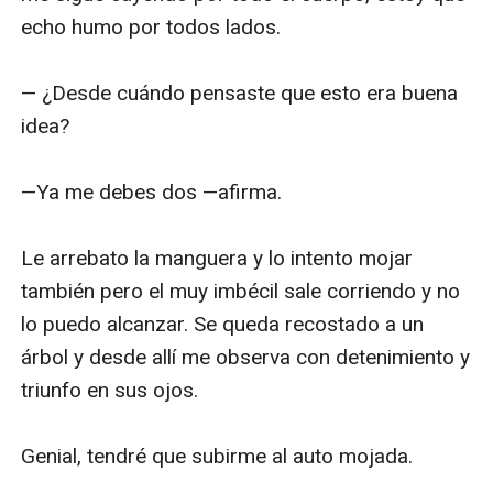
echo humo por todos lados.

— ¿Desde cuándo pensaste que esto era buena 
idea? 

—Ya me debes dos —afirma. 

Le arrebato la manguera y lo intento mojar 
también pero el muy imbécil sale corriendo y no 
lo puedo alcanzar. Se queda recostado a un 
árbol y desde allí me observa con detenimiento y 
triunfo en sus ojos.

Genial, tendré que subirme al auto mojada. 
