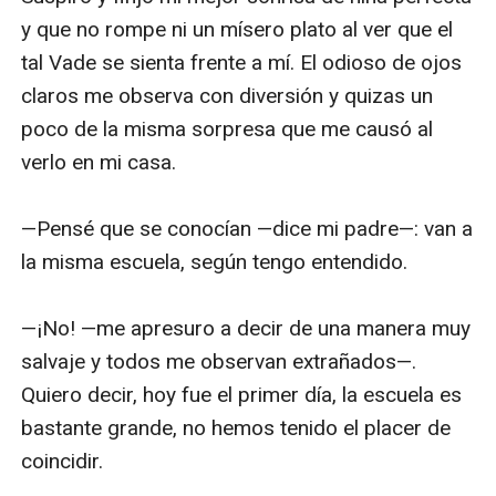
y que no rompe ni un mísero plato al ver que el 
tal Vade se sienta frente a mí. El odioso de ojos 
claros me observa con diversión y quizas un 
poco de la misma sorpresa que me causó al 
verlo en mi casa. 

—Pensé que se conocían —dice mi padre—: van a 
la misma escuela, según tengo entendido.

—¡No! —me apresuro a decir de una manera muy 
salvaje y todos me observan extrañados—. 
Quiero decir, hoy fue el primer día, la escuela es 
bastante grande, no hemos tenido el placer de 
coincidir.  
