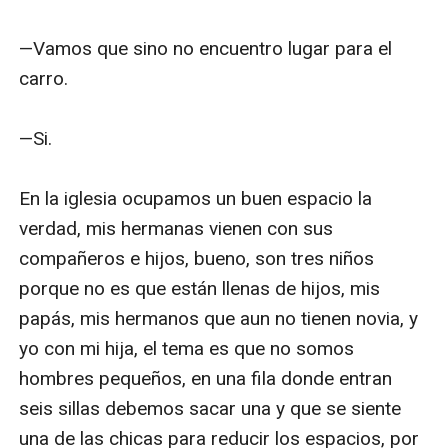
—Vamos que sino no encuentro lugar para el 
carro.

—Si.

En la iglesia ocupamos un buen espacio la 
verdad, mis hermanas vienen con sus 
compañeros e hijos, bueno, son tres niños 
porque no es que están llenas de hijos, mis 
papás, mis hermanos que aun no tienen novia, y 
yo con mi hija, el tema es que no somos 
hombres pequeños, en una fila donde entran 
seis sillas debemos sacar una y que se siente 
una de las chicas para reducir los espacios, por 