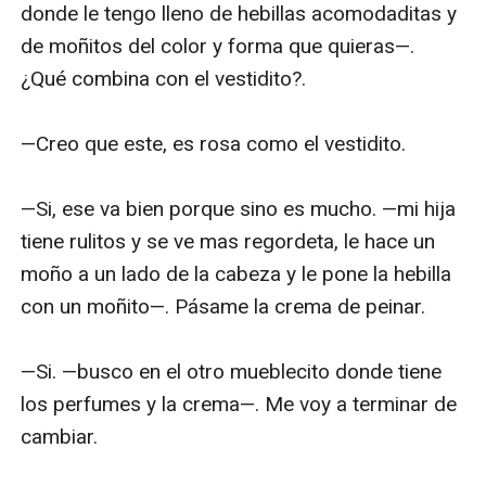
donde le tengo lleno de hebillas acomodaditas y 
de moñitos del color y forma que quieras—. 
¿Qué combina con el vestidito?.

—Creo que este, es rosa como el vestidito.

—Si, ese va bien porque sino es mucho. —mi hija 
tiene rulitos y se ve mas regordeta, le hace un 
moño a un lado de la cabeza y le pone la hebilla 
con un moñito—. Pásame la crema de peinar.

—Si. —busco en el otro mueblecito donde tiene 
los perfumes y la crema—. Me voy a terminar de 
cambiar.
