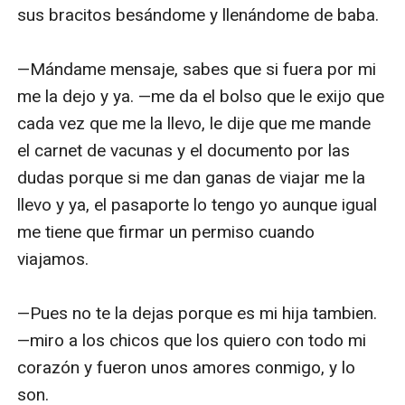
sus bracitos besándome y llenándome de baba.

—Mándame mensaje, sabes que si fuera por mi 
me la dejo y ya. —me da el bolso que le exijo que 
cada vez que me la llevo, le dije que me mande 
el carnet de vacunas y el documento por las 
dudas porque si me dan ganas de viajar me la 
llevo y ya, el pasaporte lo tengo yo aunque igual 
me tiene que firmar un permiso cuando 
viajamos.

—Pues no te la dejas porque es mi hija tambien. 
—miro a los chicos que los quiero con todo mi 
corazón y fueron unos amores conmigo, y lo 
son.
