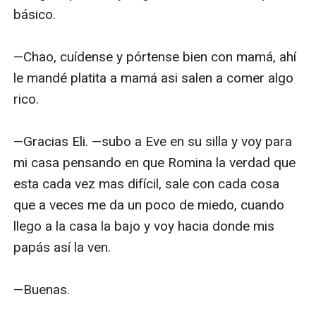
básico.

—Chao, cuídense y pórtense bien con mamá, ahí 
le mandé platita a mamá asi salen a comer algo 
rico.

—Gracias Eli. —subo a Eve en su silla y voy para 
mi casa pensando en que Romina la verdad que 
esta cada vez mas difícil, sale con cada cosa 
que a veces me da un poco de miedo, cuando 
llego a la casa la bajo y voy hacia donde mis 
papás así la ven.

—Buenas.
