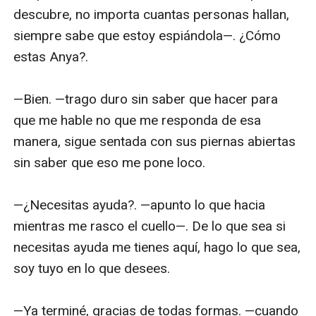
descubre, no importa cuantas personas hallan, 
siempre sabe que estoy espiándola—. ¿Cómo 
estas Anya?.

—Bien. —trago duro sin saber que hacer para 
que me hable no que me responda de esa 
manera, sigue sentada con sus piernas abiertas 
sin saber que eso me pone loco.

—¿Necesitas ayuda?. —apunto lo que hacia 
mientras me rasco el cuello—. De lo que sea si 
necesitas ayuda me tienes aquí, hago lo que sea, 
soy tuyo en lo que desees.

—Ya terminé, gracias de todas formas. —cuando 