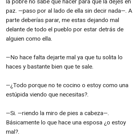
la pobre no sabe que hacer para que la dejes en 
paz. —paso por al lado de ella sin decir nada—. A 
parte deberías parar, me estas dejando mal 
delante de todo el pueblo por estar detrás de 
alguien como ella.

—No hace falta dejarte mal ya que tu solita lo 
haces y bastante bien que te sale.

—¿Todo porque no te cocino o estoy como una 
estúpida viendo que necesitas?.

—Si. —riendo la miro de pies a cabeza—. 
Básicamente lo que hace una esposa ¿o estoy 
mal?.
