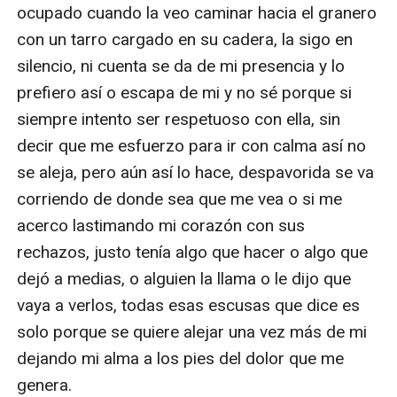
ocupado cuando la veo caminar hacia el granero 
con un tarro cargado en su cadera, la sigo en 
silencio, ni cuenta se da de mi presencia y lo 
prefiero así o escapa de mi y no sé porque si 
siempre intento ser respetuoso con ella, sin 
decir que me esfuerzo para ir con calma así no 
se aleja, pero aún así lo hace, despavorida se va 
corriendo de donde sea que me vea o si me 
acerco lastimando mi corazón con sus 
rechazos, justo tenía algo que hacer o algo que 
dejó a medias, o alguien la llama o le dijo que 
vaya a verlos, todas esas escusas que dice es 
solo porque se quiere alejar una vez más de mi 
dejando mi alma a los pies del dolor que me 
genera.
