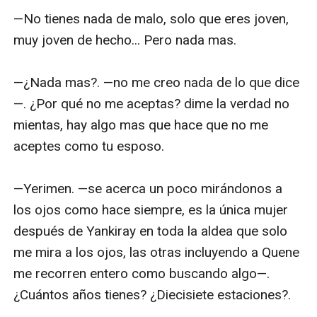
—No tienes nada de malo, solo que eres joven, 
muy joven de hecho... Pero nada mas.

—¿Nada mas?. —no me creo nada de lo que dice
—. ¿Por qué no me aceptas? dime la verdad no 
mientas, hay algo mas que hace que no me 
aceptes como tu esposo.

—Yerimen. —se acerca un poco mirándonos a 
los ojos como hace siempre, es la única mujer 
después de Yankiray en toda la aldea que solo 
me mira a los ojos, las otras incluyendo a Quene 
me recorren entero como buscando algo—. 
¿Cuántos años tienes? ¿Diecisiete estaciones?.
