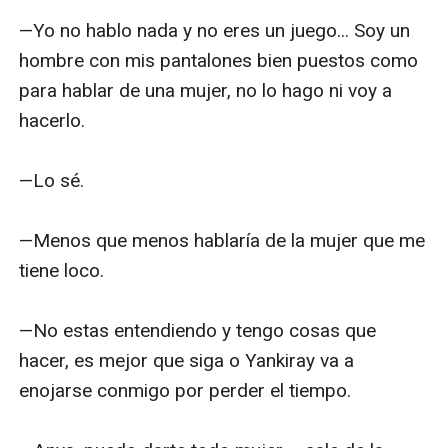
—Yo no hablo nada y no eres un juego... Soy un 
hombre con mis pantalones bien puestos como 
para hablar de una mujer, no lo hago ni voy a 
hacerlo.

—Lo sé.

—Menos que menos hablaría de la mujer que me 
tiene loco.

—No estas entendiendo y tengo cosas que 
hacer, es mejor que siga o Yankiray va a 
enojarse conmigo por perder el tiempo.
