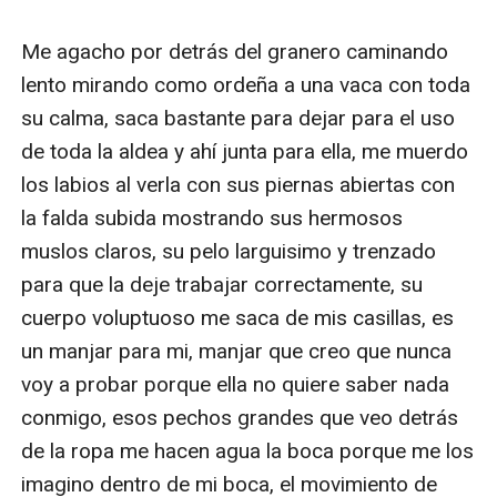
Me agacho por detrás del granero caminando 
lento mirando como ordeña a una vaca con toda 
su calma, saca bastante para dejar para el uso 
de toda la aldea y ahí junta para ella, me muerdo 
los labios al verla con sus piernas abiertas con 
la falda subida mostrando sus hermosos 
muslos claros, su pelo larguisimo y trenzado 
para que la deje trabajar correctamente, su 
cuerpo voluptuoso me saca de mis casillas, es 
un manjar para mi, manjar que creo que nunca 
voy a probar porque ella no quiere saber nada 
conmigo, esos pechos grandes que veo detrás 
de la ropa me hacen agua la boca porque me los 
imagino dentro de mi boca, el movimiento de 