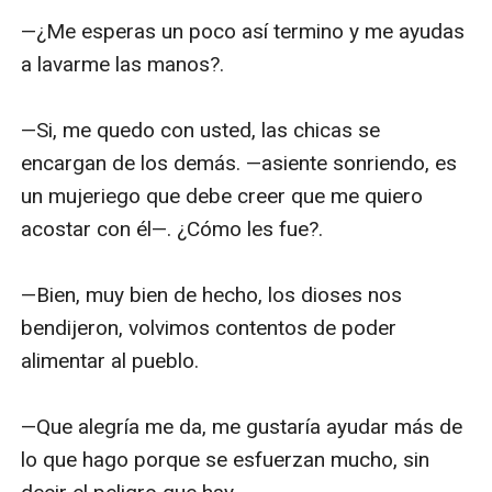
—¿Me esperas un poco así termino y me ayudas 
a lavarme las manos?.

—Si, me quedo con usted, las chicas se 
encargan de los demás. —asiente sonriendo, es 
un mujeriego que debe creer que me quiero 
acostar con él—. ¿Cómo les fue?.

—Bien, muy bien de hecho, los dioses nos 
bendijeron, volvimos contentos de poder 
alimentar al pueblo.

—Que alegría me da, me gustaría ayudar más de 
lo que hago porque se esfuerzan mucho, sin 