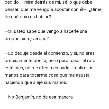
pedido. —mira detrás de mi, sé lo que debe 
pensar, que me vengo a acostar con él—. ¿Dime, 
de qué quieres hablar?.

—Si, usted sabe que vengo a hacerle una 
proposición ¿verdad?.

—Lo deduje desde el comienzo, y si, no eres 
precisamente bonita, pero para pasar el rato 
está bien, no me afecta en nada. —estira las 
manos para tocarme cosa que me asusta 
haciendo que aleje sus manos.

—No Benjamín, no de esa manera.
