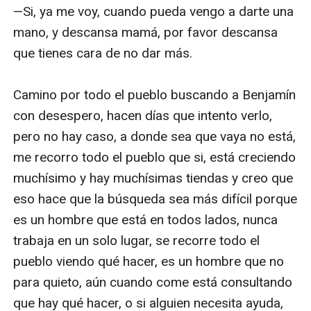
—Si, ya me voy, cuando pueda vengo a darte una 
mano, y descansa mamá, por favor descansa 
que tienes cara de no dar más.

Camino por todo el pueblo buscando a Benjamín 
con desespero, hacen días que intento verlo, 
pero no hay caso, a donde sea que vaya no está, 
me recorro todo el pueblo que si, está creciendo 
muchísimo y hay muchísimas tiendas y creo que 
eso hace que la búsqueda sea más difícil porque 
es un hombre que está en todos lados, nunca 
trabaja en un solo lugar, se recorre todo el 
pueblo viendo qué hacer, es un hombre que no 
para quieto, aún cuando come está consultando 
que hay qué hacer, o si alguien necesita ayuda, 