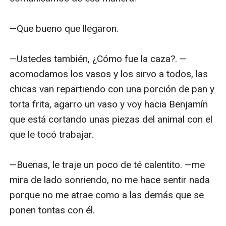
—Que bueno que llegaron. 

—Ustedes también, ¿Cómo fue la caza?. —
acomodamos los vasos y los sirvo a todos, las 
chicas van repartiendo con una porción de pan y 
torta frita, agarro un vaso y voy hacia Benjamín 
que está cortando unas piezas del animal con el 
que le tocó trabajar.

—Buenas, le traje un poco de té calentito. —me 
mira de lado sonriendo, no me hace sentir nada 
porque no me atrae como a las demás que se 
ponen tontas con él.
