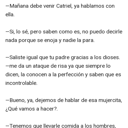
—Mañana debe venir Catriel, ya hablamos con 
ella.

—Si, lo sé, pero saben como es, no puedo decirle 
nada porque se enoja y nadie la para.

—Saliste igual que tu padre gracias a los dioses. 
—me da un ataque de risa ya que siempre lo 
dicen, la conocen a la perfección y saben que es 
incontrolable.

—Bueno, ya, dejemos de hablar de esa mujercita, 
¿Qué vamos a hacer?.

—Tenemos que llevarle comida a los hombres, 