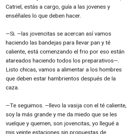
Catriel, estás a cargo, guía a las jovenes y 
enséñales lo que deben hacer.

—Si. —las jovencitas se acercan así vamos 
haciendo las bandejas para llevar pan y té 
caliente, está comenzando el frio por eso están 
atareados haciendo todos los preparativos—. 
Listo chicas, vamos a alimentar a los hombres 
que deben estar hambrientos después de la 
caza.

—Te seguimos. —llevo la vasija con el té caliente, 
soy la más grande y me da miedo que se les 
vuelque y quemen, son jovencitas, yo llegué a 
mis veinte estaciones sin propuestas de 