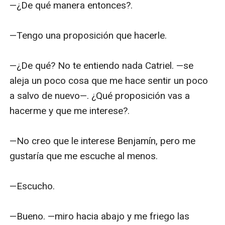
—¿De qué manera entonces?.

—Tengo una proposición que hacerle.

—¿De qué? No te entiendo nada Catriel. —se 
aleja un poco cosa que me hace sentir un poco 
a salvo de nuevo—. ¿Qué proposición vas a 
hacerme y que me interese?.

—No creo que le interese Benjamín, pero me 
gustaría que me escuche al menos.

—Escucho.

—Bueno. —miro hacia abajo y me friego las 