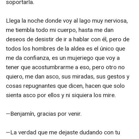
soportarla.

Llega la noche donde voy al lago muy nerviosa, 
me tiembla todo mi cuerpo, hasta me dan 
deseos de desistir de ir a hablar con él, pero de 
todos los hombres de la aldea es el único que 
me da confianza, es un mujeriego que voy a 
tener que acostumbrarme a eso, pero otro no 
quiero, me dan asco, sus miradas, sus gestos y 
cosas repugnantes que dicen, hacen que solo 
sienta asco por ellos y ni siquiera los mire.

—Benjamín, gracias por venir.

—La verdad que me dejaste dudando con tu 