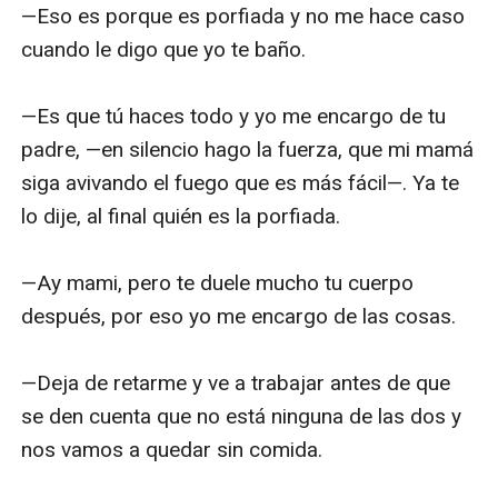
—Eso es porque es porfiada y no me hace caso 
cuando le digo que yo te baño.

—Es que tú haces todo y yo me encargo de tu 
padre, —en silencio hago la fuerza, que mi mamá 
siga avivando el fuego que es más fácil—. Ya te 
lo dije, al final quién es la porfiada.

—Ay mami, pero te duele mucho tu cuerpo 
después, por eso yo me encargo de las cosas.

—Deja de retarme y ve a trabajar antes de que 
se den cuenta que no está ninguna de las dos y 
nos vamos a quedar sin comida.
