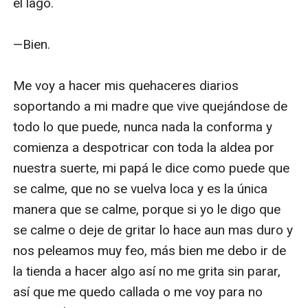
el lago.

—Bien.

Me voy a hacer mis quehaceres diarios 
soportando a mi madre que vive quejándose de 
todo lo que puede, nunca nada la conforma y 
comienza a despotricar con toda la aldea por 
nuestra suerte, mi papá le dice como puede que 
se calme, que no se vuelva loca y es la única 
manera que se calme, porque si yo le digo que 
se calme o deje de gritar lo hace aun mas duro y 
nos peleamos muy feo, más bien me debo ir de 
la tienda a hacer algo así no me grita sin parar, 
así que me quedo callada o me voy para no 