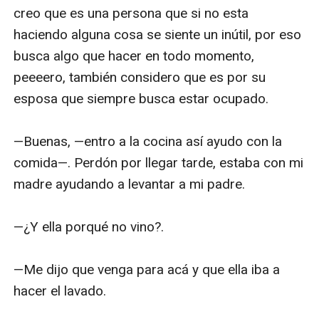
creo que es una persona que si no esta 
haciendo alguna cosa se siente un inútil, por eso 
busca algo que hacer en todo momento, 
peeeero, también considero que es por su 
esposa que siempre busca estar ocupado.

—Buenas, —entro a la cocina así ayudo con la 
comida—. Perdón por llegar tarde, estaba con mi 
madre ayudando a levantar a mi padre.

—¿Y ella porqué no vino?.

—Me dijo que venga para acá y que ella iba a 
hacer el lavado.
