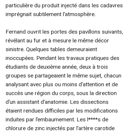
particulière du produit injecté dans les cadavres 
imprégnait subtilement l’atmosphère.

Fernand ouvrit les portes des pavillons suivants, 
révélant au fur et à mesure le même décor 
sinistre. Quelques tables demeuraient 
inoccupées. Pendant les travaux pratiques des 
étudiants de deuxième année, deux à trois 
groupes se partageaient le même sujet, chacun 
analysant avec plus ou moins d’attention et de 
succès une région du corps, sous la direction 
d’un assistant d’anatomie. Les dissections 
étaient rendues difficiles par les modifications 
induites par l’embaumement. Les l****s de 
chlorure de zinc injectés par l’artère carotide 