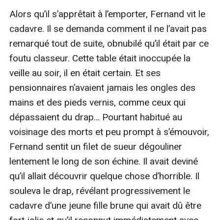
Alors qu’il s’apprêtait à l’emporter, Fernand vit le 
cadavre. Il se demanda comment il ne l’avait pas 
remarqué tout de suite, obnubilé qu’il était par ce 
foutu classeur. Cette table était inoccupée la 
veille au soir, il en était certain. Et ses 
pensionnaires n’avaient jamais les ongles des 
mains et des pieds vernis, comme ceux qui 
dépassaient du drap… Pourtant habitué au 
voisinage des morts et peu prompt à s’émouvoir, 
Fernand sentit un filet de sueur dégouliner 
lentement le long de son échine. Il avait deviné 
qu’il allait découvrir quelque chose d’horrible. Il 
souleva le drap, révélant progressivement le 
cadavre d’une jeune fille brune qui avait dû être 