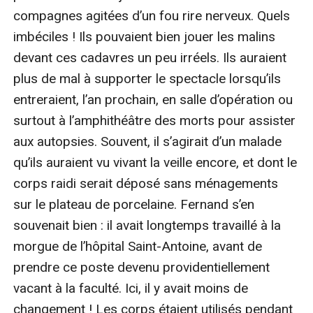
compagnes agitées d’un fou rire nerveux. Quels 
imbéciles ! Ils pouvaient bien jouer les malins 
devant ces cadavres un peu irréels. Ils auraient 
plus de mal à supporter le spectacle lorsqu’ils 
entreraient, l’an prochain, en salle d’opération ou 
surtout à l’amphithéâtre des morts pour assister 
aux autopsies. Souvent, il s’agirait d’un malade 
qu’ils auraient vu vivant la veille encore, et dont le 
corps raidi serait déposé sans ménagements 
sur le plateau de porcelaine. Fernand s’en 
souvenait bien : il avait longtemps travaillé à la 
morgue de l’hôpital Saint-Antoine, avant de 
prendre ce poste devenu providentiellement 
vacant à la faculté. Ici, il y avait moins de 
changement ! Les corps étaient utilisés pendant 