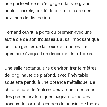
une porte vitrée et s’engagea dans le grand 
couloir carrelé, bordé de part et d’autre des 
pavillons de dissection.

Fernand ouvrit la porte du premier avec une 
autre clé de son trousseau, aussi imposant que 
celui du geôlier de la Tour de Londres. Le 
spectacle évoquait un décor de film d’horreur.

Une salle rectangulaire d’environ trente mètres 
de long, haute de plafond, avec l’inévitable 
squelette pendu à une potence métallique. De 
chaque côté de l’entrée, des vitrines contenant 
des pièces anatomiques nageant dans des 
bocaux de formol : coupes de bassin, de thorax, 