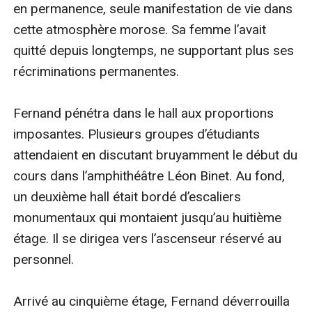
en permanence, seule manifestation de vie dans 
cette atmosphère morose. Sa femme l’avait 
quitté depuis longtemps, ne supportant plus ses 
récriminations permanentes.

Fernand pénétra dans le hall aux proportions 
imposantes. Plusieurs groupes d’étudiants 
attendaient en discutant bruyamment le début du 
cours dans l’amphithéâtre Léon Binet. Au fond, 
un deuxième hall était bordé d’escaliers 
monumentaux qui montaient jusqu’au huitième 
étage. Il se dirigea vers l’ascenseur réservé au 
personnel.

Arrivé au cinquième étage, Fernand déverrouilla 