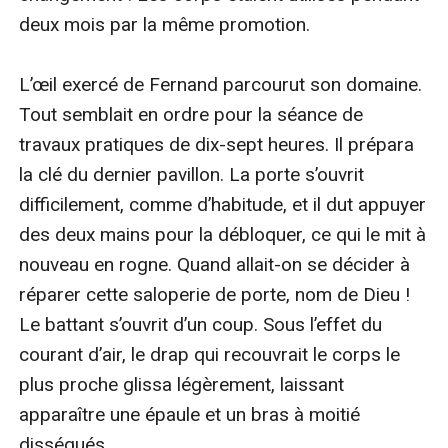
deux mois par la même promotion.

L’œil exercé de Fernand parcourut son domaine. 
Tout semblait en ordre pour la séance de 
travaux pratiques de dix-sept heures. Il prépara 
la clé du dernier pavillon. La porte s’ouvrit 
difficilement, comme d’habitude, et il dut appuyer 
des deux mains pour la débloquer, ce qui le mit à 
nouveau en rogne. Quand allait-on se décider à 
réparer cette saloperie de porte, nom de Dieu ! 
Le battant s’ouvrit d’un coup. Sous l’effet du 
courant d’air, le drap qui recouvrait le corps le 
plus proche glissa légèrement, laissant 
apparaître une épaule et un bras à moitié 
disséqués.
