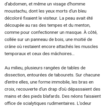
d’abdomen, et même un visage d’homme 
moustachu, dont les yeux morts d’un bleu 
décoloré fixaient le visiteur. La peau avait été 
découpée au ras des tempes et du menton, 
comme pour confectionner un masque. À côté, 
collée sur un panneau de bois, une moitié de 
crâne où restaient encore attachés les muscles 
temporaux et ceux des mâchoires…

Au milieu, plusieurs rangées de tables de 
dissection, entourées de tabourets. Sur chacune 
d’entre elles, une forme immobile, les bras en 
croix, recouverte d’un drap d’où dépassaient des 
mains et des pieds blafards. Des néons faisaient 
office de scialytiques rudimentaires. L’odeur 