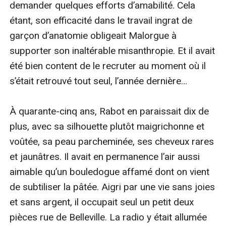
demander quelques efforts d’amabilité. Cela 
étant, son efficacité dans le travail ingrat de 
garçon d’anatomie obligeait Malorgue à 
supporter son inaltérable misanthropie. Et il avait 
été bien content de le recruter au moment où il 
s’était retrouvé tout seul, l’année dernière…

À quarante-cinq ans, Rabot en paraissait dix de 
plus, avec sa silhouette plutôt maigrichonne et 
voûtée, sa peau parcheminée, ses cheveux rares 
et jaunâtres. Il avait en permanence l’air aussi 
aimable qu’un bouledogue affamé dont on vient 
de subtiliser la pâtée. Aigri par une vie sans joies 
et sans argent, il occupait seul un petit deux 
pièces rue de Belleville. La radio y était allumée 