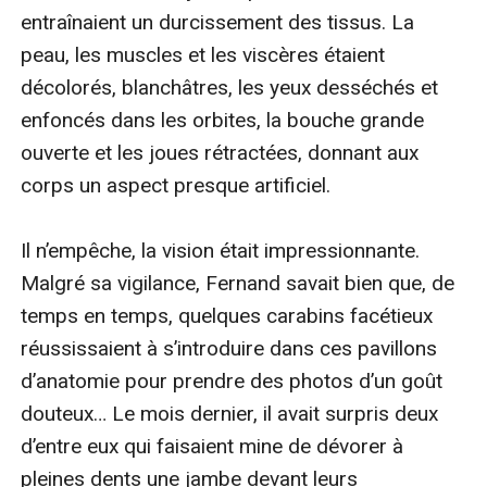
entraînaient un durcissement des tissus. La 
peau, les muscles et les viscères étaient 
décolorés, blanchâtres, les yeux desséchés et 
enfoncés dans les orbites, la bouche grande 
ouverte et les joues rétractées, donnant aux 
corps un aspect presque artificiel.

Il n’empêche, la vision était impressionnante. 
Malgré sa vigilance, Fernand savait bien que, de 
temps en temps, quelques carabins facétieux 
réussissaient à s’introduire dans ces pavillons 
d’anatomie pour prendre des photos d’un goût 
douteux… Le mois dernier, il avait surpris deux 
d’entre eux qui faisaient mine de dévorer à 
pleines dents une jambe devant leurs 