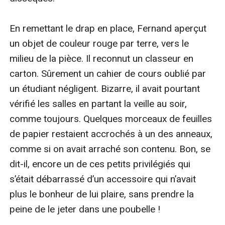
En remettant le drap en place, Fernand aperçut 
un objet de couleur rouge par terre, vers le 
milieu de la pièce. Il reconnut un classeur en 
carton. Sûrement un cahier de cours oublié par 
un étudiant négligent. Bizarre, il avait pourtant 
vérifié les salles en partant la veille au soir, 
comme toujours. Quelques morceaux de feuilles 
de papier restaient accrochés à un des anneaux, 
comme si on avait arraché son contenu. Bon, se 
dit-il, encore un de ces petits privilégiés qui 
s’était débarrassé d’un accessoire qui n’avait 
plus le bonheur de lui plaire, sans prendre la 
peine de le jeter dans une poubelle !
