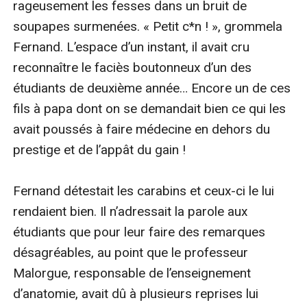
rageusement les fesses dans un bruit de 
soupapes surmenées. « Petit c*n ! », grommela 
Fernand. L’espace d’un instant, il avait cru 
reconnaître le faciès boutonneux d’un des 
étudiants de deuxième année… Encore un de ces 
fils à papa dont on se demandait bien ce qui les 
avait poussés à faire médecine en dehors du 
prestige et de l’appât du gain !

Fernand détestait les carabins et ceux-ci le lui 
rendaient bien. Il n’adressait la parole aux 
étudiants que pour leur faire des remarques 
désagréables, au point que le professeur 
Malorgue, responsable de l’enseignement 
d’anatomie, avait dû à plusieurs reprises lui 