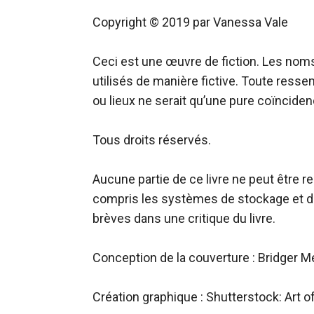
Copyright © 2019 par Vanessa Vale

Ceci est une œuvre de fiction. Les noms,
utilisés de manière fictive. Toute ress
ou lieux ne serait qu’une pure coïncidenc
Tous droits réservés.

Aucune partie de ce livre ne peut être 
compris les systèmes de stockage et de re
brèves dans une critique du livre.

Conception de la couverture : Bridger Me
Création graphique : Shutterstock: Art o