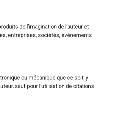
duits de l’imagination de l’auteur et 
es, entreprises, sociétés, événements 
tronique ou mécanique que ce soit, y 
ur, sauf pour l’utilisation de citations 