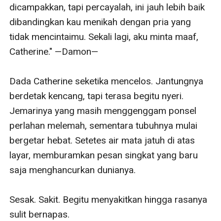
dicampakkan, tapi percayalah, ini jauh lebih baik 
dibandingkan kau menikah dengan pria yang 
tidak mencintaimu. Sekali lagi, aku minta maaf, 
Catherine." —Damon—

Dada Catherine seketika mencelos. Jantungnya 
berdetak kencang, tapi terasa begitu nyeri. 
Jemarinya yang masih menggenggam ponsel 
perlahan melemah, sementara tubuhnya mulai 
bergetar hebat. Setetes air mata jatuh di atas 
layar, memburamkan pesan singkat yang baru 
saja menghancurkan dunianya.

Sesak. Sakit. Begitu menyakitkan hingga rasanya 
sulit bernapas.
