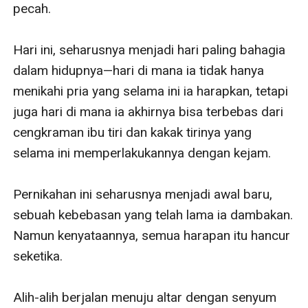
pecah.

Hari ini, seharusnya menjadi hari paling bahagia 
dalam hidupnya—hari di mana ia tidak hanya 
menikahi pria yang selama ini ia harapkan, tetapi 
juga hari di mana ia akhirnya bisa terbebas dari 
cengkraman ibu tiri dan kakak tirinya yang 
selama ini memperlakukannya dengan kejam. 

Pernikahan ini seharusnya menjadi awal baru, 
sebuah kebebasan yang telah lama ia dambakan. 
Namun kenyataannya, semua harapan itu hancur 
seketika.

Alih-alih berjalan menuju altar dengan senyum 