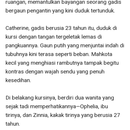
ruangan, memantulkan bayangan seorang gadis 
bergaun pengantin yang kini duduk tertunduk.

Catherine, gadis berusia 23 tahun itu, duduk di 
kursi dengan tangan tergeletak lemas di 
pangkuannya. Gaun putih yang menjuntai indah di 
tubuhnya kini terasa seperti beban. Mahkota 
kecil yang menghiasi rambutnya tampak begitu 
kontras dengan wajah sendu yang penuh 
kesedihan.

Di belakang kursinya, berdiri dua wanita yang 
sejak tadi memperhatikannya—Ophelia, ibu 
tirinya, dan Zinnia, kakak tirinya yang berusia 27 
tahun.
