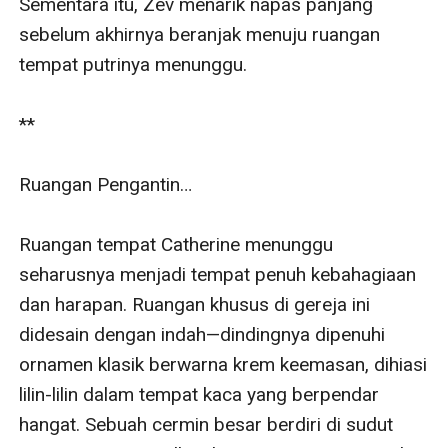
Sementara itu, Zev menarik napas panjang 
sebelum akhirnya beranjak menuju ruangan 
tempat putrinya menunggu.

**

Ruangan Pengantin…

Ruangan tempat Catherine menunggu 
seharusnya menjadi tempat penuh kebahagiaan 
dan harapan. Ruangan khusus di gereja ini 
didesain dengan indah—dindingnya dipenuhi 
ornamen klasik berwarna krem keemasan, dihiasi 
lilin-lilin dalam tempat kaca yang berpendar 
hangat. Sebuah cermin besar berdiri di sudut 