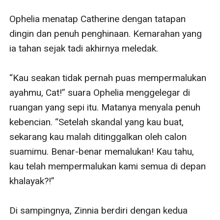
Ophelia menatap Catherine dengan tatapan 
dingin dan penuh penghinaan. Kemarahan yang 
ia tahan sejak tadi akhirnya meledak.

“Kau seakan tidak pernah puas mempermalukan 
ayahmu, Cat!” suara Ophelia menggelegar di 
ruangan yang sepi itu. Matanya menyala penuh 
kebencian. “Setelah skandal yang kau buat, 
sekarang kau malah ditinggalkan oleh calon 
suamimu. Benar-benar memalukan! Kau tahu, 
kau telah mempermalukan kami semua di depan 
khalayak?!”

Di sampingnya, Zinnia berdiri dengan kedua 