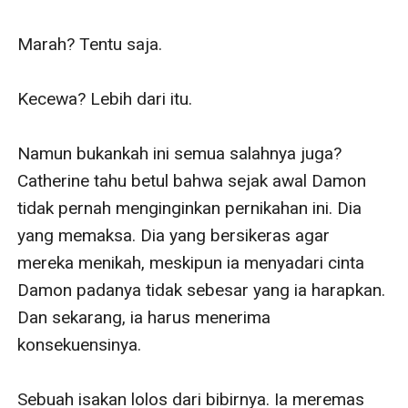
Marah? Tentu saja.

Kecewa? Lebih dari itu. 

Namun bukankah ini semua salahnya juga? 
Catherine tahu betul bahwa sejak awal Damon 
tidak pernah menginginkan pernikahan ini. Dia 
yang memaksa. Dia yang bersikeras agar 
mereka menikah, meskipun ia menyadari cinta 
Damon padanya tidak sebesar yang ia harapkan. 
Dan sekarang, ia harus menerima 
konsekuensinya.

Sebuah isakan lolos dari bibirnya. Ia meremas 