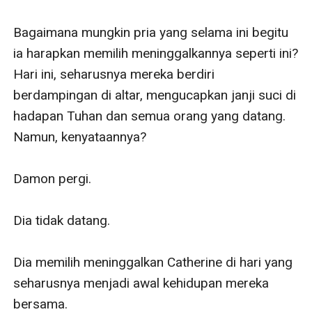
Bagaimana mungkin pria yang selama ini begitu 
ia harapkan memilih meninggalkannya seperti ini? 
Hari ini, seharusnya mereka berdiri 
berdampingan di altar, mengucapkan janji suci di 
hadapan Tuhan dan semua orang yang datang. 
Namun, kenyataannya?

Damon pergi.

Dia tidak datang.

Dia memilih meninggalkan Catherine di hari yang 
seharusnya menjadi awal kehidupan mereka 
bersama.
