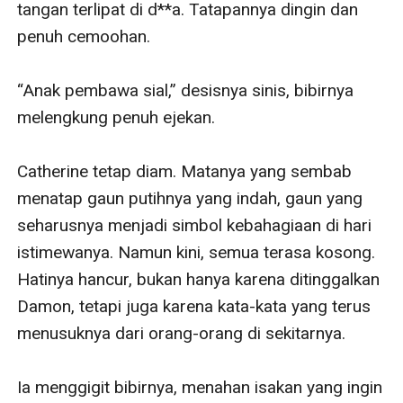
tangan terlipat di d**a. Tatapannya dingin dan 
penuh cemoohan.

“Anak pembawa sial,” desisnya sinis, bibirnya 
melengkung penuh ejekan.

Catherine tetap diam. Matanya yang sembab 
menatap gaun putihnya yang indah, gaun yang 
seharusnya menjadi simbol kebahagiaan di hari 
istimewanya. Namun kini, semua terasa kosong. 
Hatinya hancur, bukan hanya karena ditinggalkan 
Damon, tetapi juga karena kata-kata yang terus 
menusuknya dari orang-orang di sekitarnya.

Ia menggigit bibirnya, menahan isakan yang ingin 