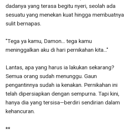
dadanya yang terasa begitu nyeri, seolah ada 
sesuatu yang menekan kuat hingga membuatnya 
sulit bernapas.

"Tega ya kamu, Damon... tega kamu 
meninggalkan aku di hari pernikahan kita..."

Lantas, apa yang harus ia lakukan sekarang? 
Semua orang sudah menunggu. Gaun 
pengantinnya sudah ia kenakan. Pernikahan ini 
telah dipersiapkan dengan sempurna. Tapi kini, 
hanya dia yang tersisa—berdiri sendirian dalam 
kehancuran.

**
