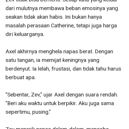
dari mulutnya membawa beban emosinya yang 
seakan tidak akan habis. Ini bukan hanya 
masalah perasaan Catherine, tetapi juga harga 
diri keluarganya.

Axel akhirnya menghela napas berat. Dengan 
satu tangan, ia memijat keningnya yang 
berdenyut. Ia lelah, frustasi, dan tidak tahu harus 
berbuat apa.

"Sebentar, Zev," ujar Axel dengan suara rendah. 
"Beri aku waktu untuk berpikir. Aku juga sama 
sepertimu, pusing."
