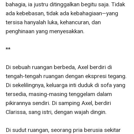
bahagia, ia justru ditinggalkan begitu saja. Tidak 
ada kebebasan, tidak ada kebahagiaan—yang 
tersisa hanyalah luka, kehancuran, dan 
penghinaan yang menyesakkan.

**

Di sebuah ruangan berbeda, Axel berdiri di 
tengah-tengah ruangan dengan ekspresi tegang. 
Di sekelilingnya, keluarga inti duduk di sofa yang 
tersedia, masing-masing tenggelam dalam 
pikirannya sendiri. Di samping Axel, berdiri 
Clarissa, sang istri, dengan wajah dingin.

Di sudut ruangan, seorang pria berusia sekitar 