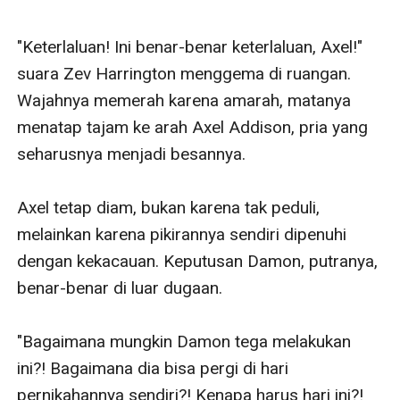
"Keterlaluan! Ini benar-benar keterlaluan, Axel!" 
suara Zev Harrington menggema di ruangan. 
Wajahnya memerah karena amarah, matanya 
menatap tajam ke arah Axel Addison, pria yang 
seharusnya menjadi besannya.

Axel tetap diam, bukan karena tak peduli, 
melainkan karena pikirannya sendiri dipenuhi 
dengan kekacauan. Keputusan Damon, putranya, 
benar-benar di luar dugaan.

"Bagaimana mungkin Damon tega melakukan 
ini?! Bagaimana dia bisa pergi di hari 
pernikahannya sendiri?! Kenapa harus hari ini?! 