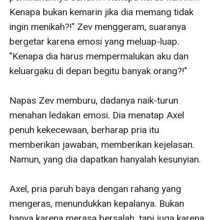
Kenapa bukan kemarin jika dia memang tidak 
ingin menikah?!" Zev menggeram, suaranya 
bergetar karena emosi yang meluap-luap. 
"Kenapa dia harus mempermalukan aku dan 
keluargaku di depan begitu banyak orang?!"

Napas Zev memburu, dadanya naik-turun 
menahan ledakan emosi. Dia menatap Axel 
penuh kekecewaan, berharap pria itu 
memberikan jawaban, memberikan kejelasan. 
Namun, yang dia dapatkan hanyalah kesunyian.

Axel, pria paruh baya dengan rahang yang 
mengeras, menundukkan kepalanya. Bukan 
hanya karena merasa bersalah, tapi juga karena 