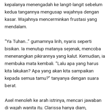
kepalanya menengadah ke langit-langit sebelum 
kedua tangannya mengusap wajahnya dengan 
kasar. Wajahnya mencerminkan frustasi yang 
mendalam.

“Ya Tuhan…” gumamnya lirih, nyaris seperti 
bisikan. Ia menutup matanya sejenak, mencoba 
menenangkan pikirannya yang kalut. Kemudian, ia 
membuka mata kembali. “Lalu apa yang harus 
kita lakukan? Apa yang akan kita sampaikan 
kepada semua tamu?” tanyanya dengan suara 
berat.

Axel menoleh ke arah istrinya, mencari jawaban 
di wajah wanita itu. Clarissa hanya diam, 