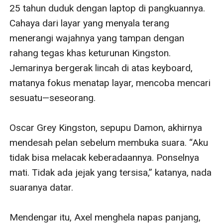
25 tahun duduk dengan laptop di pangkuannya. 
Cahaya dari layar yang menyala terang 
menerangi wajahnya yang tampan dengan 
rahang tegas khas keturunan Kingston. 
Jemarinya bergerak lincah di atas keyboard, 
matanya fokus menatap layar, mencoba mencari 
sesuatu—seseorang.

Oscar Grey Kingston, sepupu Damon, akhirnya 
mendesah pelan sebelum membuka suara. “Aku 
tidak bisa melacak keberadaannya. Ponselnya 
mati. Tidak ada jejak yang tersisa,” katanya, nada 
suaranya datar.

Mendengar itu, Axel menghela napas panjang, 