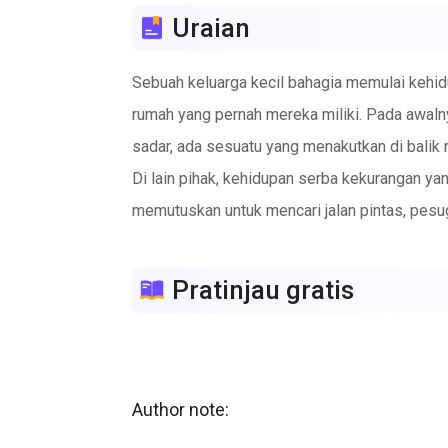
Uraian
Sebuah keluarga kecil bahagia memulai kehid
rumah yang pernah mereka miliki. Pada awal
sadar, ada sesuatu yang menakutkan di balik
Di lain pihak, kehidupan serba kekurangan ya
memutuskan untuk mencari jalan pintas, pesugi
Pratinjau gratis
Author note:
