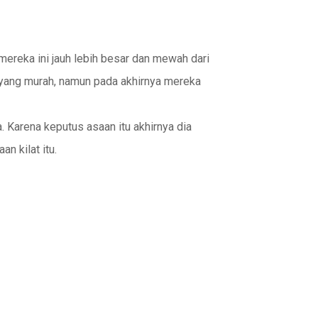
ereka ini jauh lebih besar dan mewah dari
 yang murah, namun pada akhirnya mereka
. Karena keputus asaan itu akhirnya dia
n kilat itu.