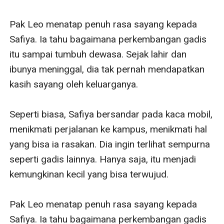
Pak Leo menatap penuh rasa sayang kepada 
Safiya. Ia tahu bagaimana perkembangan gadis 
itu sampai tumbuh dewasa. Sejak lahir dan 
ibunya meninggal, dia tak pernah mendapatkan 
kasih sayang oleh keluarganya.

Seperti biasa, Safiya bersandar pada kaca mobil, 
menikmati perjalanan ke kampus, menikmati hal 
yang bisa ia rasakan. Dia ingin terlihat sempurna 
seperti gadis lainnya. Hanya saja, itu menjadi 
kemungkinan kecil yang bisa terwujud.

Pak Leo menatap penuh rasa sayang kepada 
Safiya. Ia tahu bagaimana perkembangan gadis 