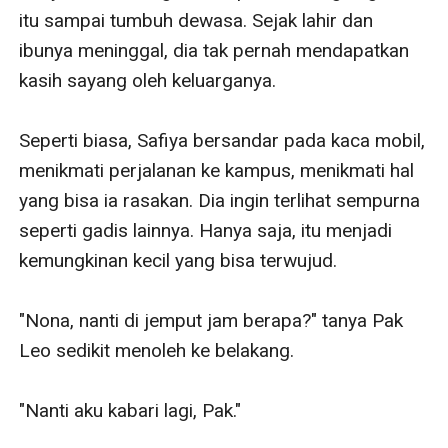
itu sampai tumbuh dewasa. Sejak lahir dan 
ibunya meninggal, dia tak pernah mendapatkan 
kasih sayang oleh keluarganya.

Seperti biasa, Safiya bersandar pada kaca mobil, 
menikmati perjalanan ke kampus, menikmati hal 
yang bisa ia rasakan. Dia ingin terlihat sempurna 
seperti gadis lainnya. Hanya saja, itu menjadi 
kemungkinan kecil yang bisa terwujud.

"Nona, nanti di jemput jam berapa?" tanya Pak 
Leo sedikit menoleh ke belakang.

"Nanti aku kabari lagi, Pak."
