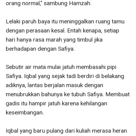
orang normal," sambung Hamzah. 

Lelaki paruh baya itu meninggalkan ruang tamu 
dengan perasaan kesal. Entah kenapa, setiap 
hari hanya rasa marah yang timbul jika 
berhadapan dengan Safiya.

Sebutir air mata mulai jatuh membasahi pipi 
Safiya. Iqbal yang sejak tadi berdiri di belakang 
adiknya, lantas berjalan masuk dengan 
menubrukkan bahunya ke tubuh Safiya. Membuat 
gadis itu hampir jatuh karena kehilangan 
keseimbangan.

Iqbal yang baru pulang dari kuliah merasa heran 