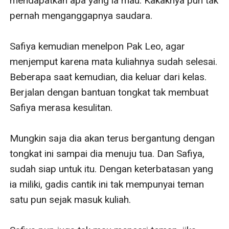
mendapatkan apa yang ia mau. Kakaknya pun tak 
pernah menganggapnya saudara.

Safiya kemudian menelpon Pak Leo, agar 
menjemput karena mata kuliahnya sudah selesai. 
Beberapa saat kemudian, dia keluar dari kelas. 
Berjalan dengan bantuan tongkat tak membuat 
Safiya merasa kesulitan.

Mungkin saja dia akan terus bergantung dengan 
tongkat ini sampai dia menuju tua. Dan Safiya, 
sudah siap untuk itu. Dengan keterbatasan yang 
ia miliki, gadis cantik ini tak mempunyai teman 
satu pun sejak masuk kuliah.
