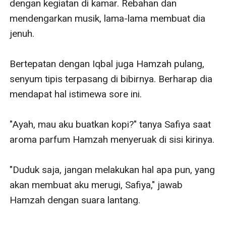
dengan kegiatan di kamar. Rebahan dan 
mendengarkan musik, lama-lama membuat dia 
jenuh.

Bertepatan dengan Iqbal juga Hamzah pulang, 
senyum tipis terpasang di bibirnya. Berharap dia 
mendapat hal istimewa sore ini. 

"Ayah, mau aku buatkan kopi?" tanya Safiya saat 
aroma parfum Hamzah menyeruak di sisi kirinya.

"Duduk saja, jangan melakukan hal apa pun, yang 
akan membuat aku merugi, Safiya," jawab 
Hamzah dengan suara lantang.
