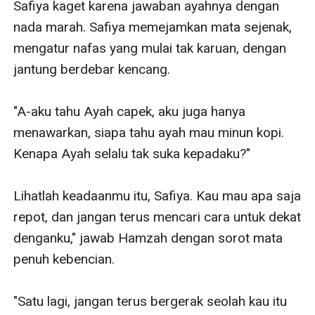
Safiya kaget karena jawaban ayahnya dengan 
nada marah. Safiya memejamkan mata sejenak, 
mengatur nafas yang mulai tak karuan, dengan 
jantung berdebar kencang.

"A-aku tahu Ayah capek, aku juga hanya 
menawarkan, siapa tahu ayah mau minun kopi. 
Kenapa Ayah selalu tak suka kepadaku?"

Lihatlah keadaanmu itu, Safiya. Kau mau apa saja 
repot, dan jangan terus mencari cara untuk dekat 
denganku," jawab Hamzah dengan sorot mata 
penuh kebencian.

"Satu lagi, jangan terus bergerak seolah kau itu 