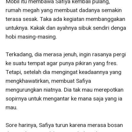
Mobil itu membawa Safiya kembali pulang, 
rumah megah yang membuat dadanya semakin 
terasa sesak. Taka ada kegiatan membanggakan 
untuknya. Kakak dan ayahnya sibuk sendiri denga 
hobi masing-masing.

Terkadang, dia merasa jenuh, ingin rasanya pergi 
ke suatu tempat agar punya pikiran yang fres. 
Tetapi, setelah dia mengingat keadaannya yang 
mengkhawatirkan, membuat Safiya 
mengurungkan niatnya. Dia tak mau merepotkan 
sopirnya untuk mengantar ke mana saja yang ia 
mau.

Sore harinya, Safiya turun karena merasa bosan 