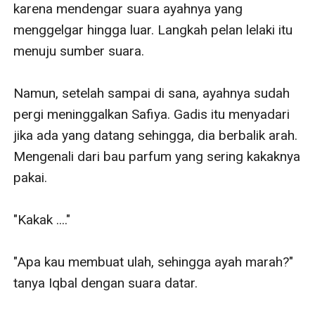
karena mendengar suara ayahnya yang 
menggelgar hingga luar. Langkah pelan lelaki itu 
menuju sumber suara.

Namun, setelah sampai di sana, ayahnya sudah 
pergi meninggalkan Safiya. Gadis itu menyadari 
jika ada yang datang sehingga, dia berbalik arah. 
Mengenali dari bau parfum yang sering kakaknya 
pakai.

"Kakak ...."

"Apa kau membuat ulah, sehingga ayah marah?" 
tanya Iqbal dengan suara datar.
