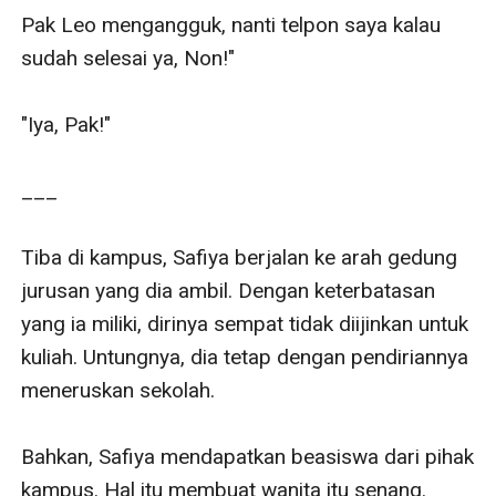
Pak Leo mengangguk, nanti telpon saya kalau 
sudah selesai ya, Non!"

"Iya, Pak!"

___

Tiba di kampus, Safiya berjalan ke arah gedung 
jurusan yang dia ambil. Dengan keterbatasan 
yang ia miliki, dirinya sempat tidak diijinkan untuk 
kuliah. Untungnya, dia tetap dengan pendiriannya 
meneruskan sekolah.

Bahkan, Safiya mendapatkan beasiswa dari pihak 
kampus. Hal itu membuat wanita itu senang. 