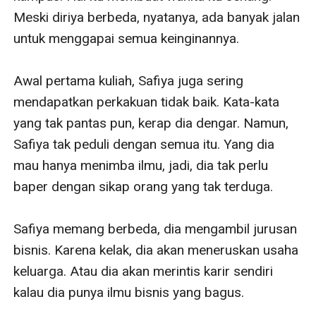
Meski diriya berbeda, nyatanya, ada banyak jalan 
untuk menggapai semua keinginannya.

Awal pertama kuliah, Safiya juga sering 
mendapatkan perkakuan tidak baik. Kata-kata 
yang tak pantas pun, kerap dia dengar. Namun, 
Safiya tak peduli dengan semua itu. Yang dia 
mau hanya menimba ilmu, jadi, dia tak perlu 
baper dengan sikap orang yang tak terduga.

Safiya memang berbeda, dia mengambil jurusan 
bisnis. Karena kelak, dia akan meneruskan usaha 
keluarga. Atau dia akan merintis karir sendiri 
kalau dia punya ilmu bisnis yang bagus.
