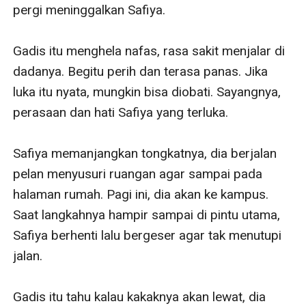
pergi meninggalkan Safiya.

Gadis itu menghela nafas, rasa sakit menjalar di 
dadanya. Begitu perih dan terasa panas. Jika 
luka itu nyata, mungkin bisa diobati. Sayangnya, 
perasaan dan hati Safiya yang terluka.

Safiya memanjangkan tongkatnya, dia berjalan 
pelan menyusuri ruangan agar sampai pada 
halaman rumah. Pagi ini, dia akan ke kampus. 
Saat langkahnya hampir sampai di pintu utama, 
Safiya berhenti lalu bergeser agar tak menutupi 
jalan.

Gadis itu tahu kalau kakaknya akan lewat, dia 