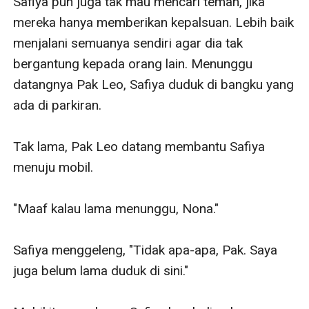
Safiya pun juga tak mau mencari teman, jika 
mereka hanya memberikan kepalsuan. Lebih baik 
menjalani semuanya sendiri agar dia tak 
bergantung kepada orang lain. Menunggu 
datangnya Pak Leo, Safiya duduk di bangku yang 
ada di parkiran.

Tak lama, Pak Leo datang membantu Safiya 
menuju mobil.

"Maaf kalau lama menunggu, Nona."

Safiya menggeleng, "Tidak apa-apa, Pak. Saya 
juga belum lama duduk di sini."
