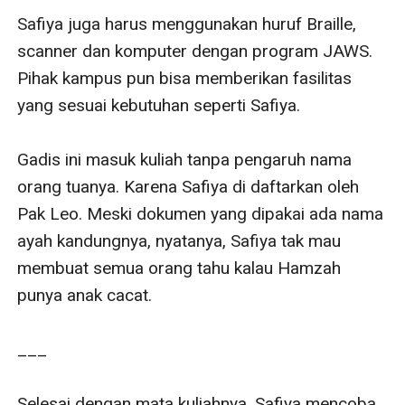
Safiya juga harus menggunakan huruf Braille, 
scanner dan komputer dengan program JAWS. 
Pihak kampus pun bisa memberikan fasilitas 
yang sesuai kebutuhan seperti Safiya.

Gadis ini masuk kuliah tanpa pengaruh nama 
orang tuanya. Karena Safiya di daftarkan oleh 
Pak Leo. Meski dokumen yang dipakai ada nama 
ayah kandungnya, nyatanya, Safiya tak mau 
membuat semua orang tahu kalau Hamzah 
punya anak cacat.

___

Selesai dengan mata kuliahnya, Safiya mencoba 