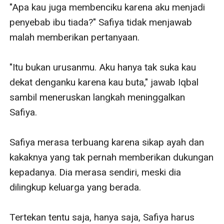
"Apa kau juga membenciku karena aku menjadi 
penyebab ibu tiada?" Safiya tidak menjawab 
malah memberikan pertanyaan.

"Itu bukan urusanmu. Aku hanya tak suka kau 
dekat denganku karena kau buta," jawab Iqbal 
sambil meneruskan langkah meninggalkan 
Safiya.

Safiya merasa terbuang karena sikap ayah dan 
kakaknya yang tak pernah memberikan dukungan 
kepadanya. Dia merasa sendiri, meski dia 
dilingkup keluarga yang berada.

Tertekan tentu saja, hanya saja, Safiya harus 