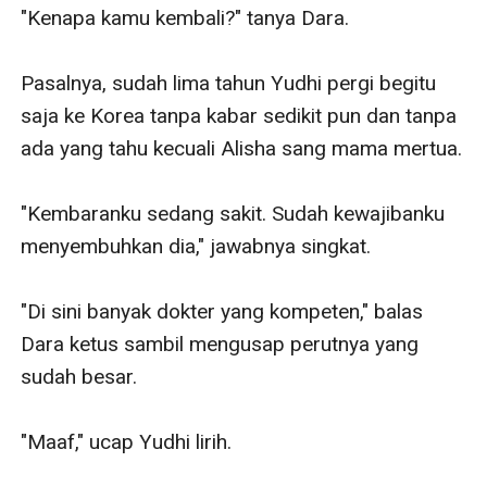
"Kenapa kamu kembali?" tanya Dara.

Pasalnya, sudah lima tahun Yudhi pergi begitu 
saja ke Korea tanpa kabar sedikit pun dan tanpa 
ada yang tahu kecuali Alisha sang mama mertua.

"Kembaranku sedang sakit. Sudah kewajibanku 
menyembuhkan dia," jawabnya singkat.

"Di sini banyak dokter yang kompeten," balas 
Dara ketus sambil mengusap perutnya yang 
sudah besar.

"Maaf," ucap Yudhi lirih.
