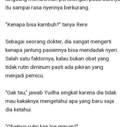
itu sampai rasa nyerinya berkurang.

"Kenapa bisa kambuh?" tanya Rere.

Sebagai seorang dokter, dia sangat mengerti 
kenapa jantung pasiennya bisa mendadak nyeri. 
Salah satu faktornya, kalau bukan obat yang 
tidak rutin diminum pasti ada pikiran yang 
menjadi pemicu.

"Gak tau," jawab Yudha singkat karena dia tidak 
mau kakaknya mengetahui apa yang baru saja 
dia ketahui.

"Obatnya rutin kan loe minum?"
