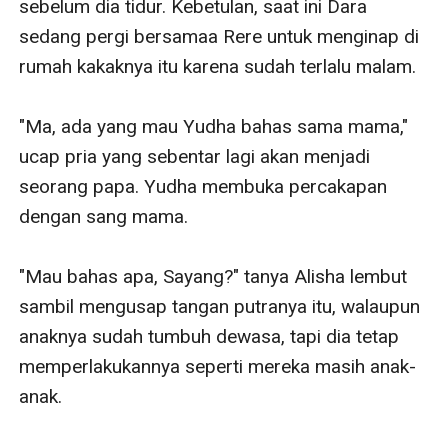
sebelum dia tidur. Kebetulan, saat ini Dara 
sedang pergi bersamaa Rere untuk menginap di 
rumah kakaknya itu karena sudah terlalu malam.

"Ma, ada yang mau Yudha bahas sama mama," 
ucap pria yang sebentar lagi akan menjadi 
seorang papa. Yudha membuka percakapan 
dengan sang mama.

"Mau bahas apa, Sayang?" tanya Alisha lembut 
sambil mengusap tangan putranya itu, walaupun 
anaknya sudah tumbuh dewasa, tapi dia tetap 
memperlakukannya seperti mereka masih anak-
anak.
