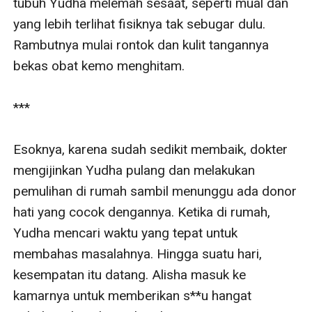
tubuh Yudha melemah sesaat, seperti mual dan 
yang lebih terlihat fisiknya tak sebugar dulu. 
Rambutnya mulai rontok dan kulit tangannya 
bekas obat kemo menghitam.

***

Esoknya, karena sudah sedikit membaik, dokter 
mengijinkan Yudha pulang dan melakukan 
pemulihan di rumah sambil menunggu ada donor 
hati yang cocok dengannya. Ketika di rumah, 
Yudha mencari waktu yang tepat untuk 
membahas masalahnya. Hingga suatu hari, 
kesempatan itu datang. Alisha masuk ke 
kamarnya untuk memberikan s**u hangat 