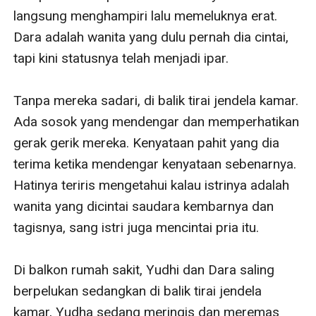
langsung menghampiri lalu memeluknya erat. 
Dara adalah wanita yang dulu pernah dia cintai, 
tapi kini statusnya telah menjadi ipar.

Tanpa mereka sadari, di balik tirai jendela kamar. 
Ada sosok yang mendengar dan memperhatikan 
gerak gerik mereka. Kenyataan pahit yang dia 
terima ketika mendengar kenyataan sebenarnya. 
Hatinya teriris mengetahui kalau istrinya adalah 
wanita yang dicintai saudara kembarnya dan 
tagisnya, sang istri juga mencintai pria itu.

Di balkon rumah sakit, Yudhi dan Dara saling 
berpelukan sedangkan di balik tirai jendela 
kamar, Yudha sedang meringis dan meremas 