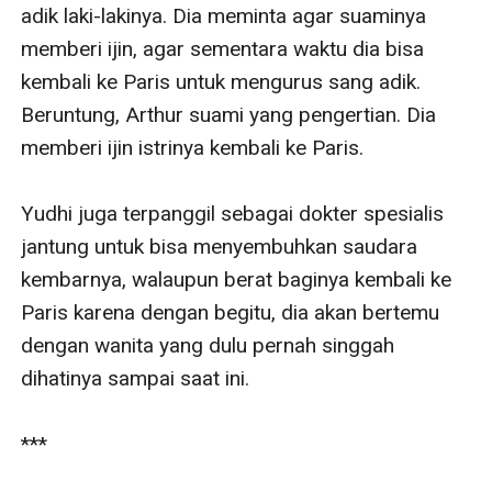
adik laki-lakinya. Dia meminta agar suaminya 
memberi ijin, agar sementara waktu dia bisa 
kembali ke Paris untuk mengurus sang adik. 
Beruntung, Arthur suami yang pengertian. Dia 
memberi ijin istrinya kembali ke Paris.

Yudhi juga terpanggil sebagai dokter spesialis 
jantung untuk bisa menyembuhkan saudara 
kembarnya, walaupun berat baginya kembali ke 
Paris karena dengan begitu, dia akan bertemu 
dengan wanita yang dulu pernah singgah 
dihatinya sampai saat ini.

***
