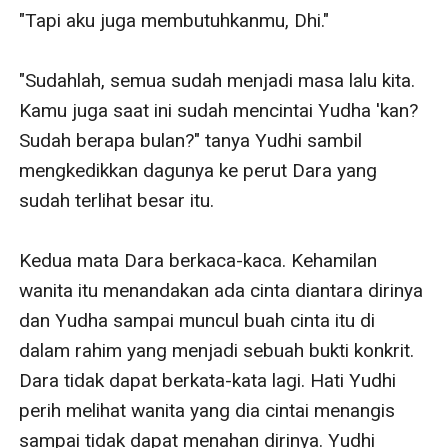
"Tapi aku juga membutuhkanmu, Dhi."

"Sudahlah, semua sudah menjadi masa lalu kita. 
Kamu juga saat ini sudah mencintai Yudha 'kan? 
Sudah berapa bulan?" tanya Yudhi sambil 
mengkedikkan dagunya ke perut Dara yang 
sudah terlihat besar itu.

Kedua mata Dara berkaca-kaca. Kehamilan 
wanita itu menandakan ada cinta diantara dirinya 
dan Yudha sampai muncul buah cinta itu di 
dalam rahim yang menjadi sebuah bukti konkrit. 
Dara tidak dapat berkata-kata lagi. Hati Yudhi 
perih melihat wanita yang dia cintai menangis 
sampai tidak dapat menahan dirinya. Yudhi 