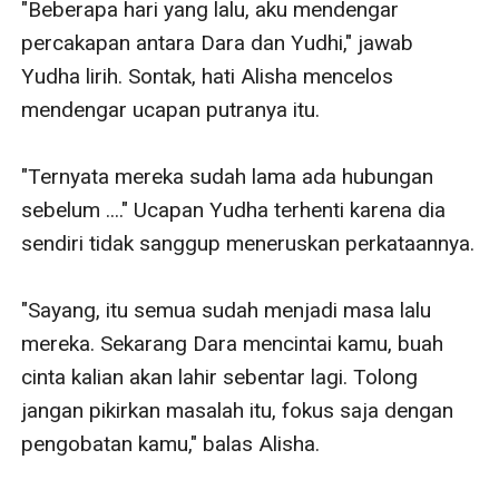
"Beberapa hari yang lalu, aku mendengar 
percakapan antara Dara dan Yudhi," jawab 
Yudha lirih. Sontak, hati Alisha mencelos 
mendengar ucapan putranya itu.

"Ternyata mereka sudah lama ada hubungan 
sebelum ...." Ucapan Yudha terhenti karena dia 
sendiri tidak sanggup meneruskan perkataannya.

"Sayang, itu semua sudah menjadi masa lalu 
mereka. Sekarang Dara mencintai kamu, buah 
cinta kalian akan lahir sebentar lagi. Tolong 
jangan pikirkan masalah itu, fokus saja dengan 
pengobatan kamu," balas Alisha.
