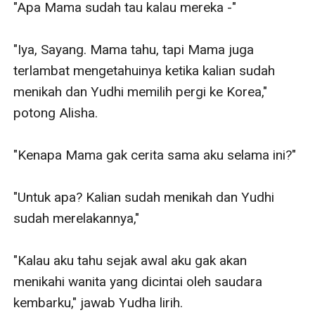
"Apa Mama sudah tau kalau mereka -"

"Iya, Sayang. Mama tahu, tapi Mama juga 
terlambat mengetahuinya ketika kalian sudah 
menikah dan Yudhi memilih pergi ke Korea," 
potong Alisha.

"Kenapa Mama gak cerita sama aku selama ini?"

"Untuk apa? Kalian sudah menikah dan Yudhi 
sudah merelakannya,"

"Kalau aku tahu sejak awal aku gak akan 
menikahi wanita yang dicintai oleh saudara 
kembarku," jawab Yudha lirih.
