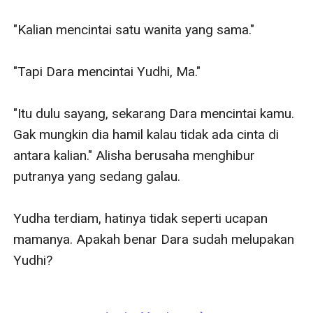
"Kalian mencintai satu wanita yang sama."

"Tapi Dara mencintai Yudhi, Ma."

"Itu dulu sayang, sekarang Dara mencintai kamu. 
Gak mungkin dia hamil kalau tidak ada cinta di 
antara kalian." Alisha berusaha menghibur 
putranya yang sedang galau.

Yudha terdiam, hatinya tidak seperti ucapan 
mamanya. Apakah benar Dara sudah melupakan 
Yudhi?
