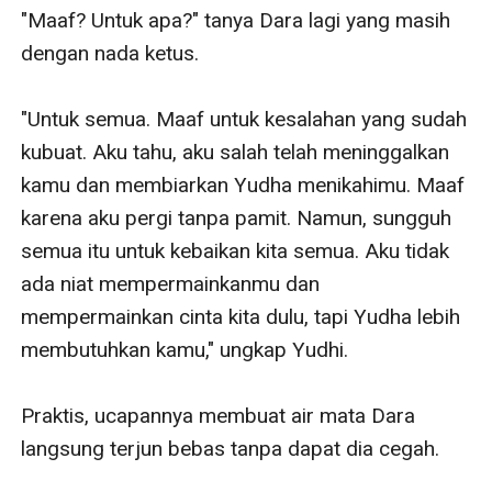
"Maaf? Untuk apa?" tanya Dara lagi yang masih 
dengan nada ketus.

"Untuk semua. Maaf untuk kesalahan yang sudah 
kubuat. Aku tahu, aku salah telah meninggalkan 
kamu dan membiarkan Yudha menikahimu. Maaf 
karena aku pergi tanpa pamit. Namun, sungguh 
semua itu untuk kebaikan kita semua. Aku tidak 
ada niat mempermainkanmu dan 
mempermainkan cinta kita dulu, tapi Yudha lebih 
membutuhkan kamu," ungkap Yudhi.

Praktis, ucapannya membuat air mata Dara 
langsung terjun bebas tanpa dapat dia cegah.
