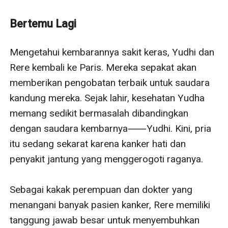
Yudhi?
Bertemu Lagi
Mengetahui kembarannya sakit keras, Yudhi dan 
Rere kembali ke Paris. Mereka sepakat akan 
memberikan pengobatan terbaik untuk saudara 
kandung mereka. Sejak lahir, kesehatan Yudha 
memang sedikit bermasalah dibandingkan 
dengan saudara kembarnya⸺Yudhi. Kini, pria 
itu sedang sekarat karena kanker hati dan 
penyakit jantung yang menggerogoti raganya.

Sebagai kakak perempuan dan dokter yang 
menangani banyak pasien kanker, Rere memiliki 
tanggung jawab besar untuk menyembuhkan 