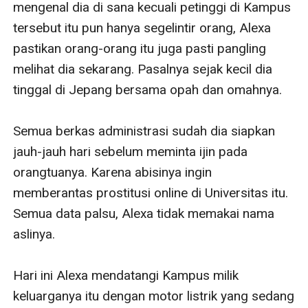
mengenal dia di sana kecuali petinggi di Kampus 
tersebut itu pun hanya segelintir orang, Alexa 
pastikan orang-orang itu juga pasti pangling 
melihat dia sekarang. Pasalnya sejak kecil dia 
tinggal di Jepang bersama opah dan omahnya.

Semua berkas administrasi sudah dia siapkan 
jauh-jauh hari sebelum meminta ijin pada 
orangtuanya. Karena abisinya ingin 
memberantas prostitusi online di Universitas itu. 
Semua data palsu, Alexa tidak memakai nama 
aslinya.

Hari ini Alexa mendatangi Kampus milik 
keluarganya itu dengan motor listrik yang sedang 