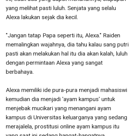
yang melihat pasti luluh. Senjata yang selalu 
Alexa lakukan sejak dia kecil. 

"Jangan tatap Papa seperti itu, Alexa." Raiden 
memalingkan wajahnya, dia tahu kalau sang putri 
pasti akan melakukan hal itu dia akan kalah, luluh 
dengan permintaan Alexa yang sangat 
berbahaya.

Alexa memiliki ide pura-pura menjadi mahasiswi 
kemudian dia menjadi 'ayam kampus' untuk 
menjebak mucikari yang menangani ayam 
kampus di Universitas keluarganya yang sedang 
merajalela, prostitusi online ayam kampus itu 
yang saat ini sedang hangat-hangatnya 