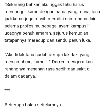
“Sekarang bahkan aku nggak tahu harus 
memanggil kamu dengan nama yang mana, bisa 
jadi kamu juga masih memiliki nama-nama lain 
selama profesimu sebagai ayam kampus!” 
ucapnya penuh amarah, sejurus kemudian 
tatapannya meredup dan sendu penuh luka.

“Aku tidak tahu sudah berapa laki-laki yang 
menjamahmu, kamu ….“ Darren mengeratkan 
rahangnya menahan rasa sedih dan sakit di 
dalam dadanya.

***

Beberapa bulan sebelumnya ... 
