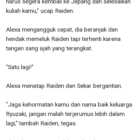
harus segera kembali ke Jepang dan selesaikan 
kuliah kamu,” ucap Raiden. 

Alexa mengangguk cepat, dia beranjak dan 
hendak memeluk Raiden tapi terhenti karena 
tangan sang ajah yang terangkat.

"Satu lagi!"

Alexa menatap Raiden dan Sekar bergantian.

"Jaga kehormatan kamu dan nama baik keluarga 
Ryuzaki, jangan malah terjerumus lebih dalam 
lagi," tambah Raiden, tegas.
