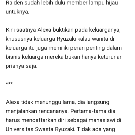
Raiden sudah lebih dulu member lampu hijau 
untuknya.

Kini saatnya Alexa buktikan pada keluarganya, 
khususnya keluarga Ryuzaki kalau wanita di 
keluarga itu juga memiliki peran penting dalam 
bisnis keluarga mereka bukan hanya keturunan 
prianya saja.

***

Alexa tidak menunggu lama, dia langsung 
menjalankan rencananya. Pertama-tama dia 
harus mendaftarkan diri sebagai mahasiswi di 
Universitas Swasta Ryuzaki. Tidak ada yang 