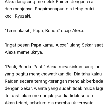
Alexa langsung memeluk Raiden dengan erat 
dan manjanya. Bagaimanapun dia tetap putri 
kecil Ryuzaki.

"Terimakasih, Papa, Bunda," ucap Alexa.

"Ingat pesan Papa kamu, Alexa," ulang Sekar saat 
Alexa memeluknya.

"Pasti, Bunda. Pasti." Alexa meyakinkan sang ibu 
yang begitu mengkhawatirkan dia. Dia tahu kalau 
Raiden secara terang-terangan menolak berbeda 
dengan Sekar, wanita yang sudah tidak muda lagi 
itu pasti akan membujuk jika dia tidak setuju. 
Akan tetapi, sebelum dia membujuk ternyata 