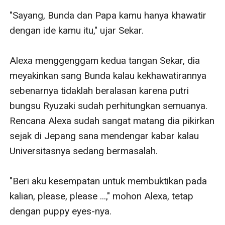
"Sayang, Bunda dan Papa kamu hanya khawatir 
dengan ide kamu itu," ujar Sekar. 

Alexa menggenggam kedua tangan Sekar, dia 
meyakinkan sang Bunda kalau kekhawatirannya 
sebenarnya tidaklah beralasan karena putri 
bungsu Ryuzaki sudah perhitungkan semuanya. 
Rencana Alexa sudah sangat matang dia pikirkan 
sejak di Jepang sana mendengar kabar kalau 
Universitasnya sedang bermasalah. 

"Beri aku kesempatan untuk membuktikan pada 
kalian, please, please ...," mohon Alexa, tetap 
dengan puppy eyes-nya.
