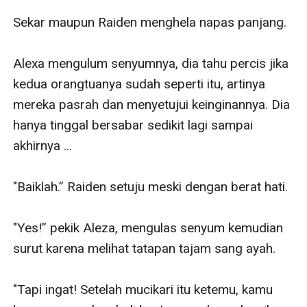
Sekar maupun Raiden menghela napas panjang.

Alexa mengulum senyumnya, dia tahu percis jika 
kedua orangtuanya sudah seperti itu, artinya 
mereka pasrah dan menyetujui keinginannya. Dia 
hanya tinggal bersabar sedikit lagi sampai 
akhirnya ...

"Baiklah.” Raiden setuju meski dengan berat hati.

"Yes!” pekik Aleza, mengulas senyum kemudian 
surut karena melihat tatapan tajam sang ayah. 

"Tapi ingat! Setelah mucikari itu ketemu, kamu 