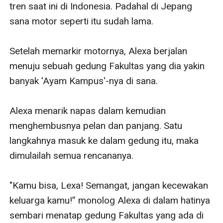
tren saat ini di Indonesia. Padahal di Jepang 
sana motor seperti itu sudah lama.

Setelah memarkir motornya, Alexa berjalan 
menuju sebuah gedung Fakultas yang dia yakin 
banyak 'Ayam Kampus'-nya di sana. 

Alexa menarik napas dalam kemudian 
menghembusnya pelan dan panjang. Satu 
langkahnya masuk ke dalam gedung itu, maka 
dimulailah semua rencananya.

"Kamu bisa, Lexa! Semangat, jangan kecewakan 
keluarga kamu!” monolog Alexa di dalam hatinya 
sembari menatap gedung Fakultas yang ada di 