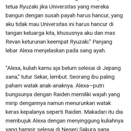
tetua Ryuzaki jika Universitas yang mereka 
bangun dengan susah payah harus hancur, yang 
aku tidak mau Universitas ini harus hancur di 
tangan keluarga kita, khususnya aku dan mas 
Revan keturunan keempat Ryuzaki." Panjang 
lebar Alexa menjelaskan pada sang ayah.

"Alexa, kuliah kamu aja belum selesai di Jepang 
sana," tutur Sekar, lembut. Seorang ibu paling 
paham watak anak-anaknya. Alexa—putri 
bungsunya dengan Raiden memiliki wajah yang 
mirip dengannya namun menurunkan watak 
keras kepalanya seperti Raiden. Makadari itu dia 
membujuk Alexa dengan menyinggung kuliahnya 
yang hampir selesai di Negeri Sakura sana. 
