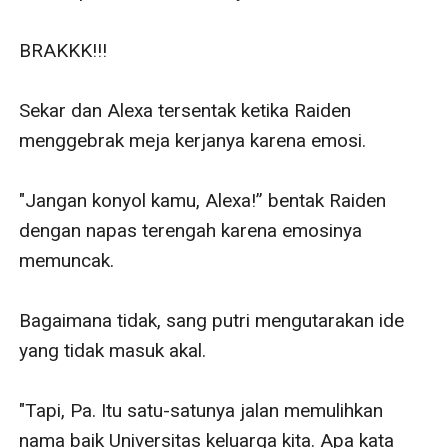
BRAKKK!!! 

Sekar dan Alexa tersentak ketika Raiden 
menggebrak meja kerjanya karena emosi.

"Jangan konyol kamu, Alexa!” bentak Raiden 
dengan napas terengah karena emosinya 
memuncak.

Bagaimana tidak, sang putri mengutarakan ide 
yang tidak masuk akal. 

"Tapi, Pa. Itu satu-satunya jalan memulihkan 
nama baik Universitas keluarga kita. Apa kata 