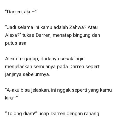
“Darren, aku–”

“Jadi selama ini kamu adalah Zahwa? Atau 
Alexa?” tukas Darren, menatap bingung dan 
putus asa.

Alexa tergagap, dadanya sesak ingin 
menjelaskan semuanya pada Darren seperti 
janjinya sebelumnya.

“A-aku bisa jelaskan, ini nggak seperti yang kamu 
kira–”

“Tolong diam!” ucap Darren dengan rahang 