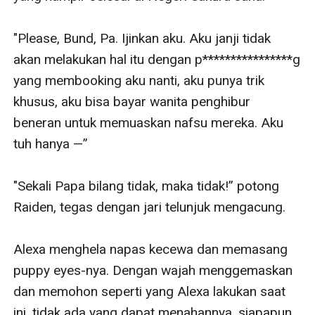
"Please, Bund, Pa. Ijinkan aku. Aku janji tidak 
akan melakukan hal itu dengan p****************g 
yang membooking aku nanti, aku punya trik 
khusus, aku bisa bayar wanita penghibur 
beneran untuk memuaskan nafsu mereka. Aku 
tuh hanya —”

"Sekali Papa bilang tidak, maka tidak!” potong 
Raiden, tegas dengan jari telunjuk mengacung.

Alexa menghela napas kecewa dan memasang 
puppy eyes-nya. Dengan wajah menggemaskan 
dan memohon seperti yang Alexa lakukan saat 
ini, tidak ada yang dapat menahannya, siapapun 