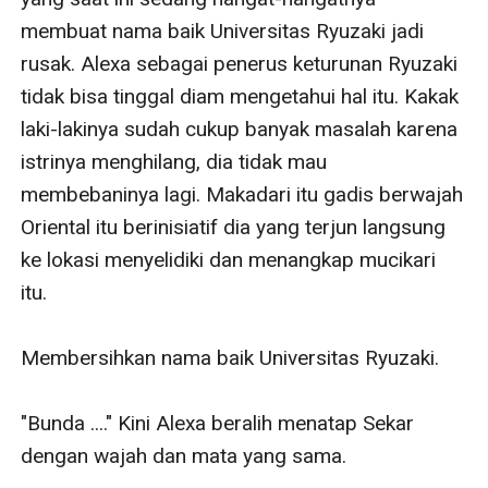
membuat nama baik Universitas Ryuzaki jadi 
rusak. Alexa sebagai penerus keturunan Ryuzaki 
tidak bisa tinggal diam mengetahui hal itu. Kakak 
laki-lakinya sudah cukup banyak masalah karena 
istrinya menghilang, dia tidak mau 
membebaninya lagi. Makadari itu gadis berwajah 
Oriental itu berinisiatif dia yang terjun langsung 
ke lokasi menyelidiki dan menangkap mucikari 
itu. 

Membersihkan nama baik Universitas Ryuzaki. 

"Bunda ...." Kini Alexa beralih menatap Sekar 
dengan wajah dan mata yang sama.
