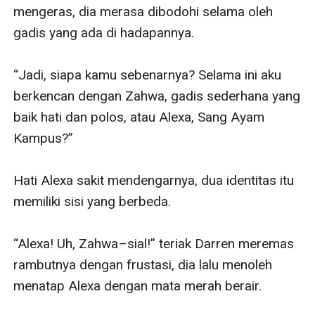
mengeras, dia merasa dibodohi selama oleh 
gadis yang ada di hadapannya.

“Jadi, siapa kamu sebenarnya? Selama ini aku 
berkencan dengan Zahwa, gadis sederhana yang 
baik hati dan polos, atau Alexa, Sang Ayam 
Kampus?”

Hati Alexa sakit mendengarnya, dua identitas itu 
memiliki sisi yang berbeda.

“Alexa! Uh, Zahwa–sial!” teriak Darren meremas 
rambutnya dengan frustasi, dia lalu menoleh 
menatap Alexa dengan mata merah berair.
