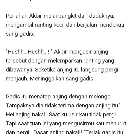
Perlahan Akbir mulai bangkit dari duduknya, 
mengambil ranting kecil dan berjalan mendekati 
sang gadis. 

"Hushh.. Hushh..!! " Akbir mengusir anjing 
tersebut dengan melemparkan ranting yang 
dibawanya. Seketika anjing itu langsung pergi 
menjauh. Meninggalkan sang gadis. 

Gadis itu menatap anjing dengan melongo. 
Tampaknya dia tidak terima dengan anjing itu." 
Hei anjing nakal.. Saat ku usir kau tidak pergi. 
Tapi saat tuan ini yang mengusirmu kau menurut 
dan pergi.. Dasar anjing nakal!! "Teriak gadis itu 