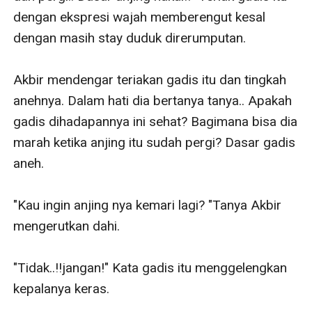
dengan ekspresi wajah memberengut kesal 
dengan masih stay duduk direrumputan. 

Akbir mendengar teriakan gadis itu dan tingkah 
anehnya. Dalam hati dia bertanya tanya.. Apakah 
gadis dihadapannya ini sehat? Bagimana bisa dia 
marah ketika anjing itu sudah pergi? Dasar gadis 
aneh. 

"Kau ingin anjing nya kemari lagi? "Tanya Akbir 
mengerutkan dahi.

"Tidak..!!jangan!" Kata gadis itu menggelengkan 
kepalanya keras. 
