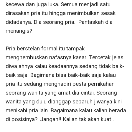
kecewa dan juga luka. Semua menjadi satu 
dirasakan pria itu hingga menimbulkan sesak 
didadanya. Dia seorang pria.. Pantaskah dia 
menangis?

Pria berstelan formal itu tampak 
menghembuskan nafasnya kasar. Tercetak jelas 
diwajahnya kalau keadaannya sedang tidak baik-
baik saja. Bagimana bisa baik-baik saja kalau 
pria itu sedang menghadiri pesta pernikahan 
seorang wanita yang amat dia cintai. Seorang 
wanita yang dulu dianggap separuh jiwanya kini 
menikahi pria lain. Bagaimana kalau kalian berada 
di posisinya?. Jangan!! Kalian tak akan kuat!. 
