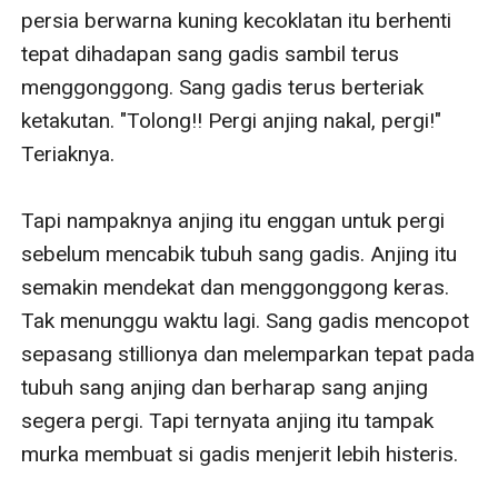
persia berwarna kuning kecoklatan itu berhenti 
tepat dihadapan sang gadis sambil terus 
menggonggong. Sang gadis terus berteriak 
ketakutan. "Tolong!! Pergi anjing nakal, pergi!" 
Teriaknya. 

Tapi nampaknya anjing itu enggan untuk pergi 
sebelum mencabik tubuh sang gadis. Anjing itu 
semakin mendekat dan menggonggong keras. 
Tak menunggu waktu lagi. Sang gadis mencopot 
sepasang stillionya dan melemparkan tepat pada 
tubuh sang anjing dan berharap sang anjing 
segera pergi. Tapi ternyata anjing itu tampak 
murka membuat si gadis menjerit lebih histeris. 
