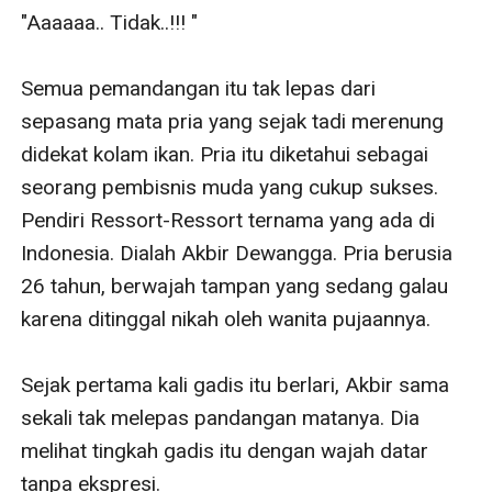
"Aaaaaa.. Tidak..!!! "

Semua pemandangan itu tak lepas dari 
sepasang mata pria yang sejak tadi merenung 
didekat kolam ikan. Pria itu diketahui sebagai 
seorang pembisnis muda yang cukup sukses. 
Pendiri Ressort-Ressort ternama yang ada di 
Indonesia. Dialah Akbir Dewangga. Pria berusia 
26 tahun, berwajah tampan yang sedang galau 
karena ditinggal nikah oleh wanita pujaannya. 

Sejak pertama kali gadis itu berlari, Akbir sama 
sekali tak melepas pandangan matanya. Dia 
melihat tingkah gadis itu dengan wajah datar 
tanpa ekspresi. 
