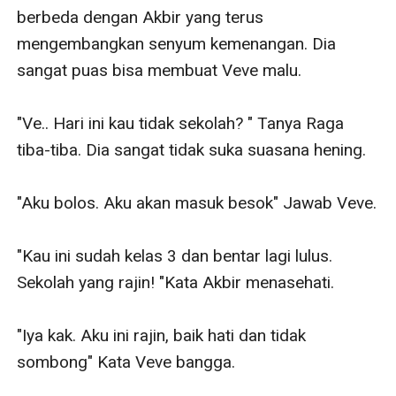
berbeda dengan Akbir yang terus 
mengembangkan senyum kemenangan. Dia 
sangat puas bisa membuat Veve malu. 

"Ve.. Hari ini kau tidak sekolah? " Tanya Raga 
tiba-tiba. Dia sangat tidak suka suasana hening. 

"Aku bolos. Aku akan masuk besok" Jawab Veve. 

"Kau ini sudah kelas 3 dan bentar lagi lulus. 
Sekolah yang rajin! "Kata Akbir menasehati. 

"Iya kak. Aku ini rajin, baik hati dan tidak 
sombong" Kata Veve bangga. 
