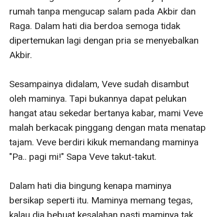
rumah tanpa mengucap salam pada Akbir dan 
Raga. Dalam hati dia berdoa semoga tidak 
dipertemukan lagi dengan pria se menyebalkan 
Akbir. 

Sesampainya didalam, Veve sudah disambut 
oleh maminya. Tapi bukannya dapat pelukan 
hangat atau sekedar bertanya kabar, mami Veve 
malah berkacak pinggang dengan mata menatap 
tajam. Veve berdiri kikuk memandang maminya 
"Pa.. pagi mi!" Sapa Veve takut-takut. 

Dalam hati dia bingung kenapa maminya 
bersikap seperti itu. Maminya memang tegas, 
kalau dia bebuat kesalahan pasti maminya tak 