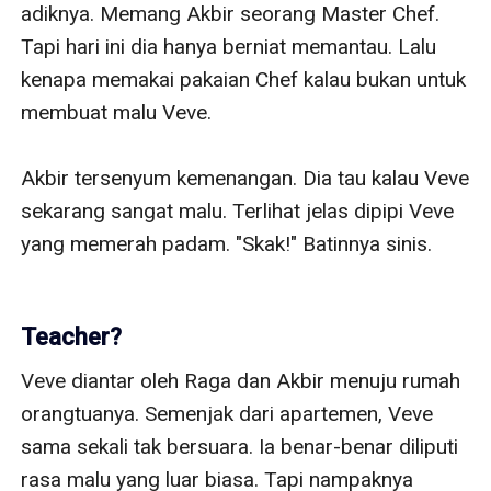
Teacher?
Veve diantar oleh Raga dan Akbir menuju rumah 
orangtuanya. Semenjak dari apartemen, Veve 
sama sekali tak bersuara. Ia benar-benar diliputi 
rasa malu yang luar biasa. Tapi nampaknya 