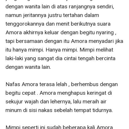
dengan wanita lain di atas ranjangnya sendiri, 
namun jeritannya justru tertahan dalam 
tenggorokannya dan menit berikutnya suara 
Amora akhirnya keluar dengan begitu nyaring , 
tapi bersamaan dengan itu Amora menyadari jika 
itu hanya mimpi. Hanya mimpi. Mimpi melihat 
laki-laki yang sangat dia cintai tengah bercinta 
dengan wanita lain.

Nafas Amora terasa lelah , berhembus dengan 
begitu cepat . Amora menghapus keringat di 
sekujur wajah dan lehernya, lalu meraih air 
minum di sisi nakas sebelah tempat tidurnya.

Mimpi seperti ini sudah beberapa kali Amora 