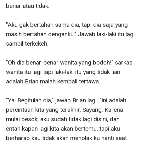
benar atau tidak.

"Aku gak bertahan sama dia, tapi dia saja yang 
masih bertahan denganku." Jawab laki-laki itu lagi 
sambil terkekeh.

"Oh dia benar-benar wanita yang bodoh!" sarkas 
wanita itu lagi tapi laki-laki itu yang tidak lain 
adalah Brian malah kembali tertawa.

"Ya. Begitulah dia," jawab Brian lagi. "Ini adalah 
percintaan kita yang terakhir, Sayang. Karena 
mulai besok, aku sudah tidak lagi disini, dan 
entah kapan lagi kita akan bertemu, tapi aku 
berharap kau tidak akan menolak ku nanti saat 