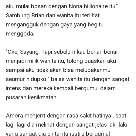
aku mulai bosan dengan Nona billionaire itu." 
Sambung Brian dan wanita itu terlihat 
mengangguk dengan gaya yang begitu 
menggoda.

"Oke, Sayang. Tapi sebelum kau benar-benar 
menjadi milik wanita itu, tolong puaskan aku 
sampai aku tidak akan bisa melupakanmu 
seumur hidupku!" balas wanita itu dengan sangat 
intens dan mereka kembali bergumul dalam 
pusaran kenikmatan.

Amora menjerit dengan rasa sakit hatinya , saat 
lagi-lagi dia melihat dengan sangat jelas laki-laki 
yang sangat dia cintai itu justru bergumul 