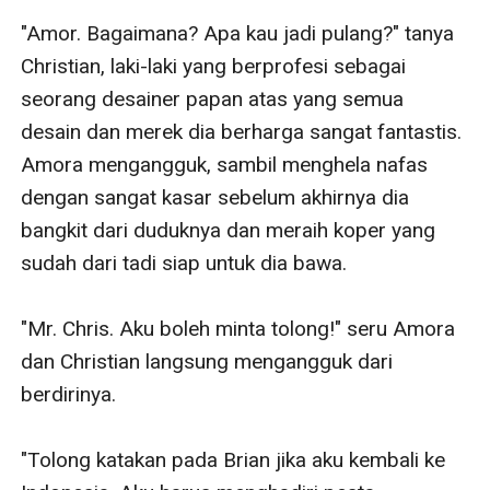
"Amor. Bagaimana? Apa kau jadi pulang?" tanya 
Christian, laki-laki yang berprofesi sebagai 
seorang desainer papan atas yang semua 
desain dan merek dia berharga sangat fantastis. 
Amora mengangguk, sambil menghela nafas 
dengan sangat kasar sebelum akhirnya dia 
bangkit dari duduknya dan meraih koper yang 
sudah dari tadi siap untuk dia bawa.

"Mr. Chris. Aku boleh minta tolong!" seru Amora 
dan Christian langsung mengangguk dari 
berdirinya.

"Tolong katakan pada Brian jika aku kembali ke 