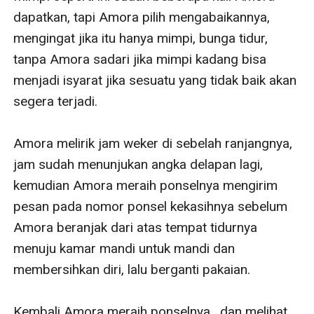
dapatkan, tapi Amora pilih mengabaikannya, 
mengingat jika itu hanya mimpi, bunga tidur, 
tanpa Amora sadari jika mimpi kadang bisa 
menjadi isyarat jika sesuatu yang tidak baik akan 
segera terjadi.

Amora melirik jam weker di sebelah ranjangnya, 
jam sudah menunjukan angka delapan lagi, 
kemudian Amora meraih ponselnya mengirim 
pesan pada nomor ponsel kekasihnya sebelum 
Amora beranjak dari atas tempat tidurnya 
menuju kamar mandi untuk mandi dan 
membersihkan diri, lalu berganti pakaian.

Kembali Amora meraih ponselnya , dan melihat 