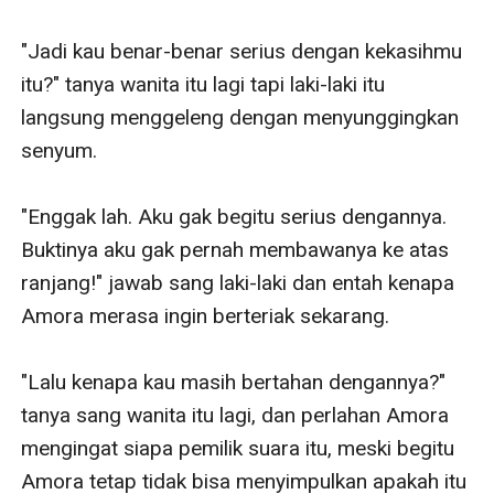
"Jadi kau benar-benar serius dengan kekasihmu 
itu?" tanya wanita itu lagi tapi laki-laki itu 
langsung menggeleng dengan menyunggingkan 
senyum.

"Enggak lah. Aku gak begitu serius dengannya. 
Buktinya aku gak pernah membawanya ke atas 
ranjang!" jawab sang laki-laki dan entah kenapa 
Amora merasa ingin berteriak sekarang.

"Lalu kenapa kau masih bertahan dengannya?" 
tanya sang wanita itu lagi, dan perlahan Amora 
mengingat siapa pemilik suara itu, meski begitu 
Amora tetap tidak bisa menyimpulkan apakah itu 