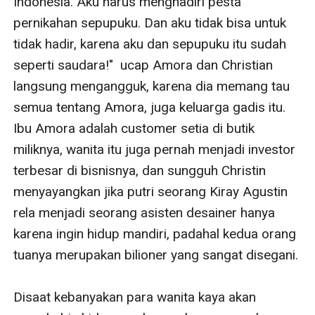
Indonesia. Aku harus menghadiri pesta 
pernikahan sepupuku. Dan aku tidak bisa untuk 
tidak hadir, karena aku dan sepupuku itu sudah 
seperti saudara!"  ucap Amora dan Christian 
langsung mengangguk, karena dia memang tau 
semua tentang Amora, juga keluarga gadis itu. 
Ibu Amora adalah customer setia di butik 
miliknya, wanita itu juga pernah menjadi investor 
terbesar di bisnisnya, dan sungguh Christin 
menyayangkan jika putri seorang Kiray Agustin 
rela menjadi seorang asisten desainer hanya 
karena ingin hidup mandiri, padahal kedua orang 
tuanya merupakan bilioner yang sangat disegani.

Disaat kebanyakan para wanita kaya akan 