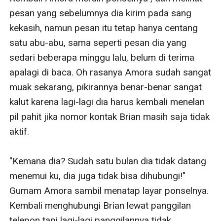
pesan yang sebelumnya dia kirim pada sang 
kekasih, namun pesan itu tetap hanya centang 
satu abu-abu, sama seperti pesan dia yang 
sedari beberapa minggu lalu, belum di terima 
apalagi di baca. Oh rasanya Amora sudah sangat 
muak sekarang, pikirannya benar-benar sangat 
kalut karena lagi-lagi dia harus kembali menelan 
pil pahit jika nomor kontak Brian masih saja tidak 
aktif.

"Kemana dia? Sudah satu bulan dia tidak datang 
menemui ku, dia juga tidak bisa dihubungi!" 
Gumam Amora sambil menatap layar ponselnya. 
Kembali menghubungi Brian lewat panggilan 
telepon tapi lagi-lagi panggilannya tidak 