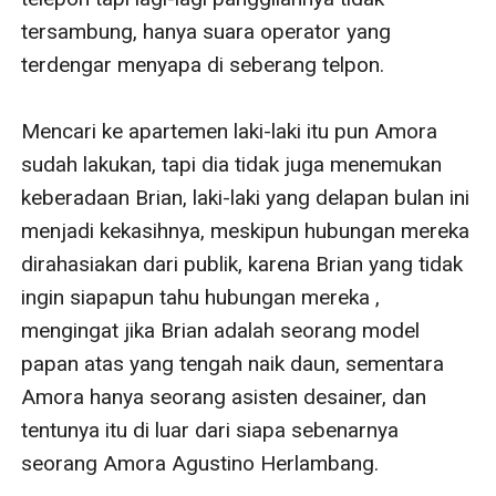
tersambung, hanya suara operator yang 
terdengar menyapa di seberang telpon.

Mencari ke apartemen laki-laki itu pun Amora 
sudah lakukan, tapi dia tidak juga menemukan 
keberadaan Brian, laki-laki yang delapan bulan ini 
menjadi kekasihnya, meskipun hubungan mereka 
dirahasiakan dari publik, karena Brian yang tidak 
ingin siapapun tahu hubungan mereka , 
mengingat jika Brian adalah seorang model 
papan atas yang tengah naik daun, sementara 
Amora hanya seorang asisten desainer, dan 
tentunya itu di luar dari siapa sebenarnya 
seorang Amora Agustino Herlambang.
