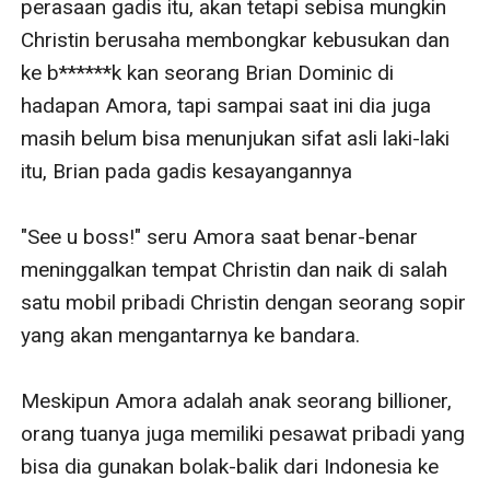
perasaan gadis itu, akan tetapi sebisa mungkin 
Christin berusaha membongkar kebusukan dan 
ke b******k kan seorang Brian Dominic di 
hadapan Amora, tapi sampai saat ini dia juga 
masih belum bisa menunjukan sifat asli laki-laki 
itu, Brian pada gadis kesayangannya 

"See u boss!" seru Amora saat benar-benar 
meninggalkan tempat Christin dan naik di salah 
satu mobil pribadi Christin dengan seorang sopir 
yang akan mengantarnya ke bandara.

Meskipun Amora adalah anak seorang billioner, 
orang tuanya juga memiliki pesawat pribadi yang 
bisa dia gunakan bolak-balik dari Indonesia ke 