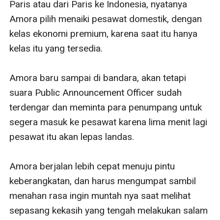
Paris atau dari Paris ke Indonesia, nyatanya 
Amora pilih menaiki pesawat domestik, dengan 
kelas ekonomi premium, karena saat itu hanya 
kelas itu yang tersedia.

Amora baru sampai di bandara, akan tetapi 
suara Public Announcement Officer sudah 
terdengar dan meminta para penumpang untuk 
segera masuk ke pesawat karena lima menit lagi 
pesawat itu akan lepas landas.

Amora berjalan lebih cepat menuju pintu 
keberangkatan, dan harus mengumpat sambil 
menahan rasa ingin muntah nya saat melihat 
sepasang kekasih yang tengah melakukan salam 