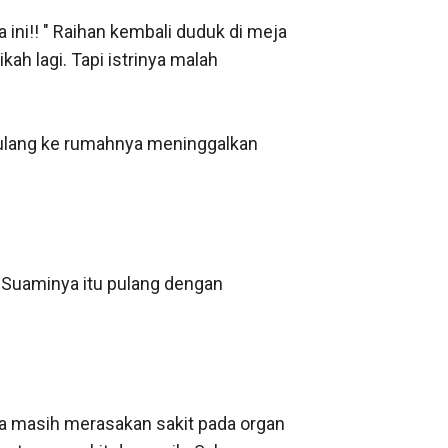
ini!! " Raihan kembali duduk di meja 
h lagi. Tapi istrinya malah 
 pulang ke rumahnya meninggalkan 
Suaminya itu pulang dengan 
a masih merasakan sakit pada organ 