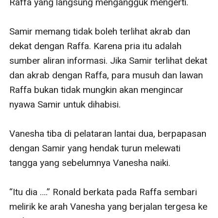
Raffa yang langsung mengangguk mengerti. 

Samir memang tidak boleh terlihat akrab dan 
dekat dengan Raffa. Karena pria itu adalah 
sumber aliran informasi. Jika Samir terlihat dekat 
dan akrab dengan Raffa, para musuh dan lawan 
Raffa bukan tidak mungkin akan mengincar 
nyawa Samir untuk dihabisi.

Vanesha tiba di pelataran lantai dua, berpapasan 
dengan Samir yang hendak turun melewati 
tangga yang sebelumnya Vanesha naiki.

“Itu dia ….” Ronald berkata pada Raffa sembari 
melirik ke arah Vanesha yang berjalan tergesa ke 