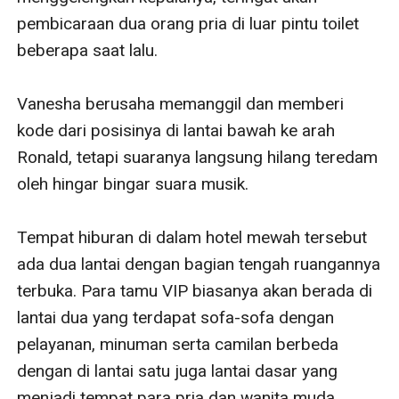
pembicaraan dua orang pria di luar pintu toilet 
beberapa saat lalu. 

Vanesha berusaha memanggil dan memberi 
kode dari posisinya di lantai bawah ke arah 
Ronald, tetapi suaranya langsung hilang teredam 
oleh hingar bingar suara musik. 

Tempat hiburan di dalam hotel mewah tersebut 
ada dua lantai dengan bagian tengah ruangannya 
terbuka. Para tamu VIP biasanya akan berada di 
lantai dua yang terdapat sofa-sofa dengan 
pelayanan, minuman serta camilan berbeda 
dengan di lantai satu juga lantai dasar yang 
menjadi tempat para pria dan wanita muda 