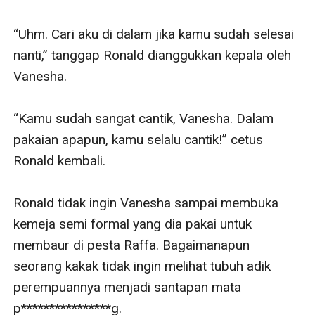
“Uhm. Cari aku di dalam jika kamu sudah selesai 
nanti,” tanggap Ronald dianggukkan kepala oleh 
Vanesha.

“Kamu sudah sangat cantik, Vanesha. Dalam 
pakaian apapun, kamu selalu cantik!” cetus 
Ronald kembali. 

Ronald tidak ingin Vanesha sampai membuka 
kemeja semi formal yang dia pakai untuk 
membaur di pesta Raffa. Bagaimanapun 
seorang kakak tidak ingin melihat tubuh adik 
perempuannya menjadi santapan mata 
p****************g.
