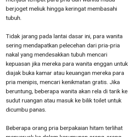
berjoget meliuk hingga keringat membasahi 
tubuh. 

Tidak jarang pada lantai dasar ini, para wanita 
sering mendapatkan pelecehan dari pria-pria 
nakal yang mendesakkan tubuh mencari 
kepuasan jika mereka para wanita enggan untuk 
diajak buka kamar atau keuangan mereka para 
pria menipis, mencari kenikmatan gratis. Jika 
beruntung, beberapa wanita akan rela di tarik ke 
sudut ruangan atau masuk ke bilik toilet untuk 
dicumbu panas. 

Beberapa orang pria berpakaian hitam terlihat 