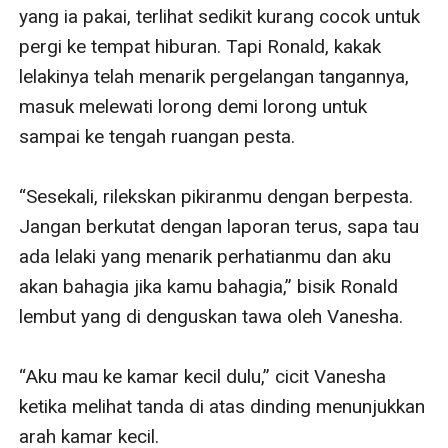
yang ia pakai, terlihat sedikit kurang cocok untuk 
pergi ke tempat hiburan. Tapi Ronald, kakak 
lelakinya telah menarik pergelangan tangannya, 
masuk melewati lorong demi lorong untuk 
sampai ke tengah ruangan pesta.

“Sesekali, rilekskan pikiranmu dengan berpesta. 
Jangan berkutat dengan laporan terus, sapa tau 
ada lelaki yang menarik perhatianmu dan aku 
akan bahagia jika kamu bahagia,” bisik Ronald 
lembut yang di denguskan tawa oleh Vanesha.

“Aku mau ke kamar kecil dulu,” cicit Vanesha 
ketika melihat tanda di atas dinding menunjukkan 
arah kamar kecil.
