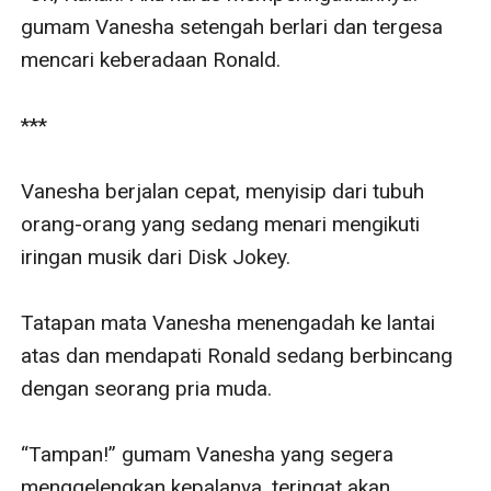
gumam Vanesha setengah berlari dan tergesa 
mencari keberadaan Ronald.

***

Vanesha berjalan cepat, menyisip dari tubuh 
orang-orang yang sedang menari mengikuti 
iringan musik dari Disk Jokey. 

Tatapan mata Vanesha menengadah ke lantai 
atas dan mendapati Ronald sedang berbincang 
dengan seorang pria muda.

“Tampan!” gumam Vanesha yang segera 
menggelengkan kepalanya, teringat akan 