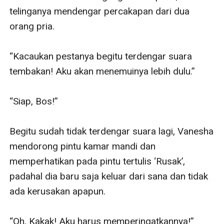
telinganya mendengar percakapan dari dua 
orang pria.

“Kacaukan pestanya begitu terdengar suara 
tembakan! Aku akan menemuinya lebih dulu.”

“Siap, Bos!”

Begitu sudah tidak terdengar suara lagi, Vanesha 
mendorong pintu kamar mandi dan 
memperhatikan pada pintu tertulis ‘Rusak’, 
padahal dia baru saja keluar dari sana dan tidak 
ada kerusakan apapun.

“Oh, Kakak! Aku harus memperingatkannya!” 