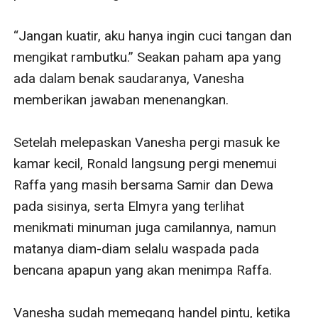
“Jangan kuatir, aku hanya ingin cuci tangan dan 
mengikat rambutku.” Seakan paham apa yang 
ada dalam benak saudaranya, Vanesha 
memberikan jawaban menenangkan.

Setelah melepaskan Vanesha pergi masuk ke 
kamar kecil, Ronald langsung pergi menemui 
Raffa yang masih bersama Samir dan Dewa 
pada sisinya, serta Elmyra yang terlihat 
menikmati minuman juga camilannya, namun 
matanya diam-diam selalu waspada pada 
bencana apapun yang akan menimpa Raffa.

Vanesha sudah memegang handel pintu, ketika 