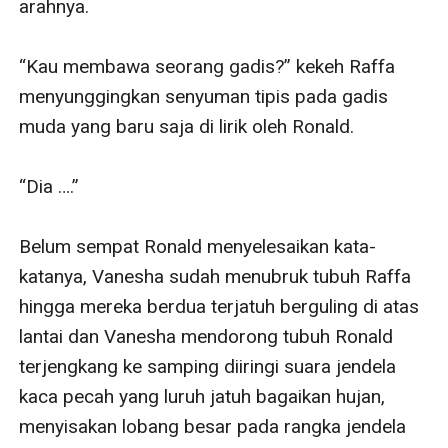
arahnya.

“Kau membawa seorang gadis?” kekeh Raffa 
menyunggingkan senyuman tipis pada gadis 
muda yang baru saja di lirik oleh Ronald.

“Dia ….”

Belum sempat Ronald menyelesaikan kata-
katanya, Vanesha sudah menubruk tubuh Raffa 
hingga mereka berdua terjatuh berguling di atas 
lantai dan Vanesha mendorong tubuh Ronald 
terjengkang ke samping diiringi suara jendela 
kaca pecah yang luruh jatuh bagaikan hujan, 
menyisakan lobang besar pada rangka jendela 