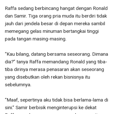
Raffa sedang berbincang hangat dengan Ronald 
dan Samir. Tiga orang pria muda itu berdiri tidak 
jauh dari jendela besar di depan mereka sambil 
memegang gelas minuman bertangkai tinggi 
pada tangan masing-masing.

“Kau bilang, datang bersama seseorang. Dimana 
dia?” tanya Raffa memandang Ronald yang tiba-
tiba dirinya merasa penasaran akan seseorang 
yang disebutkan oleh rekan bisnisnya itu 
sebelumnya.

“Maaf, sepertinya aku tidak bisa berlama-lama di 
sini.” Samir berbisik menginterupsi ke dekat 