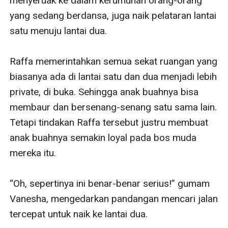
menyeruak ke dalam kerumunan orang-orang 
yang sedang berdansa, juga naik pelataran lantai 
satu menuju lantai dua. 

Raffa memerintahkan semua sekat ruangan yang 
biasanya ada di lantai satu dan dua menjadi lebih 
private, di buka. Sehingga anak buahnya bisa 
membaur dan bersenang-senang satu sama lain. 
Tetapi tindakan Raffa tersebut justru membuat 
anak buahnya semakin loyal pada bos muda 
mereka itu.

“Oh, sepertinya ini benar-benar serius!” gumam 
Vanesha, mengedarkan pandangan mencari jalan 
tercepat untuk naik ke lantai dua.
