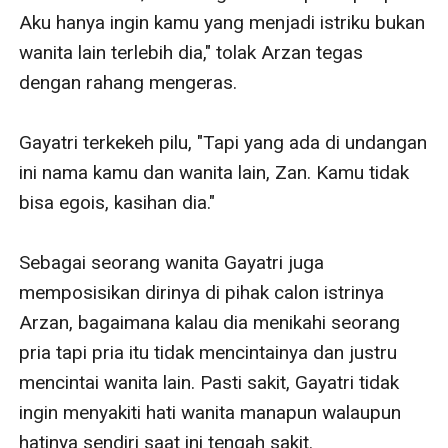
Aku hanya ingin kamu yang menjadi istriku bukan 
wanita lain terlebih dia," tolak Arzan tegas 
dengan rahang mengeras.

Gayatri terkekeh pilu, "Tapi yang ada di undangan 
ini nama kamu dan wanita lain, Zan. Kamu tidak 
bisa egois, kasihan dia."

Sebagai seorang wanita Gayatri juga 
memposisikan dirinya di pihak calon istrinya 
Arzan, bagaimana kalau dia menikahi seorang 
pria tapi pria itu tidak mencintainya dan justru 
mencintai wanita lain. Pasti sakit, Gayatri tidak 
ingin menyakiti hati wanita manapun walaupun 
hatinya sendiri saat ini tengah sakit.
