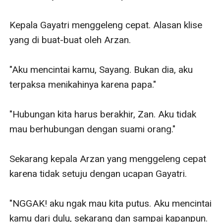
Kepala Gayatri menggeleng cepat. Alasan klise 
yang di buat-buat oleh Arzan.

"Aku mencintai kamu, Sayang. Bukan dia, aku 
terpaksa menikahinya karena papa."

"Hubungan kita harus berakhir, Zan. Aku tidak 
mau berhubungan dengan suami orang."

Sekarang kepala Arzan yang menggeleng cepat 
karena tidak setuju dengan ucapan Gayatri.

"NGGAK! aku ngak mau kita putus. Aku mencintai 
kamu dari dulu, sekarang dan sampai kapanpun. 