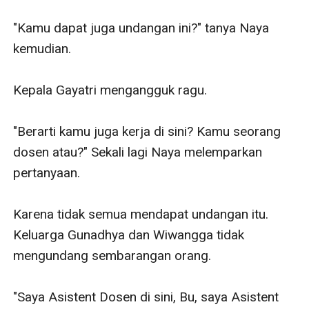
"Kamu dapat juga undangan ini?" tanya Naya 
kemudian.

Kepala Gayatri mengangguk ragu.

"Berarti kamu juga kerja di sini? Kamu seorang 
dosen atau?" Sekali lagi Naya melemparkan 
pertanyaan.

Karena tidak semua mendapat undangan itu. 
Keluarga Gunadhya dan Wiwangga tidak 
mengundang sembarangan orang.

"Saya Asistent Dosen di sini, Bu, saya Asistent 