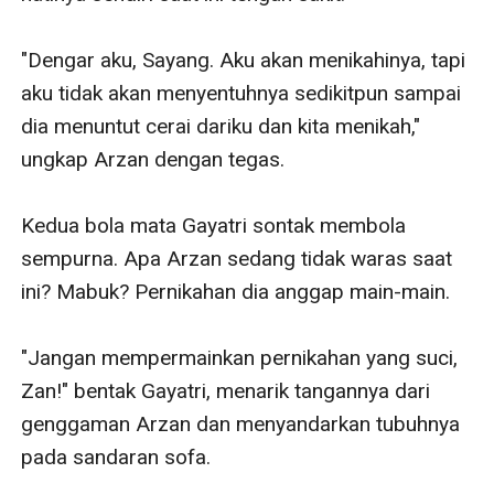
"Dengar aku, Sayang. Aku akan menikahinya, tapi 
aku tidak akan menyentuhnya sedikitpun sampai 
dia menuntut cerai dariku dan kita menikah," 
ungkap Arzan dengan tegas.

Kedua bola mata Gayatri sontak membola 
sempurna. Apa Arzan sedang tidak waras saat 
ini? Mabuk? Pernikahan dia anggap main-main.

"Jangan mempermainkan pernikahan yang suci, 
Zan!" bentak Gayatri, menarik tangannya dari 
genggaman Arzan dan menyandarkan tubuhnya 
pada sandaran sofa.
