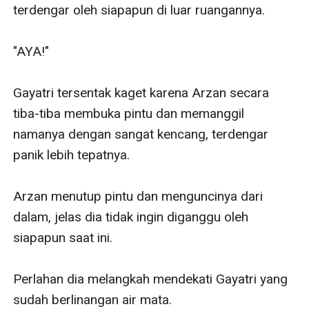
terdengar oleh siapapun di luar ruangannya.

"AYA!"

Gayatri tersentak kaget karena Arzan secara 
tiba-tiba membuka pintu dan memanggil 
namanya dengan sangat kencang, terdengar 
panik lebih tepatnya.

Arzan menutup pintu dan menguncinya dari 
dalam, jelas dia tidak ingin diganggu oleh 
siapapun saat ini. 

Perlahan dia melangkah mendekati Gayatri yang 
sudah berlinangan air mata.
