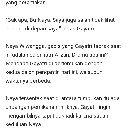
yang berantakan.

"Gak apa, Bu Naya. Saya juga salah tidak lihat 
ada Ibu di depan saya," balas Gayatri.

Naya Wiwangga, gadis yang Gayatri tabrak saat 
ini adalah calon istri Arzan. Drama apa ini? 
Mengapa Gayatri di pertemukan dengan 
kedua calon pengantin hari ini, walaupun 
waktunya berbeda.

Naya tersentak saat di antara tumpukan itu ada 
undangan pernikahan miliknya. Gayatri ingin 
mengambilnya tapi tidak jadi karena sudah 
keduluan Naya.
