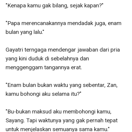
"Kenapa kamu gak bilang, sejak kapan?"

"Papa merencanakannya mendadak juga, enam 
bulan yang lalu."

Gayatri terngaga mendengar jawaban dari pria 
yang kini duduk di sebelahnya dan 
menggenggam tangannya erat.

"Enam bulan bukan waktu yang sebentar, Zan, 
kamu bohongi aku selama itu?"

"Bu-bukan maksud aku membohongi kamu, 
Sayang. Tapi waktunya yang gak pernah tepat 
untuk menjelaskan semuanya sama kamu."
