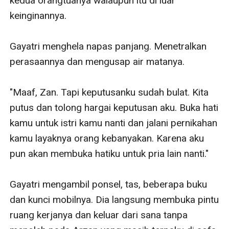
kedua orangtuanya walaupun itu di luar 
keinginannya.

Gayatri menghela napas panjang. Menetralkan 
perasaannya dan mengusap air matanya.

"Maaf, Zan. Tapi keputusanku sudah bulat. Kita 
putus dan tolong hargai keputusan aku. Buka hati 
kamu untuk istri kamu nanti dan jalani pernikahan 
kamu layaknya orang kebanyakan. Karena aku 
pun akan membuka hatiku untuk pria lain nanti."

Gayatri mengambil ponsel, tas, beberapa buku 
dan kunci mobilnya. Dia langsung membuka pintu 
ruang kerjanya dan keluar dari sana tanpa 