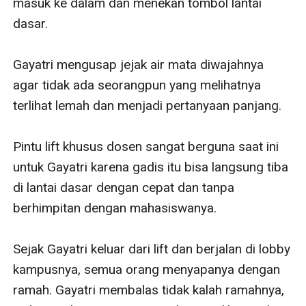
masuk ke dalam dan menekan tombol lantai 
dasar.

Gayatri mengusap jejak air mata diwajahnya 
agar tidak ada seorangpun yang melihatnya 
terlihat lemah dan menjadi pertanyaan panjang.

Pintu lift khusus dosen sangat berguna saat ini 
untuk Gayatri karena gadis itu bisa langsung tiba 
di lantai dasar dengan cepat dan tanpa 
berhimpitan dengan mahasiswanya.

Sejak Gayatri keluar dari lift dan berjalan di lobby 
kampusnya, semua orang menyapanya dengan 
ramah. Gayatri membalas tidak kalah ramahnya, 