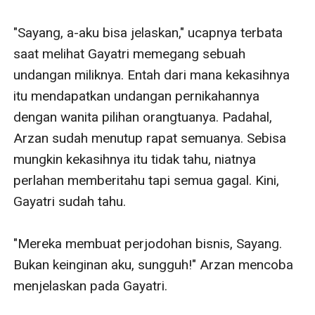
"Sayang, a-aku bisa jelaskan," ucapnya terbata 
saat melihat Gayatri memegang sebuah 
undangan miliknya. Entah dari mana kekasihnya 
itu mendapatkan undangan pernikahannya 
dengan wanita pilihan orangtuanya. Padahal, 
Arzan sudah menutup rapat semuanya. Sebisa 
mungkin kekasihnya itu tidak tahu, niatnya 
perlahan memberitahu tapi semua gagal. Kini, 
Gayatri sudah tahu.

"Mereka membuat perjodohan bisnis, Sayang. 
Bukan keinginan aku, sungguh!" Arzan mencoba 
menjelaskan pada Gayatri.
