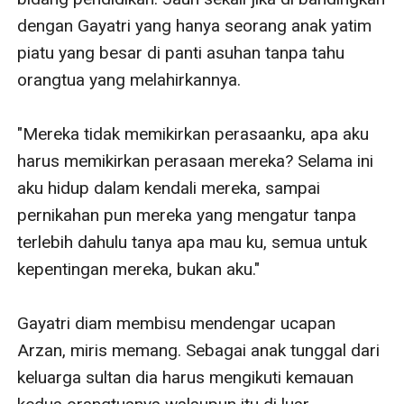
dengan Gayatri yang hanya seorang anak yatim 
piatu yang besar di panti asuhan tanpa tahu 
orangtua yang melahirkannya.

"Mereka tidak memikirkan perasaanku, apa aku 
harus memikirkan perasaan mereka? Selama ini 
aku hidup dalam kendali mereka, sampai 
pernikahan pun mereka yang mengatur tanpa 
terlebih dahulu tanya apa mau ku, semua untuk 
kepentingan mereka, bukan aku."

Gayatri diam membisu mendengar ucapan 
Arzan, miris memang. Sebagai anak tunggal dari 
keluarga sultan dia harus mengikuti kemauan 