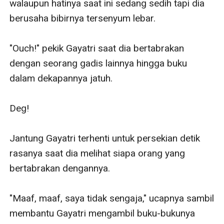
walaupun hatinya saat ini sedang sedih tapi dia 
berusaha bibirnya tersenyum lebar.

"Ouch!" pekik Gayatri saat dia bertabrakan 
dengan seorang gadis lainnya hingga buku 
dalam dekapannya jatuh.

Deg!

Jantung Gayatri terhenti untuk persekian detik 
rasanya saat dia melihat siapa orang yang 
bertabrakan dengannya.

"Maaf, maaf, saya tidak sengaja," ucapnya sambil 
membantu Gayatri mengambil buku-bukunya 