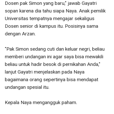
Dosen pak Simon yang baru," jawab Gayatri 
sopan karena dia tahu siapa Naya. Anak pemilik 
Universitas tempatnya mengajar sekaligus 
Dosen senior di kampus itu. Posisinya sama 
dengan Arzan.

"Pak Simon sedang cuti dan keluar negri, beliau 
memberi undangan ini agar saya bisa mewakili 
beliau untuk hadir besok di pernikahan Anda," 
lanjut Gayatri menjelaskan pada Naya 
bagaimana orang sepertinya bisa mendapat 
undangan spesial itu.

Kepala Naya mengangguk paham.
