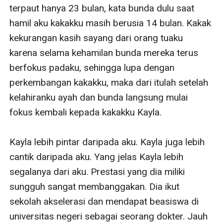
terpaut hanya 23 bulan, kata bunda dulu saat 
hamil aku kakakku masih berusia 14 bulan. Kakak 
kekurangan kasih sayang dari orang tuaku 
karena selama kehamilan bunda mereka terus 
berfokus padaku, sehingga lupa dengan 
perkembangan kakakku, maka dari itulah setelah 
kelahiranku ayah dan bunda langsung mulai 
fokus kembali kepada kakakku Kayla.

Kayla lebih pintar daripada aku. Kayla juga lebih 
cantik daripada aku. Yang jelas Kayla lebih 
segalanya dari aku. Prestasi yang dia miliki 
sungguh sangat membanggakan. Dia ikut 
sekolah akselerasi dan mendapat beasiswa di 
universitas negeri sebagai seorang dokter. Jauh 