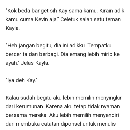
"Kok beda banget sih Kay sama kamu. Kirain adik 
kamu cuma Kevin aja." Celetuk salah satu teman 
Kayla.

"Heh jangan begitu, dia ini adikku. Tempatku 
bercerita dan berbagi. Dia emang lebih mirip ke 
ayah." Jelas Kayla.

"Iya deh Kay."

Kalau sudah begitu aku lebih memilih menyingkir 
dari kerumunan. Karena aku tetap tidak nyaman 
bersama mereka. Aku lebih memilih menyendiri 
dan membuka catatan diponsel untuk menulis 