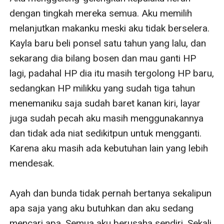
dengan tingkah mereka semua. Aku memilih 
melanjutkan makanku meski aku tidak berselera. 
Kayla baru beli ponsel satu tahun yang lalu, dan 
sekarang dia bilang bosen dan mau ganti HP 
lagi, padahal HP dia itu masih tergolong HP baru, 
sedangkan HP milikku yang sudah tiga tahun 
menemaniku saja sudah baret kanan kiri, layar 
juga sudah pecah aku masih menggunakannya 
dan tidak ada niat sedikitpun untuk mengganti. 
Karena aku masih ada kebutuhan lain yang lebih 
mendesak.

Ayah dan bunda tidak pernah bertanya sekalipun 
apa saja yang aku butuhkan dan aku sedang 
mencari apa. Semua aku berusaha sendiri. Sekali 