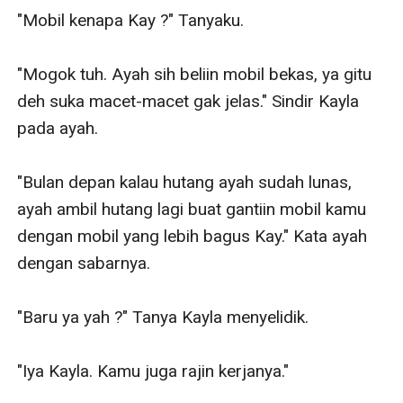
"Mobil kenapa Kay ?" Tanyaku.

"Mogok tuh. Ayah sih beliin mobil bekas, ya gitu 
deh suka macet-macet gak jelas." Sindir Kayla 
pada ayah.

"Bulan depan kalau hutang ayah sudah lunas, 
ayah ambil hutang lagi buat gantiin mobil kamu 
dengan mobil yang lebih bagus Kay." Kata ayah 
dengan sabarnya.

"Baru ya yah ?" Tanya Kayla menyelidik.

"Iya Kayla. Kamu juga rajin kerjanya."
