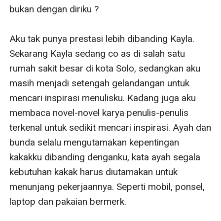
bukan dengan diriku ?

Aku tak punya prestasi lebih dibanding Kayla. 
Sekarang Kayla sedang co as di salah satu 
rumah sakit besar di kota Solo, sedangkan aku 
masih menjadi setengah gelandangan untuk 
mencari inspirasi menulisku. Kadang juga aku 
membaca novel-novel karya penulis-penulis 
terkenal untuk sedikit mencari inspirasi. Ayah dan 
bunda selalu mengutamakan kepentingan 
kakakku dibanding denganku, kata ayah segala 
kebutuhan kakak harus diutamakan untuk 
menunjang pekerjaannya. Seperti mobil, ponsel, 
laptop dan pakaian bermerk.
