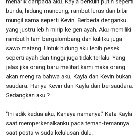
menarik daripada aku. Kayla berkulit putih seperti 
bunda, hidung mancung, rambut lurus dan bibir 
mungil sama seperti Kevin. Berbeda denganku 
yang justru lebih mirip ke gen ayah. Aku memiliki 
rambut hitam bergelombang dan kulitku juga 
sawo matang. Untuk hidung aku lebih pesek 
seperti ayah dan tinggi juga tidak terlalu. Yang 
jelas jika orang baru melihat kami maka orang 
akan mengira bahwa aku, Kayla dan Kevin bukan 
saudara. Hanya Kevin dan Kayla dan bersaudara. 
Sedangkan aku ?

"Ini adik kedua aku, Kanaya namanya." Kata Kayla 
saat memperkenalkanku pada teman-temannya 
saat pesta wisuda kelulusan dulu.
