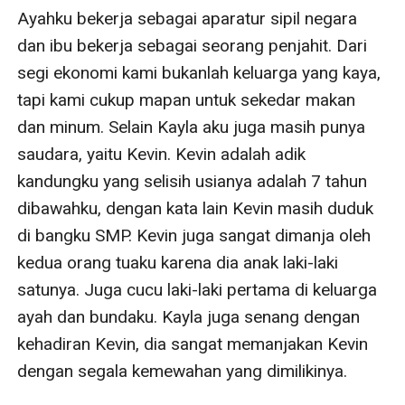
Ayahku bekerja sebagai aparatur sipil negara 
dan ibu bekerja sebagai seorang penjahit. Dari 
segi ekonomi kami bukanlah keluarga yang kaya, 
tapi kami cukup mapan untuk sekedar makan 
dan minum. Selain Kayla aku juga masih punya 
saudara, yaitu Kevin. Kevin adalah adik 
kandungku yang selisih usianya adalah 7 tahun 
dibawahku, dengan kata lain Kevin masih duduk 
di bangku SMP. Kevin juga sangat dimanja oleh 
kedua orang tuaku karena dia anak laki-laki 
satunya. Juga cucu laki-laki pertama di keluarga 
ayah dan bundaku. Kayla juga senang dengan 
kehadiran Kevin, dia sangat memanjakan Kevin 
dengan segala kemewahan yang dimilikinya.
