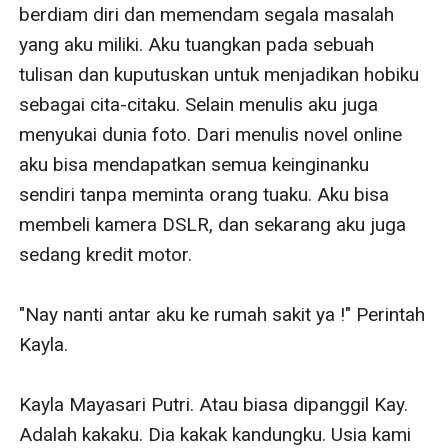
berdiam diri dan memendam segala masalah 
yang aku miliki. Aku tuangkan pada sebuah 
tulisan dan kuputuskan untuk menjadikan hobiku 
sebagai cita-citaku. Selain menulis aku juga 
menyukai dunia foto. Dari menulis novel online 
aku bisa mendapatkan semua keinginanku 
sendiri tanpa meminta orang tuaku. Aku bisa 
membeli kamera DSLR, dan sekarang aku juga 
sedang kredit motor.

"Nay nanti antar aku ke rumah sakit ya !" Perintah 
Kayla.

Kayla Mayasari Putri. Atau biasa dipanggil Kay. 
Adalah kakaku. Dia kakak kandungku. Usia kami 