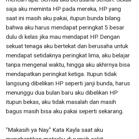
saja aku meminta HP pada mereka, HP yang 
saat ini masih aku pakai, itupun bunda bilang 
bahwa aku harus mendapat peringkat 5 besar 
dulu di kelas jika mau mendapat HP. Dengan 
sekuat tenaga aku bertekat dan berusaha untuk 
mendapat setidaknya peringkat lima, aku belajar 
tanpa mengenal waktu, hingga aku akhirnya bisa 
mendapatkan peringkat ketiga. Itupun tidak 
langsung dibelikan HP seperti janji bunda, harus 
menunggu dua bulan baru aku dibelikan HP 
itupun bekas, aku tidak masalah dan masih 
bagus masih bisa aku pakai seperti sekarang.

"Makasih ya Nay." Kata Kayla saat aku 