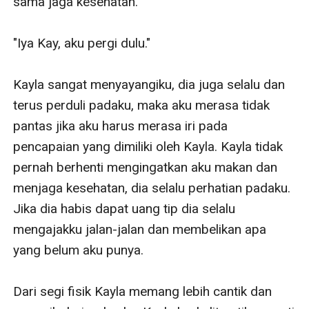
sama jaga kesehatan."

"Iya Kay, aku pergi dulu."

Kayla sangat menyayangiku, dia juga selalu dan 
terus perduli padaku, maka aku merasa tidak 
pantas jika aku harus merasa iri pada 
pencapaian yang dimiliki oleh Kayla. Kayla tidak 
pernah berhenti mengingatkan aku makan dan 
menjaga kesehatan, dia selalu perhatian padaku. 
Jika dia habis dapat uang tip dia selalu 
mengajakku jalan-jalan dan membelikan apa 
yang belum aku punya.

Dari segi fisik Kayla memang lebih cantik dan 