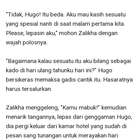
"Tidak, Hugo! Itu beda. Aku mau kasih sesuatu 
yang spesial nanti di saat malam pertama kita. 
Please, lepasin aku," mohon Zalikha dengan 
wajah polosnya.

"Bagaimana kalau sesuatu itu aku bilang sebagai 
kado di hari ulang tahunku hari ini?” Hugo 
bersikeras memaksa gadis cantik itu. Hasaratnya 
harus tersalurkan. 

Zalikha menggeleng, "Kamu mabuk!” kemudian 
menarik tangannya, lepas dari genggaman Hugo, 
dia pergi keluar dari kamar hotel yang sudah di 
pesan sang tunangan untuk merayakan hari 