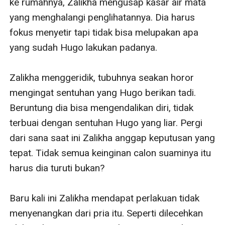
ke rumahnya, Zalikha mengusap kasar air mata 
yang menghalangi penglihatannya. Dia harus 
fokus menyetir tapi tidak bisa melupakan apa 
yang sudah Hugo lakukan padanya.

Zalikha menggeridik, tubuhnya seakan horor 
mengingat sentuhan yang Hugo berikan tadi. 
Beruntung dia bisa mengendalikan diri, tidak 
terbuai dengan sentuhan Hugo yang liar. Pergi 
dari sana saat ini Zalikha anggap keputusan yang 
tepat. Tidak semua keinginan calon suaminya itu 
harus dia turuti bukan? 

Baru kali ini Zalikha mendapat perlakuan tidak 
menyenangkan dari pria itu. Seperti dilecehkan 