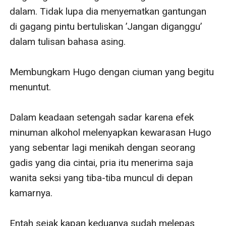
dalam. Tidak lupa dia menyematkan gantungan 
di gagang pintu bertuliskan ’Jangan diganggu’ 
dalam tulisan bahasa asing.

Membungkam Hugo dengan ciuman yang begitu 
menuntut. 

Dalam keadaan setengah sadar karena efek 
minuman alkohol melenyapkan kewarasan Hugo 
yang sebentar lagi menikah dengan seorang 
gadis yang dia cintai, pria itu menerima saja 
wanita seksi yang tiba-tiba muncul di depan 
kamarnya.

Entah sejak kapan keduanya sudah melepas 