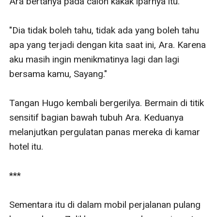
Ara bertanya pada calon kakak iparnya itu. 

"Dia tidak boleh tahu, tidak ada yang boleh tahu 
apa yang terjadi dengan kita saat ini, Ara. Karena 
aku masih ingin menikmatinya lagi dan lagi  
bersama kamu, Sayang."

Tangan Hugo kembali bergerilya. Bermain di titik 
sensitif bagian bawah tubuh Ara. Keduanya 
melanjutkan pergulatan panas mereka di kamar 
hotel itu. 

***

Sementara itu di dalam mobil perjalanan pulang 