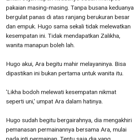
pakaian masing-masing. Tanpa busana keduanya 
bergulat panas di atas ranjang berukuran besar 
dan empuk. Hugo sama sekali tidak melewatkan 
kesempatan ini. Tidak mendapatkan Zalikha, 
wanita manapun boleh lah.

Hugo akui, Ara begitu mahir melayaninya. Bisa 
dipastikan ini bukan pertama untuk wanita itu. 

'Likha bodoh melewati kesempatan nikmat 
seperti uni,' umpat Ara dalam hatinya.

Hugo sudah begitu bergairahnya, dia mengakhiri 
pemanasan permainannya bersama Ara, mulai 
pada inti permainan. Tentu saja dia yang 