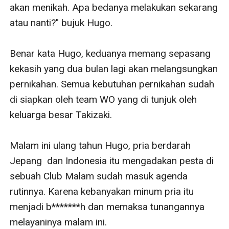
akan menikah. Apa bedanya melakukan sekarang 
atau nanti?" bujuk Hugo.

Benar kata Hugo, keduanya memang sepasang 
kekasih yang dua bulan lagi akan melangsungkan 
pernikahan. Semua kebutuhan pernikahan sudah 
di siapkan oleh team WO yang di tunjuk oleh 
keluarga besar Takizaki.

Malam ini ulang tahun Hugo, pria berdarah 
Jepang  dan Indonesia itu mengadakan pesta di 
sebuah Club Malam sudah masuk agenda 
rutinnya. Karena kebanyakan minum pria itu 
menjadi b*******h dan memaksa tunangannya 
melayaninya malam ini. 
