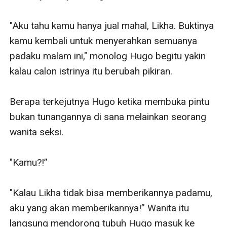
"Aku tahu kamu hanya jual mahal, Likha. Buktinya 
kamu kembali untuk menyerahkan semuanya 
padaku malam ini," monolog Hugo begitu yakin 
kalau calon istrinya itu berubah pikiran. 

Berapa terkejutnya Hugo ketika membuka pintu 
bukan tunangannya di sana melainkan seorang 
wanita seksi.

"Kamu?!”

"Kalau Likha tidak bisa memberikannya padamu, 
aku yang akan memberikannya!” Wanita itu 
langsung mendorong tubuh Hugo masuk ke 