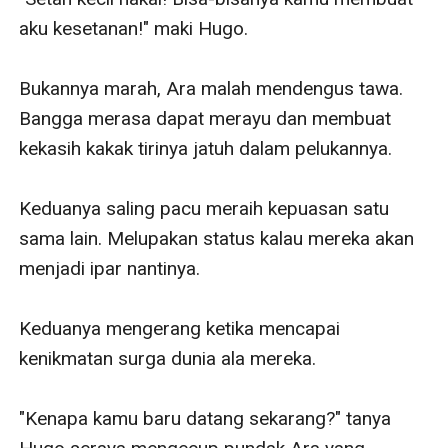
aku kesetanan!" maki Hugo. 

Bukannya marah, Ara malah mendengus tawa. 
Bangga merasa dapat merayu dan membuat 
kekasih kakak tirinya jatuh dalam pelukannya.

Keduanya saling pacu meraih kepuasan satu 
sama lain. Melupakan status kalau mereka akan 
menjadi ipar nantinya. 

Keduanya mengerang ketika mencapai 
kenikmatan surga dunia ala mereka.

"Kenapa kamu baru datang sekarang?" tanya 