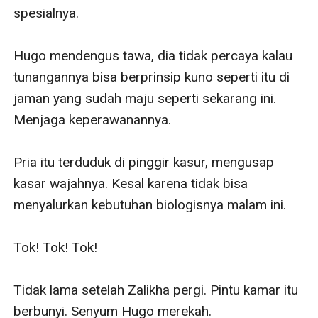
spesialnya.

Hugo mendengus tawa, dia tidak percaya kalau 
tunangannya bisa berprinsip kuno seperti itu di 
jaman yang sudah maju seperti sekarang ini. 
Menjaga keperawanannya.

Pria itu terduduk di pinggir kasur, mengusap 
kasar wajahnya. Kesal karena tidak bisa 
menyalurkan kebutuhan biologisnya malam ini. 

Tok! Tok! Tok! 

Tidak lama setelah Zalikha pergi. Pintu kamar itu 
berbunyi. Senyum Hugo merekah. 
