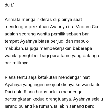
duit."

Airmata mengalir deras di pipinya saat 
mendengar perkataan Ayahnya itu. Madam Cia 
adalah seorang wanita pemilik sebuah bar 
tempat Ayahnya biasa berjudi dan mabuk-
mabukan, ia juga mempekerjakan beberapa 
wanita penghibur bagi para tamu yang datang di 
bar miliknya

Riana tentu saja ketakutan mendengar niat 
Ayahnya yang ingin menjual dirinya ke wanita itu. 
Dari dulu Riana harus selalu mendengar 
pertengkaran kedua orangtuanya. Ayahnya selalu 
jarang pulang ke rumah, ia lebih senang pergi 