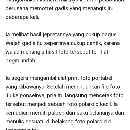
berusaha memotret gadis yang menangis itu 
beberapa kali. 

Ia melihat hasil jepretannya yang cukup bagus. 
Wajah gadis itu sepertinya cukup cantik, karena 
walau menangis hasil foto tersebut terlihat 
begitu indah. 

Ia segera mengambil alat print foto portabel 
yang dibawanya. Setelah memindahkan file foto 
itu ke ponselnya, pria itu langsung mencetak foto 
tersebut menjadi sebuah foto polaroid kecil. Ia 
kemudian meraih pulpen dari saku celananya dan 
menulis sesuatu di belakang foto polaroid di 