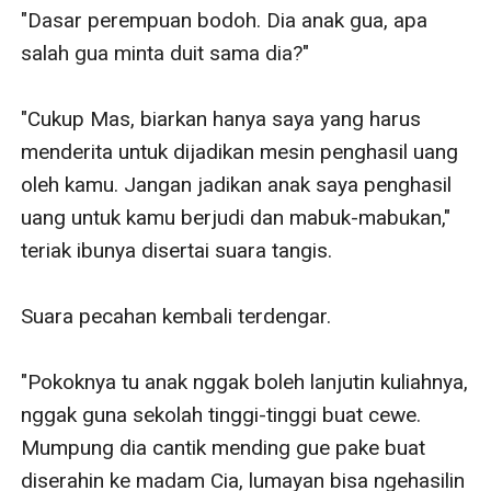
"Dasar perempuan bodoh. Dia anak gua, apa 
salah gua minta duit sama dia?"

"Cukup Mas, biarkan hanya saya yang harus 
menderita untuk dijadikan mesin penghasil uang 
oleh kamu. Jangan jadikan anak saya penghasil 
uang untuk kamu berjudi dan mabuk-mabukan," 
teriak ibunya disertai suara tangis. 

Suara pecahan kembali terdengar. 

"Pokoknya tu anak nggak boleh lanjutin kuliahnya, 
nggak guna sekolah tinggi-tinggi buat cewe. 
Mumpung dia cantik mending gue pake buat 
diserahin ke madam Cia, lumayan bisa ngehasilin 