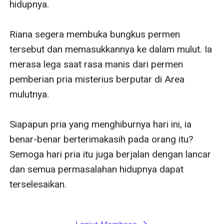
hidupnya. 

Riana segera membuka bungkus permen 
tersebut dan memasukkannya ke dalam mulut. Ia 
merasa lega saat rasa manis dari permen 
pemberian pria misterius berputar di Area 
mulutnya.

Siapapun pria yang menghiburnya hari ini, ia 
benar-benar berterimakasih pada orang itu? 
Semoga hari pria itu juga berjalan dengan lancar 
dan semua permasalahan hidupnya dapat 
terselesaikan. 
