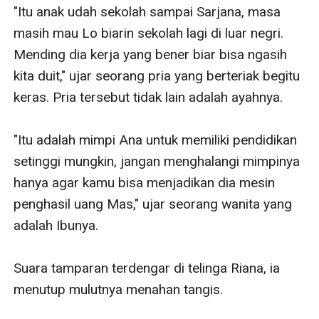
"Itu anak udah sekolah sampai Sarjana, masa 
masih mau Lo biarin sekolah lagi di luar negri. 
Mending dia kerja yang bener biar bisa ngasih 
kita duit," ujar seorang pria yang berteriak begitu 
keras. Pria tersebut tidak lain adalah ayahnya. 

"Itu adalah mimpi Ana untuk memiliki pendidikan 
setinggi mungkin, jangan menghalangi mimpinya 
hanya agar kamu bisa menjadikan dia mesin 
penghasil uang Mas," ujar seorang wanita yang 
adalah Ibunya. 

Suara tamparan terdengar di telinga Riana, ia 
menutup mulutnya menahan tangis. 
