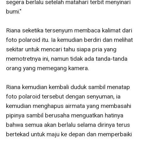
segera berlalu setelah matahari terbit menyinari 
bumi."

Riana seketika tersenyum membaca kalimat dari 
foto polaroid itu. Ia kemudian berdiri dan melihat 
sekitar untuk mencari tahu siapa pria yang 
memotretnya ini, namun tidak ada tanda-tanda 
orang yang memegang kamera. 

Riana kemudian kembali duduk sambil menatap 
foto polaroid tersebut dengan senyuman, ia 
kemudian menghapus airmata yang membasahi 
pipinya sambil berusaha menguatkan hatinya 
bahwa semua akan berlalu selama dirinya terus 
bertekad untuk maju ke depan dan memperbaiki 