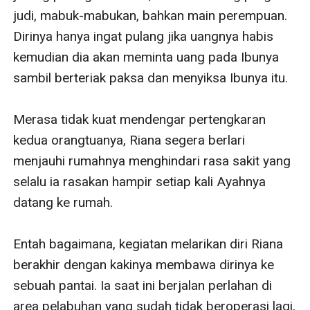
judi, mabuk-mabukan, bahkan main perempuan. 
Dirinya hanya ingat pulang jika uangnya habis 
kemudian dia akan meminta uang pada Ibunya 
sambil berteriak paksa dan menyiksa Ibunya itu. 

Merasa tidak kuat mendengar pertengkaran 
kedua orangtuanya, Riana segera berlari 
menjauhi rumahnya menghindari rasa sakit yang 
selalu ia rasakan hampir setiap kali Ayahnya 
datang ke rumah.

Entah bagaimana, kegiatan melarikan diri Riana 
berakhir dengan kakinya membawa dirinya ke 
sebuah pantai. Ia saat ini berjalan perlahan di 
area pelabuhan yang sudah tidak beroperasi lagi, 