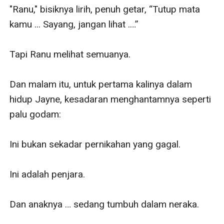
"Ranu," bisiknya lirih, penuh getar, “Tutup mata 
kamu ... Sayang, jangan lihat .…”

Tapi Ranu melihat semuanya.

Dan malam itu, untuk pertama kalinya dalam 
hidup Jayne, kesadaran menghantamnya seperti 
palu godam:

Ini bukan sekadar pernikahan yang gagal.

Ini adalah penjara.

Dan anaknya … sedang tumbuh dalam neraka.
