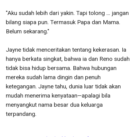
"Aku sudah lebih dari yakin. Tapi tolong ... jangan 
bilang siapa pun. Termasuk Papa dan Mama. 
Belum sekarang."

Jayne tidak menceritakan tentang kekerasan. Ia 
hanya berkata singkat, bahwa ia dan Reno sudah 
tidak bisa hidup bersama. Bahwa hubungan 
mereka sudah lama dingin dan penuh 
ketegangan. Jayne tahu, dunia luar tidak akan 
mudah menerima kenyataan—apalagi bila 
menyangkut nama besar dua keluarga 
terpandang.
