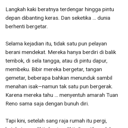
Langkah kaki beratnya terdengar hingga pintu 
depan dibanting keras. Dan seketika … dunia 
berhenti bergetar.

Selama kejadian itu, tidak satu pun pelayan 
berani mendekat. Mereka hanya berdiri di balik 
tembok, di sela tangga, atau di pintu dapur, 
membeku. Bibir mereka bergetar, tangan 
gemetar, beberapa bahkan menunduk sambil 
menahan isak—namun tak satu pun bergerak. 
Karena mereka tahu … menyentuh amarah Tuan 
Reno sama saja dengan bunuh diri.

Tapi kini, setelah sang raja rumah itu pergi, 