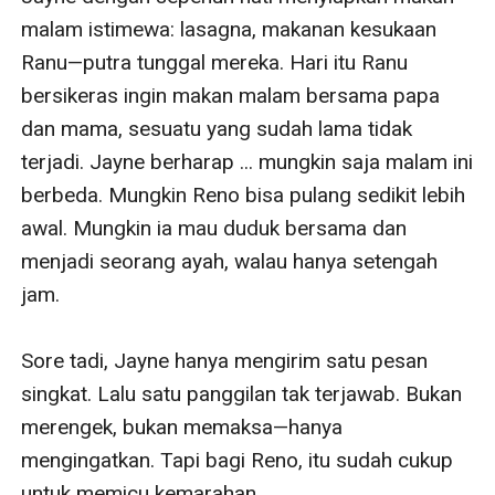
malam istimewa: lasagna, makanan kesukaan 
Ranu—putra tunggal mereka. Hari itu Ranu 
bersikeras ingin makan malam bersama papa 
dan mama, sesuatu yang sudah lama tidak 
terjadi. Jayne berharap ... mungkin saja malam ini 
berbeda. Mungkin Reno bisa pulang sedikit lebih 
awal. Mungkin ia mau duduk bersama dan 
menjadi seorang ayah, walau hanya setengah 
jam.

Sore tadi, Jayne hanya mengirim satu pesan 
singkat. Lalu satu panggilan tak terjawab. Bukan 
merengek, bukan memaksa—hanya 
mengingatkan. Tapi bagi Reno, itu sudah cukup 
untuk memicu kemarahan.
