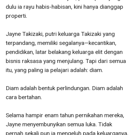
dulu ia rayu habis-habisan, kini hanya dianggap 
properti.

Jayne Takizaki, putri keluarga Takizaki yang 
terpandang, memiliki segalanya—kecantikan, 
pendidikan, latar belakang keluarga elit dengan 
bisnis raksasa yang menjulang. Tapi dari semua 
itu, yang paling ia pelajari adalah: diam.

Diam adalah bentuk perlindungan. Diam adalah 
cara bertahan.

Selama hampir enam tahun pernikahan mereka, 
Jayne menyembunyikan semua luka. Tidak 
pernah sekali pun ia mengeluh pada keluarganya, 