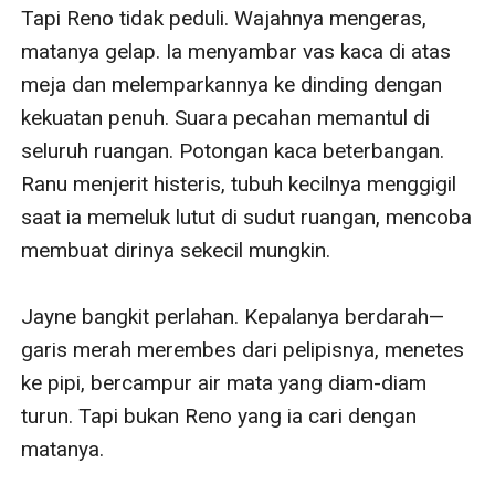
Tapi Reno tidak peduli. Wajahnya mengeras, 
matanya gelap. Ia menyambar vas kaca di atas 
meja dan melemparkannya ke dinding dengan 
kekuatan penuh. Suara pecahan memantul di 
seluruh ruangan. Potongan kaca beterbangan. 
Ranu menjerit histeris, tubuh kecilnya menggigil 
saat ia memeluk lutut di sudut ruangan, mencoba 
membuat dirinya sekecil mungkin.

Jayne bangkit perlahan. Kepalanya berdarah—
garis merah merembes dari pelipisnya, menetes 
ke pipi, bercampur air mata yang diam-diam 
turun. Tapi bukan Reno yang ia cari dengan 
matanya.
