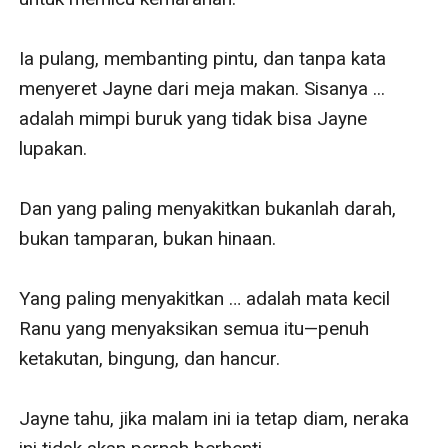
Ia pulang, membanting pintu, dan tanpa kata 
menyeret Jayne dari meja makan. Sisanya ... 
adalah mimpi buruk yang tidak bisa Jayne 
lupakan.

Dan yang paling menyakitkan bukanlah darah, 
bukan tamparan, bukan hinaan.

Yang paling menyakitkan … adalah mata kecil 
Ranu yang menyaksikan semua itu—penuh 
ketakutan, bingung, dan hancur.

Jayne tahu, jika malam ini ia tetap diam, neraka 