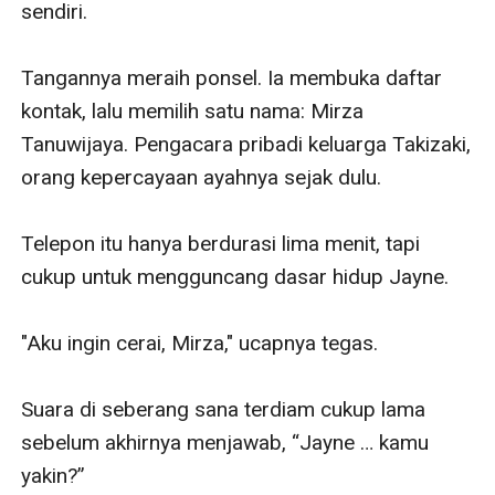
sendiri.

Tangannya meraih ponsel. Ia membuka daftar 
kontak, lalu memilih satu nama: Mirza 
Tanuwijaya. Pengacara pribadi keluarga Takizaki, 
orang kepercayaan ayahnya sejak dulu.

Telepon itu hanya berdurasi lima menit, tapi 
cukup untuk mengguncang dasar hidup Jayne.

"Aku ingin cerai, Mirza," ucapnya tegas.

Suara di seberang sana terdiam cukup lama 
sebelum akhirnya menjawab, “Jayne … kamu 
yakin?”
