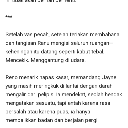
ini tidak akan pernah berhenti.

***

Setelah vas pecah, setelah teriakan membahana 
dan tangisan Ranu mengisi seluruh ruangan—
keheningan itu datang seperti kabut tebal. 
Mencekik. Menggantung di udara.

Reno menarik napas kasar, memandang Jayne 
yang masih meringkuk di lantai dengan darah 
mengalir dari pelipis. Ia mendekat, seolah hendak 
mengatakan sesuatu, tapi entah karena rasa 
bersalah atau karena puas, ia hanya 
membalikkan badan dan berjalan pergi.
