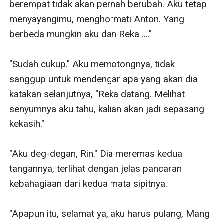
berempat tidak akan pernah berubah. Aku tetap 
menyayangimu, menghormati Anton. Yang 
berbeda mungkin aku dan Reka ...."

"Sudah cukup." Aku memotongnya, tidak 
sanggup untuk mendengar apa yang akan dia 
katakan selanjutnya, "Reka datang. Melihat 
senyumnya aku tahu, kalian akan jadi sepasang 
kekasih."

"Aku deg-degan, Rin." Dia meremas kedua 
tangannya, terlihat dengan jelas pancaran 
kebahagiaan dari kedua mata sipitnya.

"Apapun itu, selamat ya, aku harus pulang, Mang 