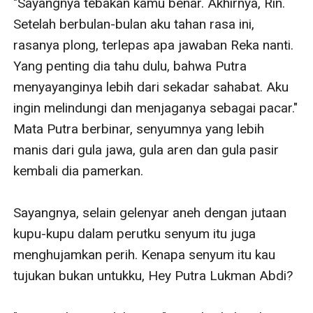
"Sayangnya tebakan kamu benar. Akhirnya, Rin. 
Setelah berbulan-bulan aku tahan rasa ini, 
rasanya plong, terlepas apa jawaban Reka nanti. 
Yang penting dia tahu dulu, bahwa Putra 
menyayanginya lebih dari sekadar sahabat. Aku 
ingin melindungi dan menjaganya sebagai pacar." 
Mata Putra berbinar, senyumnya yang lebih 
manis dari gula jawa, gula aren dan gula pasir 
kembali dia pamerkan.

Sayangnya, selain gelenyar aneh dengan jutaan 
kupu-kupu dalam perutku senyum itu juga 
menghujamkan perih. Kenapa senyum itu kau 
tujukan bukan untukku, Hey Putra Lukman Abdi?
