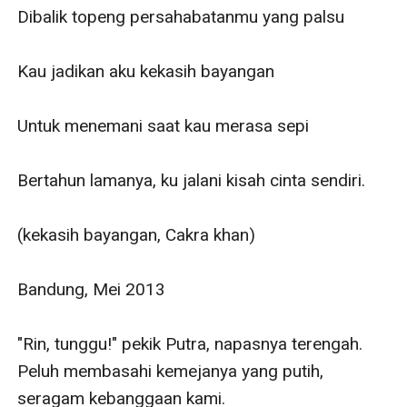
Dibalik topeng persahabatanmu yang palsu

Kau jadikan aku kekasih bayangan

Untuk menemani saat kau merasa sepi

Bertahun lamanya, ku jalani kisah cinta sendiri.

(kekasih bayangan, Cakra khan)

Bandung, Mei 2013

"Rin, tunggu!" pekik Putra, napasnya terengah. 
Peluh membasahi kemejanya yang putih, 
seragam kebanggaan kami.
