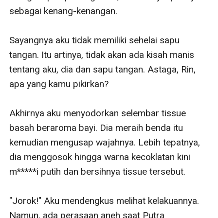
sebagai kenang-kenangan.

Sayangnya aku tidak memiliki sehelai sapu 
tangan. Itu artinya, tidak akan ada kisah manis 
tentang aku, dia dan sapu tangan. Astaga, Rin, 
apa yang kamu pikirkan?

Akhirnya aku menyodorkan selembar tissue 
basah beraroma bayi. Dia meraih benda itu 
kemudian mengusap wajahnya. Lebih tepatnya, 
dia menggosok hingga warna kecoklatan kini 
m*****i putih dan bersihnya tissue tersebut.

"Jorok!" Aku mendengkus melihat kelakuannya. 
Namun, ada perasaan aneh saat Putra 