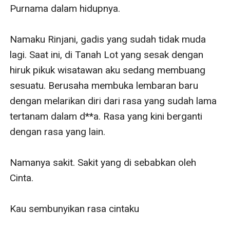
Purnama dalam hidupnya.

Namaku Rinjani, gadis yang sudah tidak muda 
lagi. Saat ini, di Tanah Lot yang sesak dengan 
hiruk pikuk wisatawan aku sedang membuang 
sesuatu. Berusaha membuka lembaran baru 
dengan melarikan diri dari rasa yang sudah lama 
tertanam dalam d**a. Rasa yang kini berganti 
dengan rasa yang lain.

Namanya sakit. Sakit yang di sebabkan oleh 
Cinta.

Kau sembunyikan rasa cintaku
