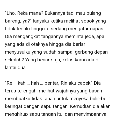
"Lho, Reka mana? Bukannya tadi mau pulang 
bareng, ya?" tanyaku ketika melihat sosok yang 
tidak terlalu tinggi itu sedang mengatur napas. 
Dia mengangkat tangannya meminta jeda, apa 
yang ada di otaknya hingga dia berlari 
menyusulku yang sudah sampai gerbang depan 
sekolah? Yang benar saja, kelas kami ada di 
lantai dua.

"Re ... kah ... hah ... bentar, Rin aku capek." Dia 
terus terengah, melihat wajahnya yang basah 
membuatku tidak tahan untuk menyeka bulir-bulir 
keringat dengan sapu tangan. Kemudian dia akan 
menghirup sapu tangan itu, dan menyimpannya 