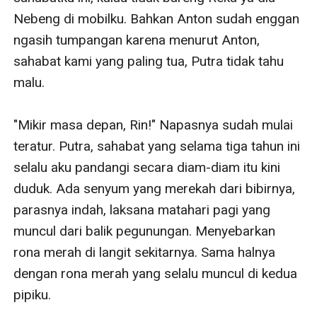
Nebeng di mobilku. Bahkan Anton sudah enggan 
ngasih tumpangan karena menurut Anton, 
sahabat kami yang paling tua, Putra tidak tahu 
malu.

"Mikir masa depan, Rin!" Napasnya sudah mulai 
teratur. Putra, sahabat yang selama tiga tahun ini 
selalu aku pandangi secara diam-diam itu kini 
duduk. Ada senyum yang merekah dari bibirnya, 
parasnya indah, laksana matahari pagi yang 
muncul dari balik pegunungan. Menyebarkan 
rona merah di langit sekitarnya. Sama halnya 
dengan rona merah yang selalu muncul di kedua 
pipiku.
