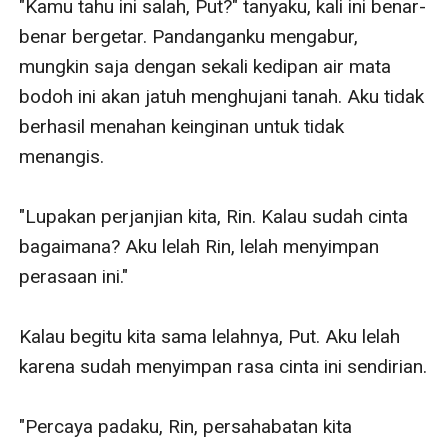
"Kamu tahu ini salah, Put?" tanyaku, kali ini benar-
benar bergetar. Pandanganku mengabur, 
mungkin saja dengan sekali kedipan air mata 
bodoh ini akan jatuh menghujani tanah. Aku tidak 
berhasil menahan keinginan untuk tidak 
menangis.

"Lupakan perjanjian kita, Rin. Kalau sudah cinta 
bagaimana? Aku lelah Rin, lelah menyimpan 
perasaan ini."

Kalau begitu kita sama lelahnya, Put. Aku lelah 
karena sudah menyimpan rasa cinta ini sendirian.

"Percaya padaku, Rin, persahabatan kita 