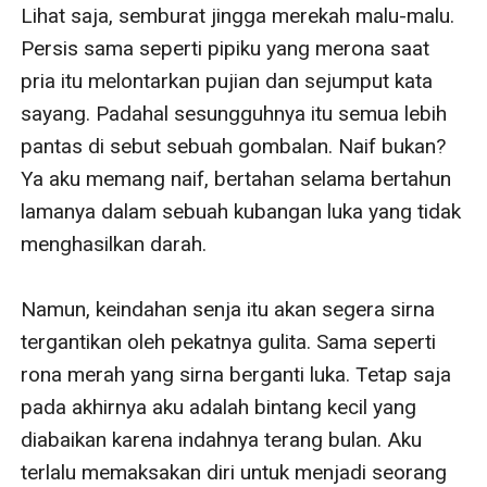
Lihat saja, semburat jingga merekah malu-malu. 
Persis sama seperti pipiku yang merona saat 
pria itu melontarkan pujian dan sejumput kata 
sayang. Padahal sesungguhnya itu semua lebih 
pantas di sebut sebuah gombalan. Naif bukan? 
Ya aku memang naif, bertahan selama bertahun 
lamanya dalam sebuah kubangan luka yang tidak 
menghasilkan darah.

Namun, keindahan senja itu akan segera sirna 
tergantikan oleh pekatnya gulita. Sama seperti 
rona merah yang sirna berganti luka. Tetap saja 
pada akhirnya aku adalah bintang kecil yang 
diabaikan karena indahnya terang bulan. Aku 
terlalu memaksakan diri untuk menjadi seorang 