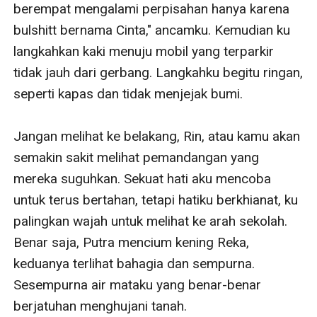
berempat mengalami perpisahan hanya karena 
bulshitt bernama Cinta," ancamku. Kemudian ku 
langkahkan kaki menuju mobil yang terparkir 
tidak jauh dari gerbang. Langkahku begitu ringan, 
seperti kapas dan tidak menjejak bumi.

Jangan melihat ke belakang, Rin, atau kamu akan 
semakin sakit melihat pemandangan yang 
mereka suguhkan. Sekuat hati aku mencoba 
untuk terus bertahan, tetapi hatiku berkhianat, ku 
palingkan wajah untuk melihat ke arah sekolah. 
Benar saja, Putra mencium kening Reka, 
keduanya terlihat bahagia dan sempurna. 
Sesempurna air mataku yang benar-benar 
berjatuhan menghujani tanah.
