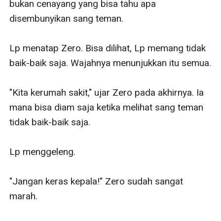
bukan cenayang yang bisa tahu apa 
disembunyikan sang teman.

Lp menatap Zero. Bisa dilihat, Lp memang tidak 
baik-baik saja. Wajahnya menunjukkan itu semua.

"Kita kerumah sakit," ujar Zero pada akhirnya. Ia 
mana bisa diam saja ketika melihat sang teman 
tidak baik-baik saja.

Lp menggeleng.

"Jangan keras kepala!" Zero sudah sangat 
marah.
