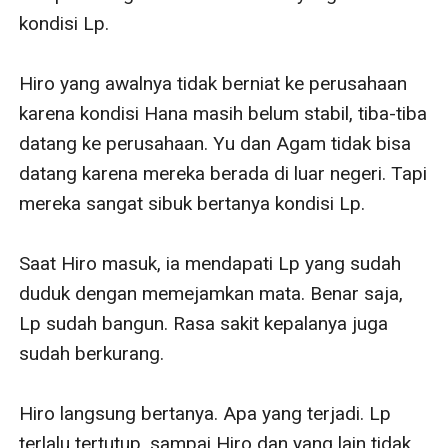
kondisi Lp.

Hiro yang awalnya tidak berniat ke perusahaan 
karena kondisi Hana masih belum stabil, tiba-tiba 
datang ke perusahaan. Yu dan Agam tidak bisa 
datang karena mereka berada di luar negeri. Tapi 
mereka sangat sibuk bertanya kondisi Lp.

Saat Hiro masuk, ia mendapati Lp yang sudah 
duduk dengan memejamkan mata. Benar saja, 
Lp sudah bangun. Rasa sakit kepalanya juga 
sudah berkurang.

Hiro langsung bertanya. Apa yang terjadi. Lp 
terlalu tertutup, sampai Hiro dan yang lain tidak 