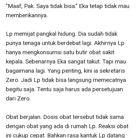
"Maaf, Pak. Saya tidak bisa." Eka tetap tidak mau 
memberikannya.

Lp memijat pangkal hidung. Dia sudah tidak 
punya tenaga untuk berdebat lagi. Akhirnya Lp 
hanya mengkonsumsi satu butir obat sakit 
kepala. Sebenarnya Eka sangat takut. Tapi mau 
bagaimana lagi. Yang penting, kini ia sekretaris 
Zero. Jadi Lp tidak bisa langsung memecatnya 
begitu saja. Tentu saja harus ada persetujuan 
dari Zero.

Obat berjalan. Dosis obat tersebut tidak sama 
dengan obat yang ada di rumah Lp. Reaksi obat 
ini cukup cepat. Bahkan rasa kantuk Lp datang 