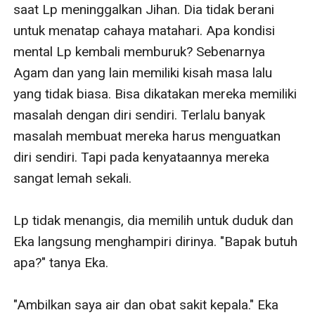
saat Lp meninggalkan Jihan. Dia tidak berani 
untuk menatap cahaya matahari. Apa kondisi 
mental Lp kembali memburuk? Sebenarnya 
Agam dan yang lain memiliki kisah masa lalu 
yang tidak biasa. Bisa dikatakan mereka memiliki 
masalah dengan diri sendiri. Terlalu banyak 
masalah membuat mereka harus menguatkan 
diri sendiri. Tapi pada kenyataannya mereka 
sangat lemah sekali.

Lp tidak menangis, dia memilih untuk duduk dan 
Eka langsung menghampiri dirinya. "Bapak butuh 
apa?" tanya Eka.

"Ambilkan saya air dan obat sakit kepala." Eka 