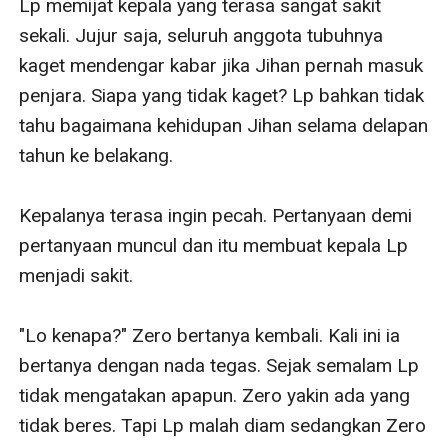
Lp memijat kepala yang terasa sangat sakit 
sekali. Jujur saja, seluruh anggota tubuhnya 
kaget mendengar kabar jika Jihan pernah masuk 
penjara. Siapa yang tidak kaget? Lp bahkan tidak 
tahu bagaimana kehidupan Jihan selama delapan 
tahun ke belakang.

Kepalanya terasa ingin pecah. Pertanyaan demi 
pertanyaan muncul dan itu membuat kepala Lp 
menjadi sakit.

"Lo kenapa?" Zero bertanya kembali. Kali ini ia 
bertanya dengan nada tegas. Sejak semalam Lp 
tidak mengatakan apapun. Zero yakin ada yang 
tidak beres. Tapi Lp malah diam sedangkan Zero 