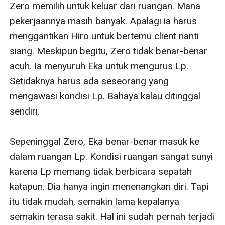
Zero memilih untuk keluar dari ruangan. Mana 
pekerjaannya masih banyak. Apalagi ia harus 
menggantikan Hiro untuk bertemu client nanti 
siang. Meskipun begitu, Zero tidak benar-benar 
acuh. Ia menyuruh Eka untuk mengurus Lp. 
Setidaknya harus ada seseorang yang 
mengawasi kondisi Lp. Bahaya kalau ditinggal 
sendiri.

Sepeninggal Zero, Eka benar-benar masuk ke 
dalam ruangan Lp. Kondisi ruangan sangat sunyi 
karena Lp memang tidak berbicara sepatah 
katapun. Dia hanya ingin menenangkan diri. Tapi 
itu tidak mudah, semakin lama kepalanya 
semakin terasa sakit. Hal ini sudah pernah terjadi 