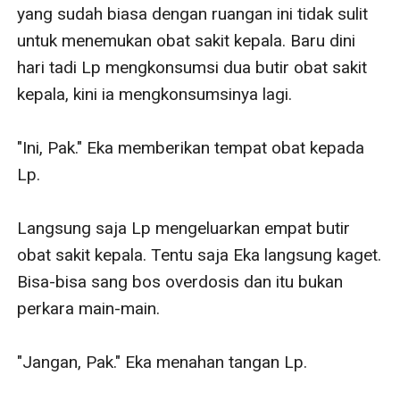
yang sudah biasa dengan ruangan ini tidak sulit 
untuk menemukan obat sakit kepala. Baru dini 
hari tadi Lp mengkonsumsi dua butir obat sakit 
kepala, kini ia mengkonsumsinya lagi.

"Ini, Pak." Eka memberikan tempat obat kepada 
Lp.

Langsung saja Lp mengeluarkan empat butir 
obat sakit kepala. Tentu saja Eka langsung kaget. 
Bisa-bisa sang bos overdosis dan itu bukan 
perkara main-main.

"Jangan, Pak." Eka menahan tangan Lp.
