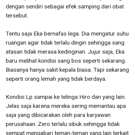
dengan sendiri sebagai efek samping dari obat 
tersebut.

Tentu saja Eka bernafas lega. Dia mengatur suhu 
ruangan agar tidak terlalu dingin sehingga sang 
atasan tidak merasa kedinginan. Jujur saja, Eka 
baru melihat kondisi sang bos seperti sekarang. 
Biasanya hanya sakit kepala biasa. Tapi sekarang 
seperti orang lemah yang tidak berdaya.

Kondisi Lp sampai ke telinga Hiro dan yang lain. 
Jelas saja karena mereka sering memantau apa 
saja yang dibicarakan oleh para karyawan 
perusahaan. Zero terlalu sibuk sehingga tidak 
sempat mengabari teman-teman yang lain terkait 