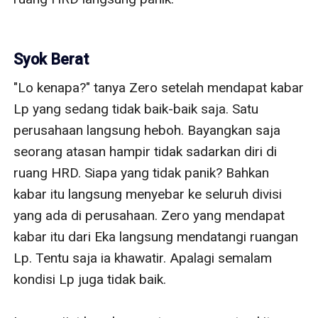
Syok Berat
"Lo kenapa?" tanya Zero setelah mendapat kabar 
Lp yang sedang tidak baik-baik saja. Satu 
perusahaan langsung heboh. Bayangkan saja 
seorang atasan hampir tidak sadarkan diri di 
ruang HRD. Siapa yang tidak panik? Bahkan 
kabar itu langsung menyebar ke seluruh divisi 
yang ada di perusahaan. Zero yang mendapat 
kabar itu dari Eka langsung mendatangi ruangan 
Lp. Tentu saja ia khawatir. Apalagi semalam 
kondisi Lp juga tidak baik.
