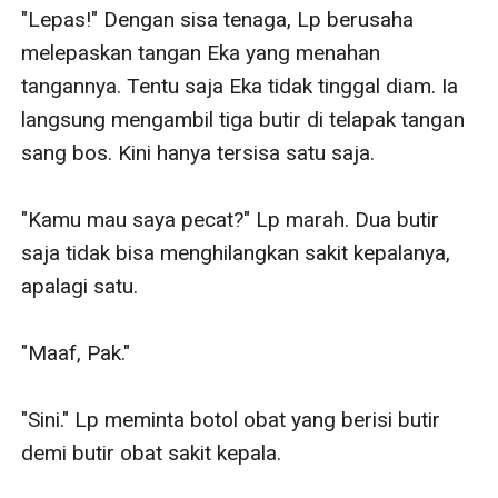
"Lepas!" Dengan sisa tenaga, Lp berusaha 
melepaskan tangan Eka yang menahan 
tangannya. Tentu saja Eka tidak tinggal diam. Ia 
langsung mengambil tiga butir di telapak tangan 
sang bos. Kini hanya tersisa satu saja.

"Kamu mau saya pecat?" Lp marah. Dua butir 
saja tidak bisa menghilangkan sakit kepalanya, 
apalagi satu.

"Maaf, Pak."

"Sini." Lp meminta botol obat yang berisi butir 
demi butir obat sakit kepala.
