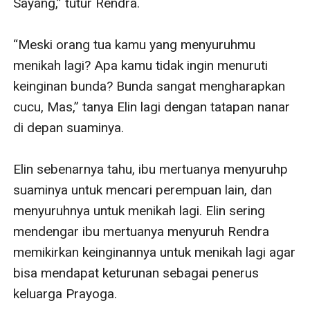
Sayang,” tutur Rendra.

“Meski orang tua kamu yang menyuruhmu 
menikah lagi? Apa kamu tidak ingin menuruti 
keinginan bunda? Bunda sangat mengharapkan 
cucu, Mas,” tanya Elin lagi dengan tatapan nanar 
di depan suaminya.

Elin sebenarnya tahu, ibu mertuanya menyuruhp 
suaminya untuk mencari perempuan lain, dan 
menyuruhnya untuk menikah lagi. Elin sering 
mendengar ibu mertuanya menyuruh Rendra 
memikirkan keinginannya untuk menikah lagi agar 
bisa mendapat keturunan sebagai penerus 
keluarga Prayoga.
