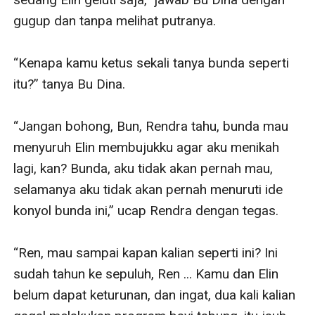
gugup dan tanpa melihat putranya.

“Kenapa kamu ketus sekali tanya bunda seperti 
itu?” tanya Bu Dina.

“Jangan bohong, Bun, Rendra tahu, bunda mau 
menyuruh Elin membujukku agar aku menikah 
lagi, kan? Bunda, aku tidak akan pernah mau, 
selamanya aku tidak akan pernah menuruti ide 
konyol bunda ini,” ucap Rendra dengan tegas.

“Ren, mau sampai kapan kalian seperti ini? Ini 
sudah tahun ke sepuluh, Ren ... Kamu dan Elin 
belum dapat keturunan, dan ingat, dua kali kalian 