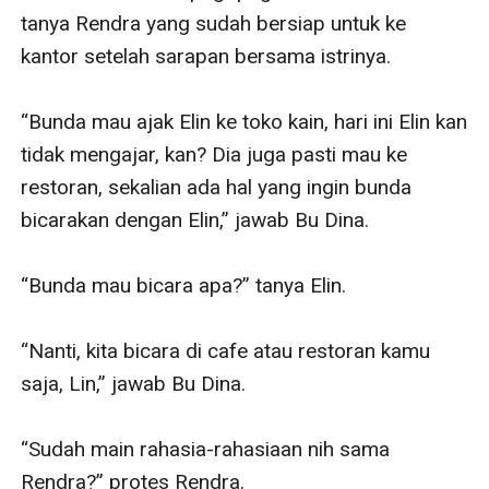
tanya Rendra yang sudah bersiap untuk ke 
kantor setelah sarapan bersama istrinya.

“Bunda mau ajak Elin ke toko kain, hari ini Elin kan 
tidak mengajar, kan? Dia juga pasti mau ke 
restoran, sekalian ada hal yang ingin bunda 
bicarakan dengan Elin,” jawab Bu Dina.

“Bunda mau bicara apa?” tanya Elin.

“Nanti, kita bicara di cafe atau restoran kamu 
saja, Lin,” jawab Bu Dina.

“Sudah main rahasia-rahasiaan nih sama 
Rendra?” protes Rendra.
