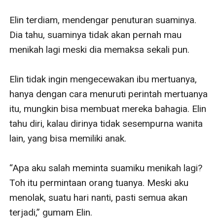
Elin terdiam, mendengar penuturan suaminya. 
Dia tahu, suaminya tidak akan pernah mau 
menikah lagi meski dia memaksa sekali pun. 

Elin tidak ingin mengecewakan ibu mertuanya, 
hanya dengan cara menuruti perintah mertuanya 
itu, mungkin bisa membuat mereka bahagia. Elin 
tahu diri, kalau dirinya tidak sesempurna wanita 
lain, yang bisa memiliki anak. 

“Apa aku salah meminta suamiku menikah lagi? 
Toh itu permintaan orang tuanya. Meski aku 
menolak, suatu hari nanti, pasti semua akan 
terjadi,” gumam Elin.
