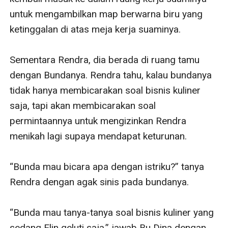
untuk mengambilkan map berwarna biru yang 
ketinggalan di atas meja kerja suaminya.

Sementara Rendra, dia berada di ruang tamu 
dengan Bundanya. Rendra tahu, kalau bundanya 
tidak hanya membicarakan soal bisnis kuliner 
saja, tapi akan membicarakan soal 
permintaannya untuk mengizinkan Rendra 
menikah lagi supaya mendapat keturunan.

“Bunda mau bicara apa dengan istriku?” tanya 
Rendra dengan agak sinis pada bundanya.

“Bunda mau tanya-tanya soal bisnis kuliner yang 
sedang Elin geluti saja,” jawab Bu Dina dengan 