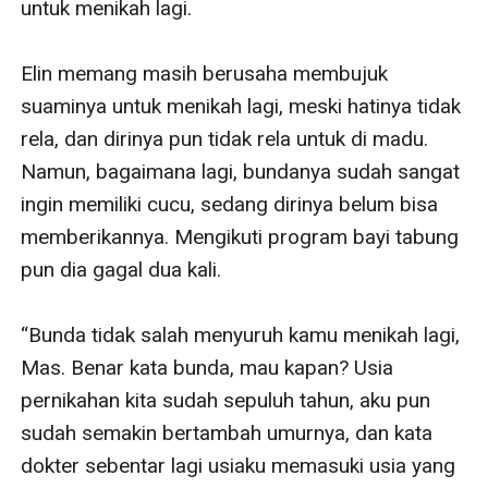
untuk menikah lagi. 

Elin memang masih berusaha membujuk 
suaminya untuk menikah lagi, meski hatinya tidak 
rela, dan dirinya pun tidak rela untuk di madu. 
Namun, bagaimana lagi, bundanya sudah sangat 
ingin memiliki cucu, sedang dirinya belum bisa 
memberikannya. Mengikuti program bayi tabung 
pun dia gagal dua kali. 

“Bunda tidak salah menyuruh kamu menikah lagi, 
Mas. Benar kata bunda, mau kapan? Usia 
pernikahan kita sudah sepuluh tahun, aku pun 
sudah semakin bertambah umurnya, dan kata 
dokter sebentar lagi usiaku memasuki usia yang 