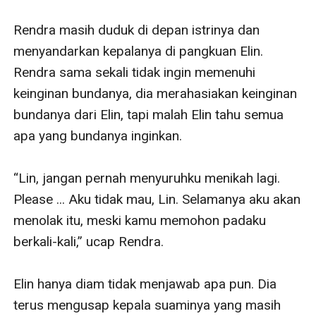
Rendra masih duduk di depan istrinya dan 
menyandarkan kepalanya di pangkuan Elin. 
Rendra sama sekali tidak ingin memenuhi 
keinginan bundanya, dia merahasiakan keinginan 
bundanya dari Elin, tapi malah Elin tahu semua 
apa yang bundanya inginkan.

“Lin, jangan pernah menyuruhku menikah lagi. 
Please ... Aku tidak mau, Lin. Selamanya aku akan 
menolak itu, meski kamu memohon padaku 
berkali-kali,” ucap Rendra.

Elin hanya diam tidak menjawab apa pun. Dia 
terus mengusap kepala suaminya yang masih 