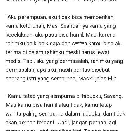
“Aku perempuan, aku tidak bisa memberikan 
kamu keturunan, Mas. Seandainya kamu yang 
kecelakaan, aku pasti bisa hamil, Mas, karena 
rahimku baik-baik saja dan s****a kamu bisa aku 
terima di dalam rahimku meski harus lewat 
medis. Tapi, aku yang bermasalah, rahimku yang 
bermasalah, apa aku masih pantas disebut 
seorang istri yang sempurna, Mas?” jelas Elin.

“Kamu tetap yang sempurna di hidupku, Sayang. 
Mau kamu bisa hamil atau tidak, kamu tetap 
wanita paling sempurna dalam hidupku, dan tidak 
akan pernah terganti. Jadi, jangan pernah lagi 