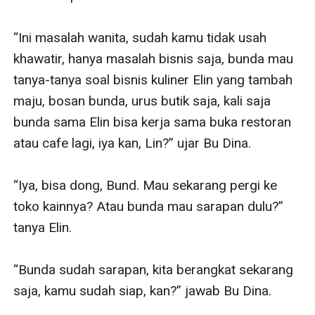
“Ini masalah wanita, sudah kamu tidak usah 
khawatir, hanya masalah bisnis saja, bunda mau 
tanya-tanya soal bisnis kuliner Elin yang tambah 
maju, bosan bunda, urus butik saja, kali saja 
bunda sama Elin bisa kerja sama buka restoran 
atau cafe lagi, iya kan, Lin?” ujar Bu Dina.

“Iya, bisa dong, Bund. Mau sekarang pergi ke 
toko kainnya? Atau bunda mau sarapan dulu?” 
tanya Elin.

“Bunda sudah sarapan, kita berangkat sekarang 
saja, kamu sudah siap, kan?” jawab Bu Dina.
