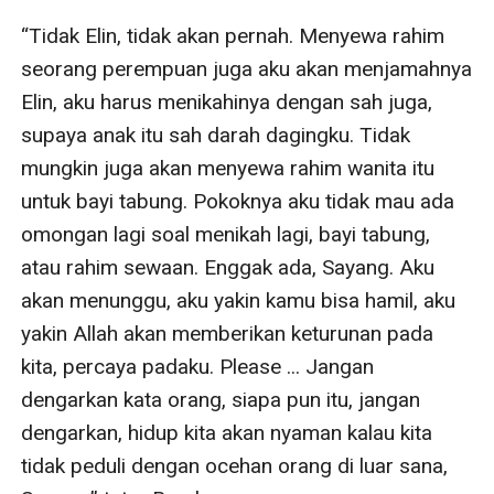
“Tidak Elin, tidak akan pernah. Menyewa rahim 
seorang perempuan juga aku akan menjamahnya 
Elin, aku harus menikahinya dengan sah juga, 
supaya anak itu sah darah dagingku. Tidak 
mungkin juga akan menyewa rahim wanita itu 
untuk bayi tabung. Pokoknya aku tidak mau ada 
omongan lagi soal menikah lagi, bayi tabung, 
atau rahim sewaan. Enggak ada, Sayang. Aku 
akan menunggu, aku yakin kamu bisa hamil, aku 
yakin Allah akan memberikan keturunan pada 
kita, percaya padaku. Please ... Jangan 
dengarkan kata orang, siapa pun itu, jangan 
dengarkan, hidup kita akan nyaman kalau kita 
tidak peduli dengan ocehan orang di luar sana, 