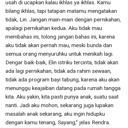
usah di ucapkan kalau ikhlas ya ikhlas. Kamu 
bilang ikhlas, tapi tatapan matamu mengatakan 
tidak, Lin. Jangan main-main dengan pernikahan, 
apalagi pernikahan kedua. Aku tidak mau 
membahas ini, tolong jangan bahas ini, karena 
aku tidak akan pernah mau, meski bunda dan 
semua orang menyuruhku untuk menikah lagi. 
Dengar baik-baik, Elin istriku tercinta, tidak akan 
ada lagi pernikahan, tidak ada rahim sewaan, 
tidak ada program bayi tabung, karena aku akan 
menunggu keajaiban datang pada rumah tangga 
kita. Aku yakin, kita pasti punya anak, suatu saat 
nanti. Jadi aku mohon, sekarang juga lupakan 
masalah anak sekarang, aku ingin hidupku 
dengan kamu tenang, Sayang,” jelas Rendra.
