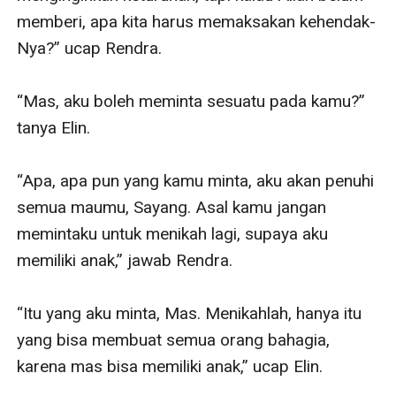
memberi, apa kita harus memaksakan kehendak-
Nya?” ucap Rendra.

“Mas, aku boleh meminta sesuatu pada kamu?” 
tanya Elin.

“Apa, apa pun yang kamu minta, aku akan penuhi 
semua maumu, Sayang. Asal kamu jangan 
memintaku untuk menikah lagi, supaya aku 
memiliki anak,” jawab Rendra.

“Itu yang aku minta, Mas. Menikahlah, hanya itu 
yang bisa membuat semua orang bahagia, 
karena mas bisa memiliki anak,” ucap Elin.
