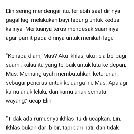
Elin sering mendengar itu, terlebih saat dirinya 
gagal lagi melakukan bayi tabung untuk kedua 
kalinya. Mertuanya terus mendesak suaminya 
agar pamit pada dirinya untuk menikah lagi.

“Kenapa diam, Mas? Aku ikhlas, aku rela berbagi 
suami, kalau itu yang terbaik untuk kita ke depan, 
Mas. Memang ayah membutuhkan keturunan, 
sebagai penerus untuk keluarga ini, Mas. Apalagi 
kamu anak lelaki, dan kamu anak semata 
wayang,” ucap Elin.

“Tidak ada rumusnya ikhlas itu di ucapkan, Lin. 
Ikhlas bukan dari bibir, tapi dari hati, dan tidak 