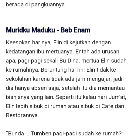
berada di pangkuannya.

Muridku Maduku - Bab Enam
Keesokan harinya, Elin di kejutkan dengan 
kedatangan ibu mertuanya. Entah ada urusan 
apa, pagi-pagi sekali Bu Dina, mertua Elin sudah 
ke rumahnya. Beruntung hari ini Elin tidak ke 
sekolahan karena tidak ada jam mengajar, jadi 
dia hanya absen saja, setelah itu dia memantau 
bisnisnya yang lain. Seperti itu kalau hari Jum’at, 
Elin lebih sibuk di rumah atau sibuk di Cafe dan 
Restorannya.

“Bunda ... Tumben pagi-pagi sudah ke rumah?” 