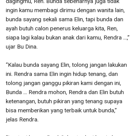
dagingmu, Ren. Bunda sebenarnya juga tidak 
ingin kamu membagi dirimu dengan wanita lain, 
bunda sayang sekali sama Elin, tapi bunda dan 
ayah butuh calon penerus keluarga kita, Ren, 
siapa lagi kalau bukan anak dari kamu, Rendra ...,” 
ujar Bu Dina.

“Kalau bunda sayang Elin, tolong jangan lakukan 
ini. Rendra sama Elin ingin hidup tenang, dan 
tolong jangan ganggu pikiran kami dengan ini, 
Bunda ... Rendra mohon, Rendra dan Elin butuh 
ketenangan, butuh pikiran yang tenang supaya 
bisa memberikan yang terbaik untuk bunda,” 
jelas Rendra.
