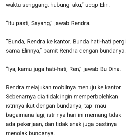
waktu senggang, hubungi aku,” ucqp Elin.

“Itu pasti, Sayang,” jawab Rendra.

“Bunda, Rendra ke kantor. Bunda hati-hati pergi 
sama Elinnya,” pamit Rendra dengan bundanya.

“Iya, kamu juga hati-hati, Ren,” jawab Bu Dina.

Rendra melajukan mobilnya menuju ke kantor. 
Sebenarnya dia tidak ingin memperbolehkan 
istrinya ikut dengan bundanya, tapi mau 
bagaimana lagi, istrinya hari ini memang tidak 
ada pekerjaan, dan tidak enak juga pastinya 
menolak bundanya.
