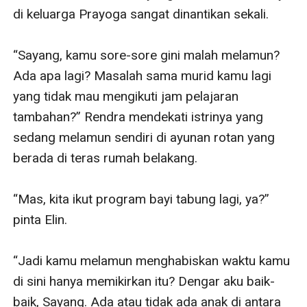
di keluarga Prayoga sangat dinantikan sekali.

“Sayang, kamu sore-sore gini malah melamun? 
Ada apa lagi? Masalah sama murid kamu lagi 
yang tidak mau mengikuti jam pelajaran 
tambahan?” Rendra mendekati istrinya yang 
sedang melamun sendiri di ayunan rotan yang 
berada di teras rumah belakang.

“Mas, kita ikut program bayi tabung lagi, ya?” 
pinta Elin.

“Jadi kamu melamun menghabiskan waktu kamu 
di sini hanya memikirkan itu? Dengar aku baik-
baik, Sayang. Ada atau tidak ada anak di antara 