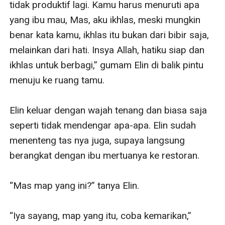
tidak produktif lagi. Kamu harus menuruti apa 
yang ibu mau, Mas, aku ikhlas, meski mungkin 
benar kata kamu, ikhlas itu bukan dari bibir saja, 
melainkan dari hati. Insya Allah, hatiku siap dan 
ikhlas untuk berbagi,” gumam Elin di balik pintu 
menuju ke ruang tamu.

Elin keluar dengan wajah tenang dan biasa saja 
seperti tidak mendengar apa-apa. Elin sudah 
menenteng tas nya juga, supaya langsung 
berangkat dengan ibu mertuanya ke restoran.

“Mas map yang ini?” tanya Elin.

“Iya sayang, map yang itu, coba kemarikan,” 