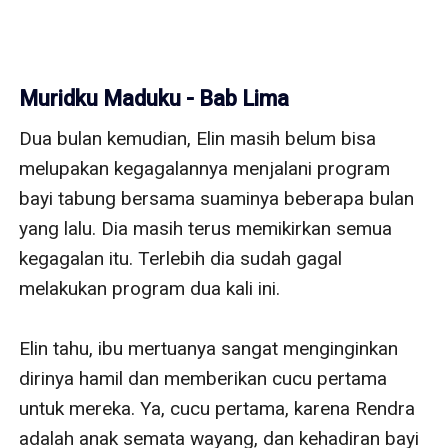
Muridku Maduku - Bab Lima
Dua bulan kemudian, Elin masih belum bisa 
melupakan kegagalannya menjalani program 
bayi tabung bersama suaminya beberapa bulan 
yang lalu. Dia masih terus memikirkan semua 
kegagalan itu. Terlebih dia sudah gagal 
melakukan program dua kali ini. 

Elin tahu, ibu mertuanya sangat menginginkan 
dirinya hamil dan memberikan cucu pertama 
untuk mereka. Ya, cucu pertama, karena Rendra 
adalah anak semata wayang, dan kehadiran bayi 