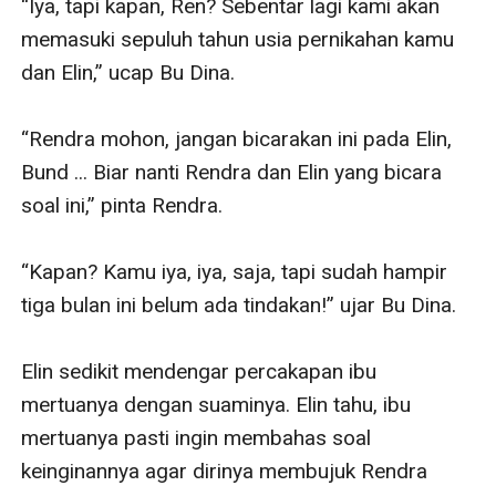
“Iya, tapi kapan, Ren? Sebentar lagi kami akan 
memasuki sepuluh tahun usia pernikahan kamu 
dan Elin,” ucap Bu Dina.

“Rendra mohon, jangan bicarakan ini pada Elin, 
Bund ... Biar nanti Rendra dan Elin yang bicara 
soal ini,” pinta Rendra.

“Kapan? Kamu iya, iya, saja, tapi sudah hampir 
tiga bulan ini belum ada tindakan!” ujar Bu Dina.

Elin sedikit mendengar percakapan ibu 
mertuanya dengan suaminya. Elin tahu, ibu 
mertuanya pasti ingin membahas soal 
keinginannya agar dirinya membujuk Rendra 