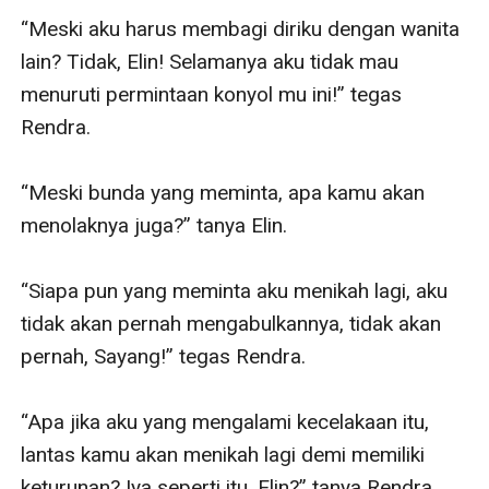
“Meski aku harus membagi diriku dengan wanita 
lain? Tidak, Elin! Selamanya aku tidak mau 
menuruti permintaan konyol mu ini!” tegas 
Rendra.

“Meski bunda yang meminta, apa kamu akan 
menolaknya juga?” tanya Elin.

“Siapa pun yang meminta aku menikah lagi, aku 
tidak akan pernah mengabulkannya, tidak akan 
pernah, Sayang!” tegas Rendra.

“Apa jika aku yang mengalami kecelakaan itu, 
lantas kamu akan menikah lagi demi memiliki 
keturunan? Iya seperti itu, Elin?” tanya Rendra.
