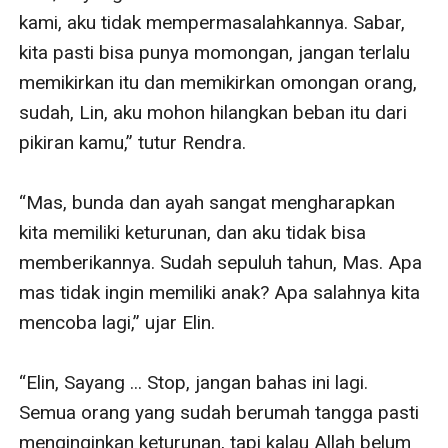
kami, aku tidak mempermasalahkannya. Sabar, 
kita pasti bisa punya momongan, jangan terlalu 
memikirkan itu dan memikirkan omongan orang, 
sudah, Lin, aku mohon hilangkan beban itu dari 
pikiran kamu,” tutur Rendra.

“Mas, bunda dan ayah sangat mengharapkan 
kita memiliki keturunan, dan aku tidak bisa 
memberikannya. Sudah sepuluh tahun, Mas. Apa 
mas tidak ingin memiliki anak? Apa salahnya kita 
mencoba lagi,” ujar Elin.

“Elin, Sayang ... Stop, jangan bahas ini lagi. 
Semua orang yang sudah berumah tangga pasti 
menginginkan keturunan, tapi kalau Allah belum 