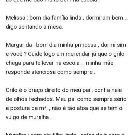
Melissa : bom dia família linda , dormiram bem _ 
digo sentando a mesa.

Margarida : bom dia minha princesa , dormi sim 
e você ? Cuide logo em merendar já que o grilo 
chega para te levar na escola _ minha mãe 
responde atenciosa como sempre . 

Grilo é o braço direito do meu pai , confia nele 
de olhos fechados. Meu pai como sempre sério 
e postura de m*l , não é tão atoa que se tem o 
vulgo de muralha . 
