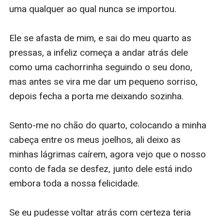
uma qualquer ao qual nunca se importou.

Ele se afasta de mim, e sai do meu quarto as 
pressas, a infeliz começa a andar atrás dele 
como uma cachorrinha seguindo o seu dono, 
mas antes se vira me dar um pequeno sorriso, 
depois fecha a porta me deixando sozinha. 

Sento-me no chão do quarto, colocando a minha 
cabeça entre os meus joelhos, ali deixo as 
minhas lágrimas caírem, agora vejo que o nosso 
conto de fada se desfez, junto dele está indo 
embora toda a nossa felicidade. 

Se eu pudesse voltar atrás com certeza teria 