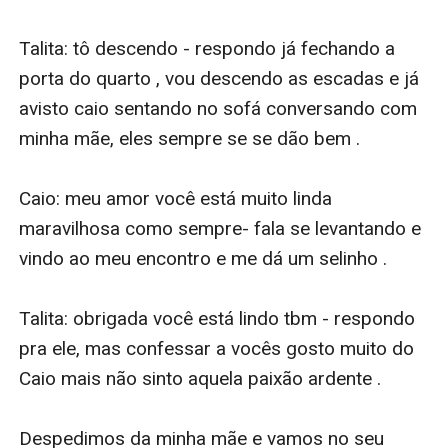
Talita: tô descendo - respondo já fechando a 
porta do quarto , vou descendo as escadas e já 
avisto caio sentando no sofá conversando com 
minha mãe, eles sempre se se dão bem .

Caio: meu amor você está muito linda 
maravilhosa como sempre- fala se levantando e 
vindo ao meu encontro e me dá um selinho .

Talita: obrigada você está lindo tbm - respondo 
pra ele, mas confessar a vocês gosto muito do 
Caio mais não sinto aquela paixão ardente .

Despedimos da minha mãe e vamos no seu 