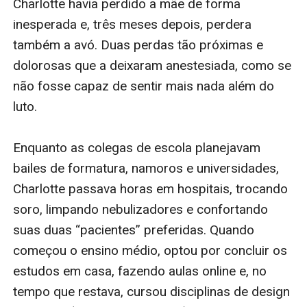
Charlotte havia perdido a mãe de forma 
inesperada e, três meses depois, perdera 
também a avó. Duas perdas tão próximas e 
dolorosas que a deixaram anestesiada, como se 
não fosse capaz de sentir mais nada além do 
luto.

Enquanto as colegas de escola planejavam 
bailes de formatura, namoros e universidades, 
Charlotte passava horas em hospitais, trocando 
soro, limpando nebulizadores e confortando 
suas duas “pacientes” preferidas. Quando 
começou o ensino médio, optou por concluir os 
estudos em casa, fazendo aulas online e, no 
tempo que restava, cursou disciplinas de design 