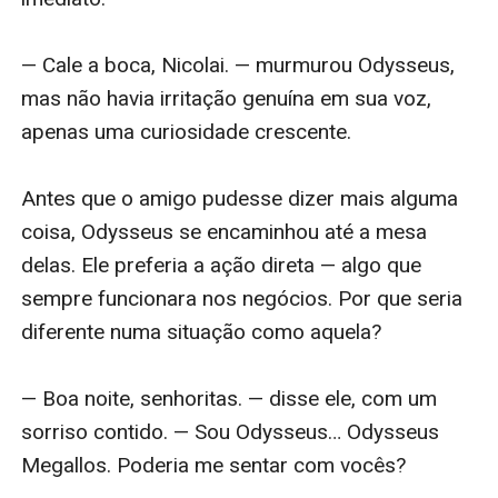
— Cale a boca, Nicolai. — murmurou Odysseus, 
mas não havia irritação genuína em sua voz, 
apenas uma curiosidade crescente.

Antes que o amigo pudesse dizer mais alguma 
coisa, Odysseus se encaminhou até a mesa 
delas. Ele preferia a ação direta — algo que 
sempre funcionara nos negócios. Por que seria 
diferente numa situação como aquela?

— Boa noite, senhoritas. — disse ele, com um 
sorriso contido. — Sou Odysseus… Odysseus 
Megallos. Poderia me sentar com vocês?
