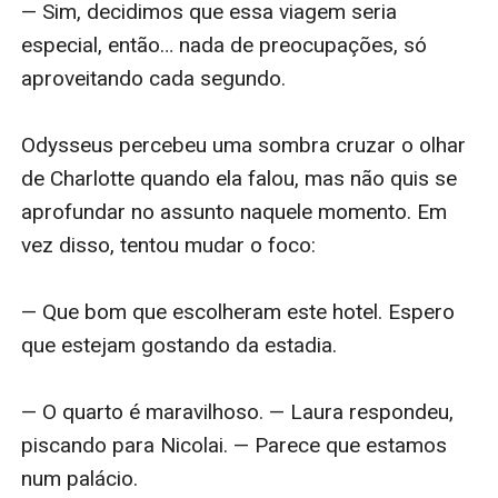
— Sim, decidimos que essa viagem seria 
especial, então… nada de preocupações, só 
aproveitando cada segundo.

Odysseus percebeu uma sombra cruzar o olhar 
de Charlotte quando ela falou, mas não quis se 
aprofundar no assunto naquele momento. Em 
vez disso, tentou mudar o foco:

— Que bom que escolheram este hotel. Espero 
que estejam gostando da estadia.

— O quarto é maravilhoso. — Laura respondeu, 
piscando para Nicolai. — Parece que estamos 
num palácio.
