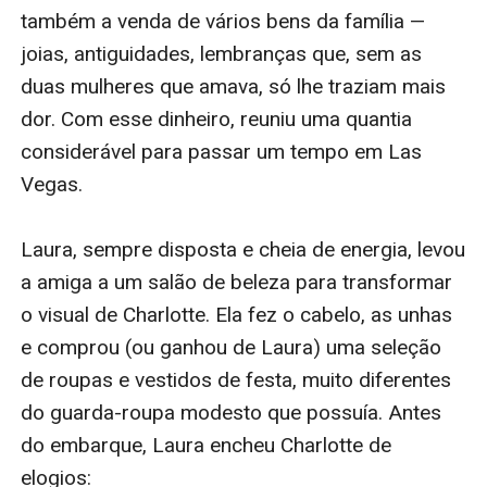
também a venda de vários bens da família — 
joias, antiguidades, lembranças que, sem as 
duas mulheres que amava, só lhe traziam mais 
dor. Com esse dinheiro, reuniu uma quantia 
considerável para passar um tempo em Las 
Vegas.

Laura, sempre disposta e cheia de energia, levou 
a amiga a um salão de beleza para transformar 
o visual de Charlotte. Ela fez o cabelo, as unhas 
e comprou (ou ganhou de Laura) uma seleção 
de roupas e vestidos de festa, muito diferentes 
do guarda-roupa modesto que possuía. Antes 
do embarque, Laura encheu Charlotte de 
elogios:
