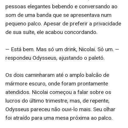
pessoas elegantes bebendo e conversando ao 
som de uma banda que se apresentava num 
pequeno palco. Apesar de preferir a privacidade 
de sua suíte, ele acabou concordando.

— Está bem. Mas só um drink, Nicolai. Só um. — 
respondeu Odysseus, ajustando o paletó.

Os dois caminharam até o amplo balcão de 
mármore escuro, onde foram prontamente 
atendidos. Nicolai começou a falar sobre os 
lucros do último trimestre, mas, de repente, 
Odysseus pareceu não ouvi-lo mais. Seu olhar 
foi atraído para uma mesa próxima ao palco.
