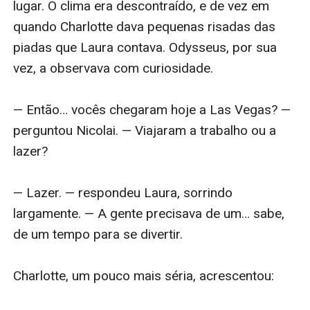
lugar. O clima era descontraído, e de vez em 
quando Charlotte dava pequenas risadas das 
piadas que Laura contava. Odysseus, por sua 
vez, a observava com curiosidade.

— Então… vocês chegaram hoje a Las Vegas? — 
perguntou Nicolai. — Viajaram a trabalho ou a 
lazer?

— Lazer. — respondeu Laura, sorrindo 
largamente. — A gente precisava de um… sabe, 
de um tempo para se divertir.

Charlotte, um pouco mais séria, acrescentou:
