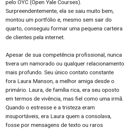
pelo OYC (Open Yale Courses). 
Surpreendentemente, ela se saiu muito bem, 
montou um portfólio e, mesmo sem sair do 
quarto, conseguiu formar uma pequena carteira 
de clientes pela internet.

Apesar de sua competência profissional, nunca 
tivera um namorado ou qualquer relacionamento 
mais profundo. Seu único contato constante 
fora Laura Manson, a melhor amiga desde o 
primário. Laura, de família rica, era seu oposto 
em termos de vivência, mas fiel como uma irmã. 
Quando o estresse e a tristeza eram 
insuportáveis, era Laura quem a consolava, 
fosse por mensagens de texto ou raros 