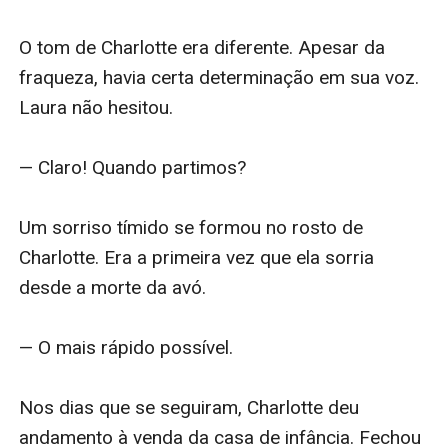
O tom de Charlotte era diferente. Apesar da 
fraqueza, havia certa determinação em sua voz. 
Laura não hesitou.

— Claro! Quando partimos?

Um sorriso tímido se formou no rosto de 
Charlotte. Era a primeira vez que ela sorria 
desde a morte da avó.

— O mais rápido possível.

Nos dias que se seguiram, Charlotte deu 
andamento à venda da casa de infância. Fechou 