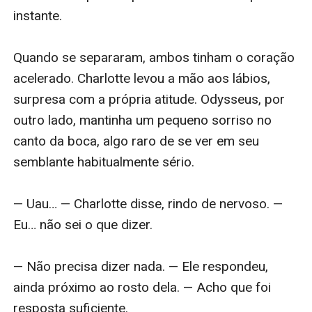
instante.

Quando se separaram, ambos tinham o coração 
acelerado. Charlotte levou a mão aos lábios, 
surpresa com a própria atitude. Odysseus, por 
outro lado, mantinha um pequeno sorriso no 
canto da boca, algo raro de se ver em seu 
semblante habitualmente sério.

— Uau… — Charlotte disse, rindo de nervoso. — 
Eu… não sei o que dizer.

— Não precisa dizer nada. — Ele respondeu, 
ainda próximo ao rosto dela. — Acho que foi 
resposta suficiente.
