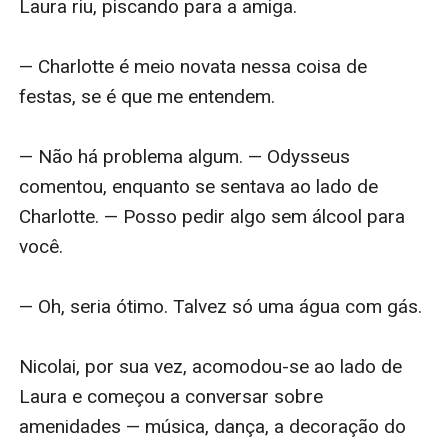
Laura riu, piscando para a amiga.

— Charlotte é meio novata nessa coisa de 
festas, se é que me entendem.

— Não há problema algum. — Odysseus 
comentou, enquanto se sentava ao lado de 
Charlotte. — Posso pedir algo sem álcool para 
você.

— Oh, seria ótimo. Talvez só uma água com gás.

Nicolai, por sua vez, acomodou-se ao lado de 
Laura e começou a conversar sobre 
amenidades — música, dança, a decoração do 