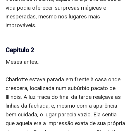
vida podia oferecer surpresas mágicas e 
inesperadas, mesmo nos lugares mais 
improváveis.

Capitulo 2
Meses antes...

Charlotte estava parada em frente à casa onde 
crescera, localizada num subúrbio pacato de 
Illinois. A luz fraca do final da tarde realçava as 
linhas da fachada, e, mesmo com a aparência 
bem cuidada, o lugar parecia vazio. Ela sentia 
que aquela era a impressão exata de sua própria 