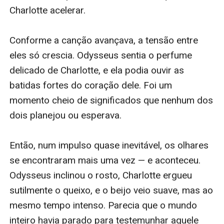
Charlotte acelerar.

Conforme a canção avançava, a tensão entre 
eles só crescia. Odysseus sentia o perfume 
delicado de Charlotte, e ela podia ouvir as 
batidas fortes do coração dele. Foi um 
momento cheio de significados que nenhum dos 
dois planejou ou esperava.

Então, num impulso quase inevitável, os olhares 
se encontraram mais uma vez — e aconteceu. 
Odysseus inclinou o rosto, Charlotte ergueu 
sutilmente o queixo, e o beijo veio suave, mas ao 
mesmo tempo intenso. Parecia que o mundo 
inteiro havia parado para testemunhar aquele 