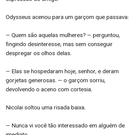
Odysseus acenou para um garçom que passava:

— Quem são aquelas mulheres? — perguntou, 
fingindo desinteresse, mas sem conseguir 
despregar os olhos delas.

— Elas se hospedaram hoje, senhor, e deram 
gorjetas generosas. — o garçom sorriu, 
devolvendo o aceno com cortesia.

Nicolai soltou uma risada baixa.

— Nunca vi você tão interessado em alguém de 
imediato.
