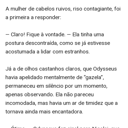
A mulher de cabelos ruivos, riso contagiante, foi 
a primeira a responder:

— Claro! Fique à vontade. — Ela tinha uma 
postura descontraída, como se já estivesse 
acostumada a lidar com estranhos.

Já a de olhos castanhos claros, que Odysseus 
havia apelidado mentalmente de “gazela”, 
permaneceu em silêncio por um momento, 
apenas observando. Ela não pareceu 
incomodada, mas havia um ar de timidez que a 
tornava ainda mais encantadora.
