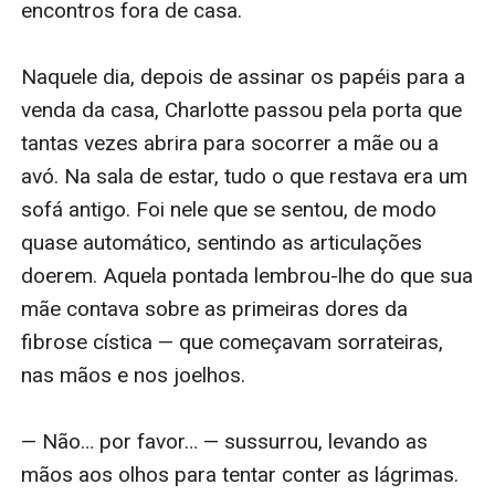
encontros fora de casa.

Naquele dia, depois de assinar os papéis para a 
venda da casa, Charlotte passou pela porta que 
tantas vezes abrira para socorrer a mãe ou a 
avó. Na sala de estar, tudo o que restava era um 
sofá antigo. Foi nele que se sentou, de modo 
quase automático, sentindo as articulações 
doerem. Aquela pontada lembrou-lhe do que sua 
mãe contava sobre as primeiras dores da 
fibrose cística — que começavam sorrateiras, 
nas mãos e nos joelhos.

— Não… por favor… — sussurrou, levando as 
mãos aos olhos para tentar conter as lágrimas.
