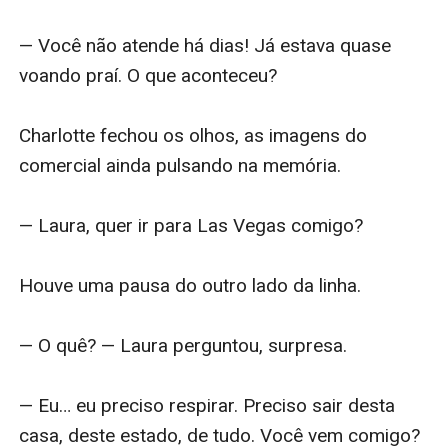
— Você não atende há dias! Já estava quase 
voando praí. O que aconteceu?

Charlotte fechou os olhos, as imagens do 
comercial ainda pulsando na memória.

— Laura, quer ir para Las Vegas comigo?

Houve uma pausa do outro lado da linha.

— O quê? — Laura perguntou, surpresa.

— Eu… eu preciso respirar. Preciso sair desta 
casa, deste estado, de tudo. Você vem comigo?
