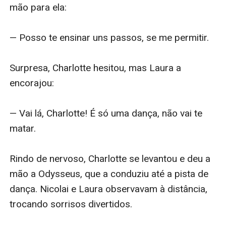
mão para ela:

— Posso te ensinar uns passos, se me permitir.

Surpresa, Charlotte hesitou, mas Laura a 
encorajou:

— Vai lá, Charlotte! É só uma dança, não vai te 
matar.

Rindo de nervoso, Charlotte se levantou e deu a 
mão a Odysseus, que a conduziu até a pista de 
dança. Nicolai e Laura observavam à distância, 
trocando sorrisos divertidos.
