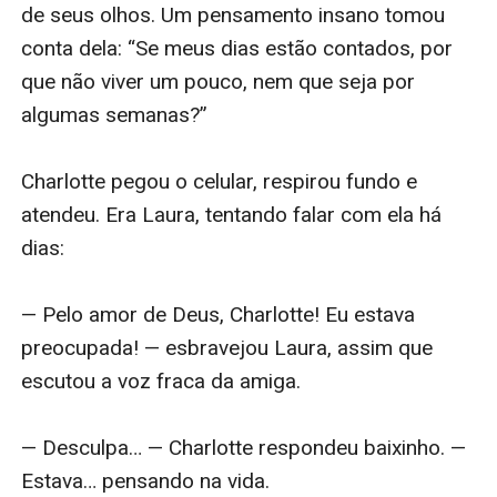
de seus olhos. Um pensamento insano tomou 
conta dela: “Se meus dias estão contados, por 
que não viver um pouco, nem que seja por 
algumas semanas?”

Charlotte pegou o celular, respirou fundo e 
atendeu. Era Laura, tentando falar com ela há 
dias:

— Pelo amor de Deus, Charlotte! Eu estava 
preocupada! — esbravejou Laura, assim que 
escutou a voz fraca da amiga.

— Desculpa… — Charlotte respondeu baixinho. — 
Estava… pensando na vida.
