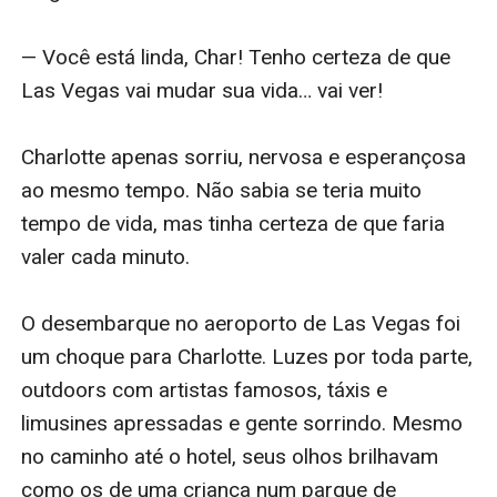
— Você está linda, Char! Tenho certeza de que 
Las Vegas vai mudar sua vida… vai ver!

Charlotte apenas sorriu, nervosa e esperançosa 
ao mesmo tempo. Não sabia se teria muito 
tempo de vida, mas tinha certeza de que faria 
valer cada minuto.

O desembarque no aeroporto de Las Vegas foi 
um choque para Charlotte. Luzes por toda parte, 
outdoors com artistas famosos, táxis e 
limusines apressadas e gente sorrindo. Mesmo 
no caminho até o hotel, seus olhos brilhavam 
como os de uma criança num parque de 