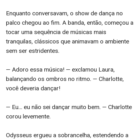
Enquanto conversavam, o show de dança no 
palco chegou ao fim. A banda, então, começou a 
tocar uma sequência de músicas mais 
tranquilas, clássicos que animavam o ambiente 
sem ser estridentes.

— Adoro essa música! — exclamou Laura, 
balançando os ombros no ritmo. — Charlotte, 
você deveria dançar!

— Eu… eu não sei dançar muito bem. — Charlotte 
corou levemente.

Odysseus ergueu a sobrancelha, estendendo a 