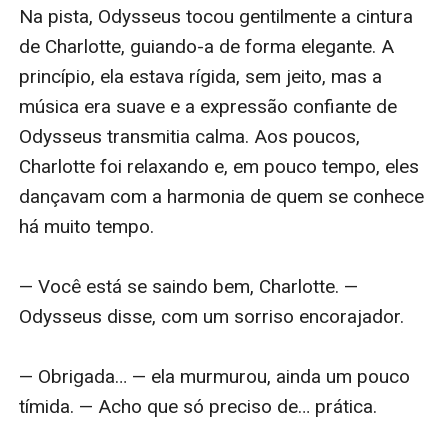
Na pista, Odysseus tocou gentilmente a cintura 
de Charlotte, guiando-a de forma elegante. A 
princípio, ela estava rígida, sem jeito, mas a 
música era suave e a expressão confiante de 
Odysseus transmitia calma. Aos poucos, 
Charlotte foi relaxando e, em pouco tempo, eles 
dançavam com a harmonia de quem se conhece 
há muito tempo.

— Você está se saindo bem, Charlotte. — 
Odysseus disse, com um sorriso encorajador.

— Obrigada… — ela murmurou, ainda um pouco 
tímida. — Acho que só preciso de… prática.
