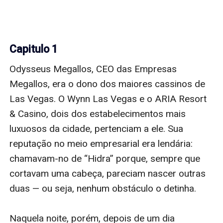
Capitulo 1
Odysseus Megallos, CEO das Empresas 
Megallos, era o dono dos maiores cassinos de 
Las Vegas. O Wynn Las Vegas e o ARIA Resort 
& Casino, dois dos estabelecimentos mais 
luxuosos da cidade, pertenciam a ele. Sua 
reputação no meio empresarial era lendária: 
chamavam-no de “Hidra” porque, sempre que 
cortavam uma cabeça, pareciam nascer outras 
duas — ou seja, nenhum obstáculo o detinha.

Naquela noite, porém, depois de um dia 