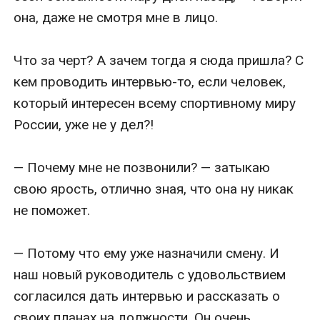
она, даже не смотря мне в лицо.

Что за черт? А зачем тогда я сюда пришла? С 
кем проводить интервью-то, если человек, 
который интересен всему спортивному миру 
России, уже не у дел?!

— Почему мне не позвонили? — затыкаю 
свою ярость, отлично зная, что она ну никак 
не поможет. 

— Потому что ему уже назначили смену. И 
наш новый руководитель с удовольствием 
согласился дать интервью и рассказать о 
своих планах на должности. Он очень 