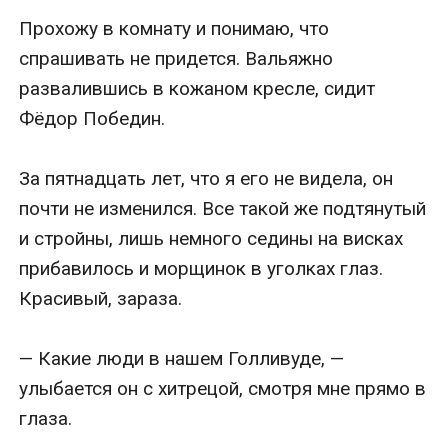
Прохожу в комнату и понимаю, что 
спрашивать не придется. Вальяжно 
развалившись в кожаном кресле, сидит 
Фёдор Победин.

За пятнадцать лет, что я его не видела, он 
почти не изменился. Все такой же подтянутый 
и стройны, лишь немного седины на висках 
прибавилось и морщинок в уголках глаз. 
Красивый, зараза.

— Какие люди в нашем Голливуде, — 
улыбается он с хитрецой, смотря мне прямо в 
глаза. 
