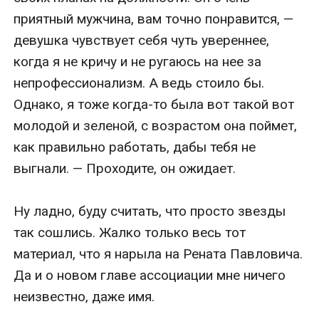
приятный мужчина, вам точно понравится, — 
девушка чувствует себя чуть увереннее, 
когда я не кричу и не ругаюсь на нее за 
непрофессионализм. А ведь стоило бы. 
Однако, я тоже когда-то была вот такой вот 
молодой и зеленой, с возрастом она поймет, 
как правильно работать, дабы тебя не 
выгнали. — Проходите, он ожидает.

Ну ладно, буду считать, что просто звезды 
так сошлись. Жалко только весь тот 
материал, что я нарыла на Рената Павловича. 
Да и о новом главе ассоциации мне ничего 
неизвестно, даже имя.
