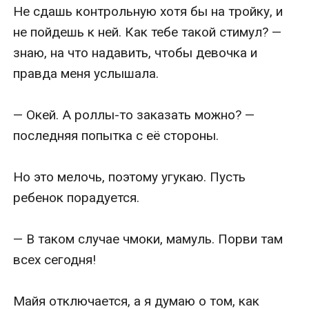
Не сдашь контрольную хотя бы на тройку, и 
не пойдешь к ней. Как тебе такой стимул? — 
знаю, на что надавить, чтобы девочка и 
правда меня услышала. 

— Окей. А роллы-то заказать можно? — 
последняя попытка с её стороны.

Но это мелочь, поэтому угукаю. Пусть 
ребенок порадуется.

— В таком случае чмоки, мамуль. Порви там 
всех сегодня!

Майя отключается, а я думаю о том, как 