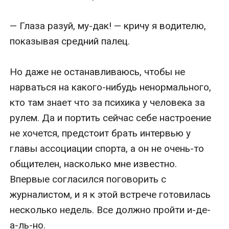
— Глаза разуй, му-дак! — кричу я водителю, 
показывая средний палец.

Но даже не останавливаюсь, чтобы не 
нарваться на какого-нибудь ненормального, 
кто там знает что за психика у человека за 
рулем. Да и портить сейчас себе настроение 
не хочется, предстоит брать интервью у 
главы ассоциации спорта, а он не очень-то 
общителен, насколько мне известно. 
Впервые согласился поговорить с 
журналистом, и я к этой встрече готовилась 
несколько недель. Все должно пройти и-де-
а-ль-но.
