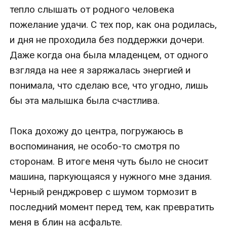
тепло слышать от родного человека 
пожелание удачи. С тех пор, как она родилась, 
и дня не проходила без поддержки дочери. 
Даже когда она была младенцем, от одного 
взгляда на нее я заряжалась энергией и 
понимала, что сделаю все, что угодно, лишь 
бы эта малышка была счастлива.

Пока дохожу до центра, погружаюсь в 
воспоминания, не особо-то смотря по 
сторонам. В итоге меня чуть было не сносит 
машина, паркующаяся у нужного мне здания. 
Черный ренджровер с шумом тормозит в 
последний момент перед тем, как превратить 
меня в блин на асфальте.
