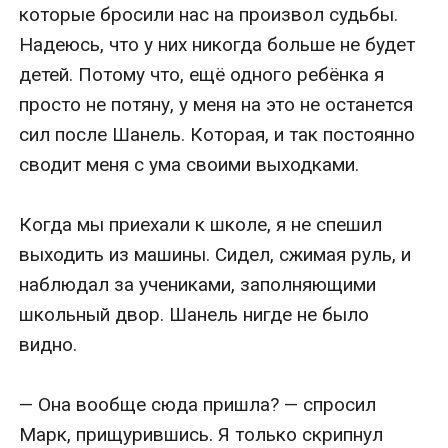
которые бросили нас на произвол судьбы. 
Надеюсь, что у них никогда больше не будет 
детей. Потому что, ещё одного ребёнка я 
просто не потяну, у меня на это не останется 
сил после Шанель. Которая, и так постоянно 
сводит меня с ума своими выходками.

Когда мы приехали к школе, я не спешил 
выходить из машины. Сидел, сжимая руль, и 
наблюдал за учениками, заполняющими 
школьный двор. Шанель нигде не было 
видно.

— Она вообще сюда пришла? — спросил 
Марк, прищурившись. Я только скрипнул 