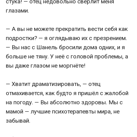
стука! — отец недовольно сверлит меня 
глазами.

— А вы не можете прекратить вести себя как 
подростки? — я оглядываю их с презрением. 
— Вы нас с Шанель бросили дома одних, и я 
больше не тяну. У неё с головой проблемы, а 
вы даже глазом не моргнёте!

— Хватит драматизировать, — отец 
отмахивается, как будто я пришёл с жалобой 
на погоду. — Вы абсолютно здоровы. Мы с 
мамой — лучшие психотерапевты мира, не 
забывай.
