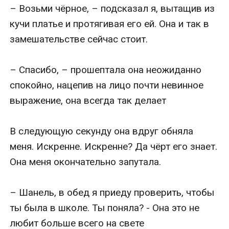
– Возьми чёрное, – подсказал я, вытащив из 
кучи платье и протягивая его ей. Она и так в 
замешательстве сейчас стоит.

– Спасибо, – прошептала она неожиданно 
спокойно, нацепив на лицо почти невинное 
выражение, она всегда так делает

В следующую секунду она вдруг обняла 
меня. Искренне. Искренне? Да чёрт его знает. 
Она меня окончательно запутала.

– Шанель, в обед я приеду проверить, чтобы 
ты была в школе. Ты поняла? - Она это не 
любит больше всего на свете
