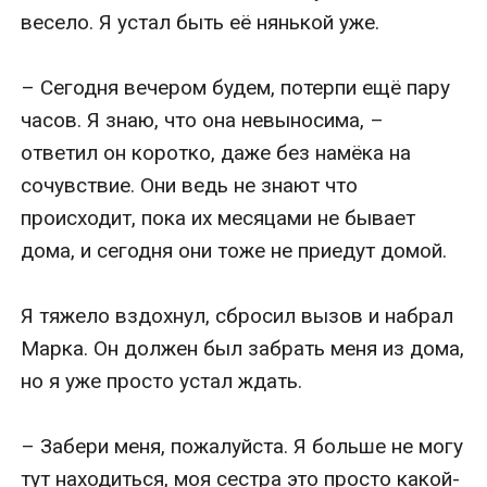
весело. Я устал быть её нянькой уже.

– Сегодня вечером будем, потерпи ещё пару 
часов. Я знаю, что она невыносима, – 
ответил он коротко, даже без намёка на 
сочувствие. Они ведь не знают что 
происходит, пока их месяцами не бывает 
дома, и сегодня они тоже не приедут домой.

Я тяжело вздохнул, сбросил вызов и набрал 
Марка. Он должен был забрать меня из дома, 
но я уже просто устал ждать.

– Забери меня, пожалуйста. Я больше не могу 
тут находиться, моя сестра это просто какой-