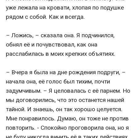
уже лежала на кровати, хлопая по подушке 
рядом с собой. Как и всегда.

– Ложись, – сказала она. Я подчинился, 
обнял её и почувствовал, как она 
расслабилась в моих крепких объятиях.

– Вчера я была на дне рождения подруги, – 
начала она, её голос был тихим, почти 
задумчивым. – Я целовалась с её парнем. Но 
мы договорились, что это останется нашей 
тайной. И знаешь, он так хорошо целуется. 
Мне понравилось. Думаю, он тоже не против 
повторить. - Спокойно проговорила она, но я 
не буду никогда винить её в таких действиях.
