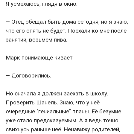
Я усмехаюсь, глядя в окно.

— Отец обещал быть дома сегодня, но я знаю, 
что его опять не будет. Поехали ко мне после 
занятий, возьмём пива.

Марк понимающе кивает.

— Договорились.

Но сначала я должен заехать в школу. 
Проверить Шанель. Знаю, что у неё 
очередные "гениальные" планы. Её безумие 
уже стало предсказуемым. А я ведь точно 
свихнусь раньше неё. Ненавижу родителей, 