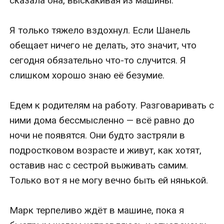
сказала она, выскакивая из машины.

Я только тяжело вздохнул. Если Шанель 
обещает ничего не делать, это значит, что 
сегодня обязательно что-то случится. Я 
слишком хорошо знаю её безумие.

Едем к родителям на работу. Разговаривать с 
ними дома бессмысленно — всё равно до 
ночи не появятся. Они будто застряли в 
подростковом возрасте и живут, как хотят, 
оставив нас с сестрой выживать самим. 
Только вот я не могу вечно быть ей нянькой.

Марк терпеливо ждёт в машине, пока я 