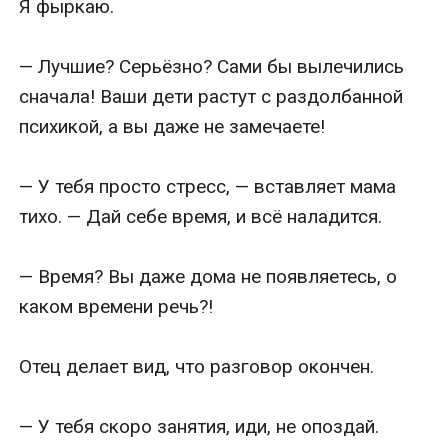
Я фыркаю.

— Лучшие? Серьёзно? Сами бы вылечились 
сначала! Ваши дети растут с раздолбанной 
психикой, а вы даже не замечаете!

— У тебя просто стресс, — вставляет мама 
тихо. — Дай себе время, и всё наладится.

— Время? Вы даже дома не появляетесь, о 
каком времени речь?!

Отец делает вид, что разговор окончен.

— У тебя скоро занятия, иди, не опоздай.
