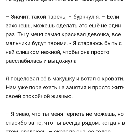
– Значит, такой парень, – буркнул я. – Если 
захочешь, можешь сделать это ещё не один 
раз. Ты у меня самая красивая девочка, все 
мальчики будут твоими. - Я стараюсь быть с 
ней слишком нежной, чтобы она просто 
расслабилась и выдохнула

Я поцеловал её в макушку и встал с кровати. 
Нам уже пора ехать на занятия и просто жить 
своей спокойной жизнью.

– Я знаю, что ты меня терпеть не можешь, но 
спасибо за то, что ты всегда рядом, когда я в 
этом нуждаюсь, – сказала она, её голос 