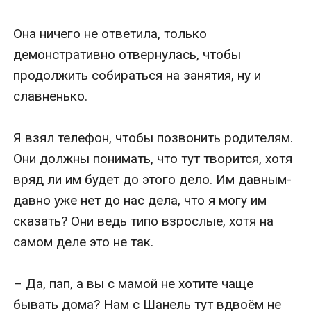
Она ничего не ответила, только 
демонстративно отвернулась, чтобы 
продолжить собираться на занятия, ну и 
славненько.

Я взял телефон, чтобы позвонить родителям. 
Они должны понимать, что тут творится, хотя 
вряд ли им будет до этого дело. Им давным-
давно уже нет до нас дела, что я могу им 
сказать? Они ведь типо взрослые, хотя на 
самом деле это не так.

– Да, пап, а вы с мамой не хотите чаще 
бывать дома? Нам с Шанель тут вдвоём не 