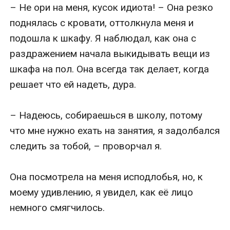
– Не ори на меня, кусок идиота! – Она резко 
поднялась с кровати, оттолкнула меня и 
подошла к шкафу. Я наблюдал, как она с 
раздражением начала выкидывать вещи из 
шкафа на пол. Она всегда так делает, когда 
решает что ей надеть, дура.

– Надеюсь, собираешься в школу, потому 
что мне нужно ехать на занятия, я задолбался 
следить за тобой, – проворчал я.

Она посмотрела на меня исподлобья, но, к 
моему удивлению, я увидел, как её лицо 
немного смягчилось.
