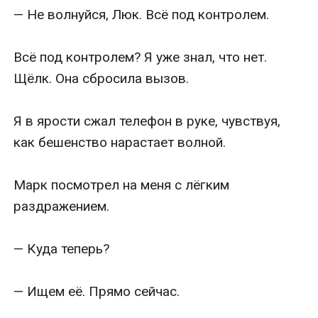
— Не волнуйся, Люк. Всё под контролем.

Всё под контролем? Я уже знал, что нет. 
Щёлк. Она сбросила вызов.

Я в ярости сжал телефон в руке, чувствуя, 
как бешенство нарастает волной.

Марк посмотрел на меня с лёгким 
раздражением.

— Куда теперь?

— Ищем её. Прямо сейчас.
