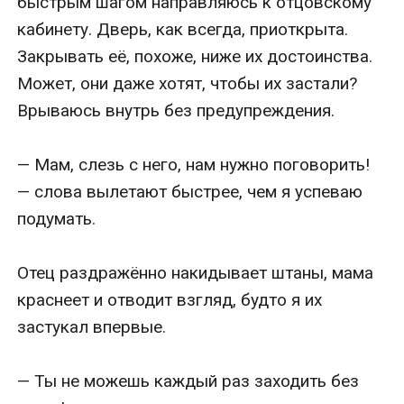
быстрым шагом направляюсь к отцовскому 
кабинету. Дверь, как всегда, приоткрыта. 
Закрывать её, похоже, ниже их достоинства. 
Может, они даже хотят, чтобы их застали? 
Врываюсь внутрь без предупреждения.

— Мам, слезь с него, нам нужно поговорить! 
— слова вылетают быстрее, чем я успеваю 
подумать.

Отец раздражённо накидывает штаны, мама 
краснеет и отводит взгляд, будто я их 
застукал впервые.

— Ты не можешь каждый раз заходить без 