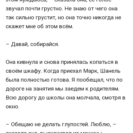
звучал почти грустно. Не знаю от чего она 
так сильно грустит, но она точно никогда не 
скажет мне об этом всём.

– Давай, собирайся.

Она кивнула и снова принялась копаться в 
своём шкафу. Когда приехал Марк, Шанель 
была полностью готова. Я пообещал, что по 
дороге на занятия мы заедем к родителям.	
Всю дорогу до школы она молчала, смотря в 
окно.

– Обещаю не делать глупостей. Люблю, – 