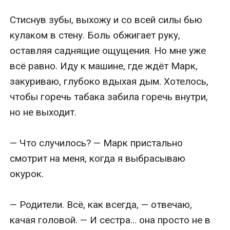
Стиснув зубы, выхожу и со всей силы бью 
кулаком в стену. Боль обжигает руку, 
оставляя саднящие ощущения. Но мне уже 
всё равно. Иду к машине, где ждёт Марк, 
закуриваю, глубоко вдыхая дым. Хотелось, 
чтобы горечь табака забила горечь внутри, 
но не выходит.

— Что случилось? — Марк пристально 
смотрит на меня, когда я выбрасываю 
окурок.

— Родители. Всё, как всегда, — отвечаю, 
качая головой. — И сестра… она просто не в 