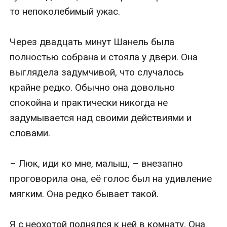
то непоколебимый ужас.

Через двадцать минут Шанель была 
полностью собрана и стояла у двери. Она 
выглядела задумчивой, что случалось 
крайне редко. Обычно она довольно 
спокойна и практически никогда не 
задумывается над своими действиями и 
словами.

– Люк, иди ко мне, малыш, – внезапно 
проговорила она, её голос был на удивление 
мягким. Она редко бывает такой.

Я с неохотой поднялся к ней в комнату. Она 