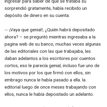
ingresar para saber de qué se trataba su 
sorprendió gratamente, había recibido un 
depósito de dinero en su cuenta. 

-- ¡Vaya que genial!, ¿Quién habrá depositado 
ahora? – se preguntó mientras ingresaba a la 
pagina web de su banco, muchas veces algunas 
de las editoriales con las que trabajaba, les 
daban adelantos a los escritores por cuentos 
cortos, eso le parecía genial, incluso fue uno de 
los motivos por los que firmó con ellos, sin 
embrago nunca le había pasado a ella. la 
editorial luego de once meses trabajando con 
ellos, nunca le había depositado un adelanto.
