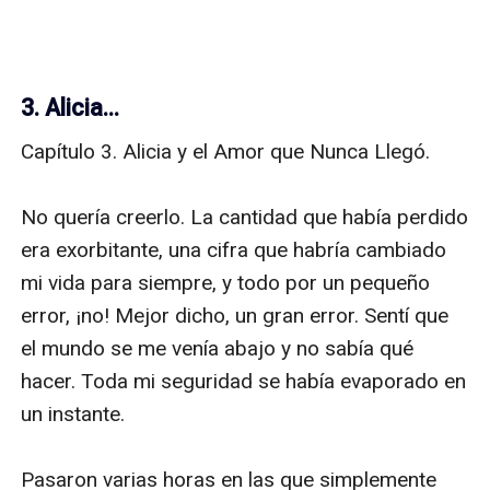
3. Alicia...
Capítulo 3. Alicia y el Amor que Nunca Llegó.

No quería creerlo. La cantidad que había perdido 
era exorbitante, una cifra que habría cambiado 
mi vida para siempre, y todo por un pequeño 
error, ¡no! Mejor dicho, un gran error. Sentí que 
el mundo se me venía abajo y no sabía qué 
hacer. Toda mi seguridad se había evaporado en 
un instante.

Pasaron varias horas en las que simplemente 