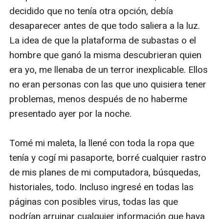
decidido que no tenía otra opción, debía 
desaparecer antes de que todo saliera a la luz. 
La idea de que la plataforma de subastas o el 
hombre que ganó la misma descubrieran quien 
era yo, me llenaba de un terror inexplicable. Ellos 
no eran personas con las que uno quisiera tener 
problemas, menos después de no haberme 
presentado ayer por la noche.

Tomé mi maleta, la llené con toda la ropa que 
tenía y cogí mi pasaporte, borré cualquier rastro 
de mis planes de mi computadora, búsquedas, 
historiales, todo. Incluso ingresé en todas las 
páginas con posibles virus, todas las que 
podrían arruinar cualquier información que haya 