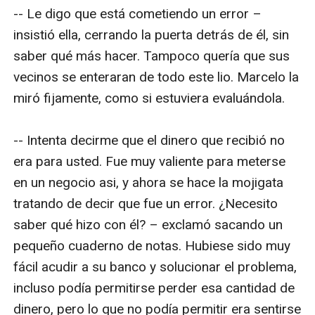
-- Le digo que está cometiendo un error – 
insistió ella, cerrando la puerta detrás de él, sin 
saber qué más hacer. Tampoco quería que sus 
vecinos se enteraran de todo este lio. Marcelo la 
miró fijamente, como si estuviera evaluándola.

-- Intenta decirme que el dinero que recibió no 
era para usted. Fue muy valiente para meterse 
en un negocio asi, y ahora se hace la mojigata 
tratando de decir que fue un error. ¿Necesito 
saber qué hizo con él? – exclamó sacando un 
pequeño cuaderno de notas. Hubiese sido muy 
fácil acudir a su banco y solucionar el problema, 
incluso podía permitirse perder esa cantidad de 
dinero, pero lo que no podía permitir era sentirse 