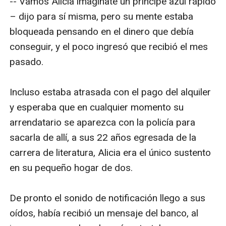
-- Vamos Alicia imagínate un príncipe azul rápido 
– dijo para sí misma, pero su mente estaba 
bloqueada pensando en el dinero que debía 
conseguir, y el poco ingresó que recibió el mes 
pasado.

Incluso estaba atrasada con el pago del alquiler 
y esperaba que en cualquier momento su 
arrendatario se aparezca con la policía para 
sacarla de allí, a sus 22 años egresada de la 
carrera de literatura, Alicia era el único sustento 
en su pequeño hogar de dos.

De pronto el sonido de notificación llego a sus 
oídos, había recibió un mensaje del banco, al 