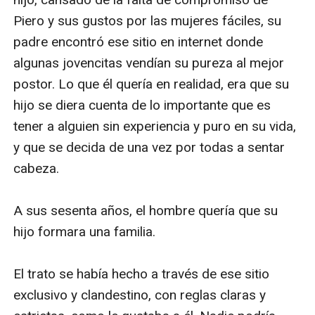
Piero y sus gustos por las mujeres fáciles, su 
padre encontró ese sitio en internet donde 
algunas jovencitas vendían su pureza al mejor 
postor. Lo que él quería en realidad, era que su 
hijo se diera cuenta de lo importante que es 
tener a alguien sin experiencia y puro en su vida, 
y que se decida de una vez por todas a sentar 
cabeza.

A sus sesenta años, el hombre quería que su 
hijo formara una familia.

El trato se había hecho a través de ese sitio 
exclusivo y clandestino, con reglas claras y 