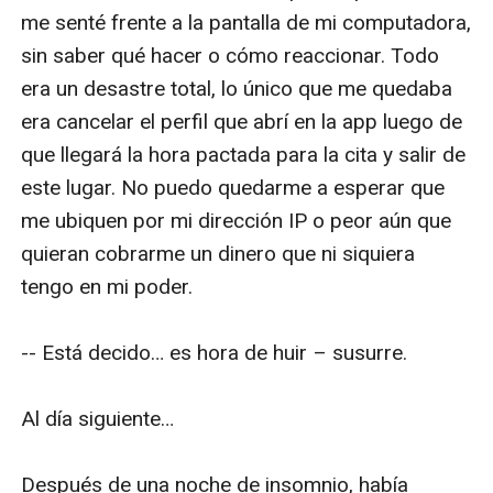
me senté frente a la pantalla de mi computadora, 
sin saber qué hacer o cómo reaccionar. Todo 
era un desastre total, lo único que me quedaba 
era cancelar el perfil que abrí en la app luego de 
que llegará la hora pactada para la cita y salir de 
este lugar. No puedo quedarme a esperar que 
me ubiquen por mi dirección IP o peor aún que 
quieran cobrarme un dinero que ni siquiera 
tengo en mi poder.

-- Está decido… es hora de huir – susurre.

Al día siguiente…

Después de una noche de insomnio, había 