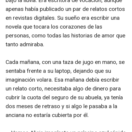
bajo la lluvia. Era escritora de vocación, aunque 
apenas había publicado un par de relatos cortos 
en revistas digitales. Su sueño era escribir una 
novela que tocara los corazones de las 
personas, como todas las historias de amor que 
tanto admiraba.

Cada mañana, con una taza de jugo en mano, se 
sentaba frente a su laptop, dejando que su 
imaginación volara. Esa mañana debía escribir 
un relato corto, necesitaba algo de dinero para 
cubrir la cuota del seguro de su abuela, ya tenía 
dos meses de retraso y si algo le pasaba a la 
anciana no estaría cubierta por él.
