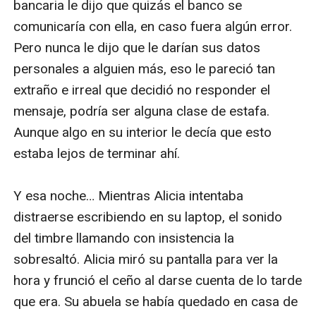
bancaria le dijo que quizás el banco se 
comunicaría con ella, en caso fuera algún error. 
Pero nunca le dijo que le darían sus datos 
personales a alguien más, eso le pareció tan 
extraño e irreal que decidió no responder el 
mensaje, podría ser alguna clase de estafa. 
Aunque algo en su interior le decía que esto 
estaba lejos de terminar ahí.

Y esa noche… Mientras Alicia intentaba 
distraerse escribiendo en su laptop, el sonido 
del timbre llamando con insistencia la 
sobresaltó. Alicia miró su pantalla para ver la 
hora y frunció el ceño al darse cuenta de lo tarde 
que era. Su abuela se había quedado en casa de 