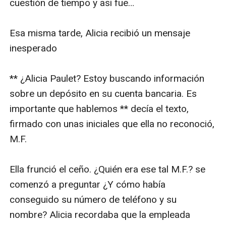
cuestión de tiempo y asi fue…

Esa misma tarde, Alicia recibió un mensaje 
inesperado

** ¿Alicia Paulet? Estoy buscando información 
sobre un depósito en su cuenta bancaria. Es 
importante que hablemos ** decía el texto, 
firmado con unas iniciales que ella no reconoció,  
M.F.

Ella frunció el ceño. ¿Quién era ese tal M.F.? se 
comenzó a preguntar ¿Y cómo había 
conseguido su número de teléfono y su 
nombre? Alicia recordaba que la empleada 