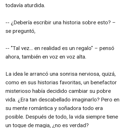
todavía aturdida.

-- ¿Debería escribir una historia sobre esto? – 
se preguntó,

-- "Tal vez… en realidad es un regalo" – pensó 
ahora, también en voz en voz alta.

La idea le arrancó una sonrisa nerviosa, quizá, 
como en sus historias favoritas, un benefactor 
misterioso había decidido cambiar su pobre 
vida. ¿Era tan descabellado imaginarlo? Pero en 
su mente romántica y soñadora todo era 
posible. Después de todo, la vida siempre tiene 
un toque de magia, ¿no es verdad?
