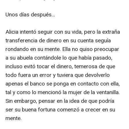
Unos días después…

Alicia intentó seguir con su vida, pero la extraña 
transferencia de dinero en su cuenta seguía 
rondando en su mente. Ella no quiso preocupar 
a su abuela contándole lo que había pasado, 
incluso evitó tocar el dinero, temerosa de que 
todo fuera un error y tuviera que devolverlo 
apenas el banco se ponga en contacto con ella, 
tal y como lo mencionó la mujer de la ventanilla. 
Sin embargo, pensar en la idea de que podría 
ser su buena fortuna comenzó a crecer en su 
mente.
