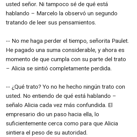
usted señor. Ni tampoco sé de qué está 
hablando – Marcelo la observó un segundo 
tratando de leer sus pensamientos.

-- No me haga perder el tiempo, señorita Paulet. 
He pagado una suma considerable, y ahora es 
momento de que cumpla con su parte del trato 
– Alicia se sintió completamente perdida.

-- ¿Qué trato? Yo no he hecho ningún trato con 
usted. No entiendo de qué está hablando – 
señalo Alicia cada vez más confundida. El 
empresario dio un paso hacia ella, lo 
suficientemente cerca como para que Alicia 
sintiera el peso de su autoridad.
