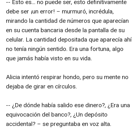
-- Esto es… no puede ser, esto definitivamente 
debe ser ¡un error! – murmuró, incrédula, 
mirando la cantidad de números que aparecían 
en su cuenta bancaria desde la pantalla de su 
celular. La cantidad depositada que aparecía ahí 
no tenía ningún sentido. Era una fortuna, algo 
que jamás había visto en su vida.

Alicia intentó respirar hondo, pero su mente no 
dejaba de girar en círculos.

-- ¿De dónde había salido ese dinero?, ¿Era una 
equivocación del banco?, ¿Un depósito 
accidental? – se preguntaba en voz alta. 
