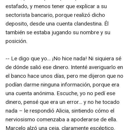
estafado, y menos tener que explicar a su 
sectorista bancario, porque realizó dicho 
deposito, desde una cuenta clandestina. Él 
también se estaba jugando su nombre y su 
posición.

-- Le digo que yo… ¡No hice nada! Ni siquiera sé 
de dónde salió ese dinero. Intenté averiguarlo en 
el banco hace unos días, pero me dijeron que no 
podían darme ninguna información, porque era 
una cuenta anónima. Escuche, yo no pedí ese 
dinero, pensé que era un error… y no he tocado 
nada – le respondió Alicia, sintiendo cómo el 
nerviosismo comenzaba a apoderarse de ella. 
Marcelo alzó una ceja, claramente escéptico. 