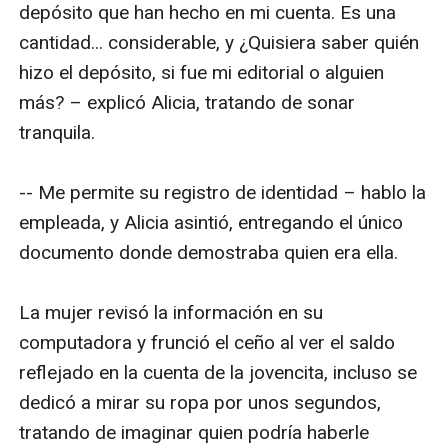
depósito que han hecho en mi cuenta. Es una 
cantidad... considerable, y ¿Quisiera saber quién 
hizo el depósito, si fue mi editorial o alguien 
más? – explicó Alicia, tratando de sonar 
tranquila.

-- Me permite su registro de identidad – hablo la 
empleada, y Alicia asintió, entregando el único 
documento donde demostraba quien era ella.

La mujer revisó la información en su 
computadora y frunció el ceño al ver el saldo 
reflejado en la cuenta de la jovencita, incluso se 
dedicó a mirar su ropa por unos segundos, 
tratando de imaginar quien podría haberle 