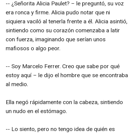
-- ¿Señorita Alicia Paulet? – le preguntó, su voz 
era ronca y firme. Alicia pudo notar que ni 
siquiera vaciló al tenerla frente a él. Alicia asintió, 
sintiendo como su corazón comenzaba a latir 
con fuerza, imaginando que serían unos 
mafiosos o algo peor.

-- Soy Marcelo Ferrer. Creo que sabe por qué 
estoy aquí – le dijo el hombre que se encontraba 
al medio.

Ella negó rápidamente con la cabeza, sintiendo 
un nudo en el estómago.

-- Lo siento, pero no tengo idea de quién es 