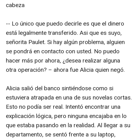
cabeza

-- Lo único que puedo decirle es que el dinero 
está legalmente transferido. Asi que es suyo, 
señorita Paulet. Si hay algún problema, alguien 
se pondrá en contacto con usted. No puedo 
hacer más por ahora, ¿desea realizar alguna 
otra operación? – ahora fue Alicia quien negó.

Alicia salió del banco sintiéndose como si 
estuviera atrapada en una de sus novelas cortas. 
Esto no podía ser real. Intentó encontrar una 
explicación lógica, pero ninguna encajaba en lo 
que estaba pasando en la realidad. Al llegar a su 
departamento, se sentó frente a su laptop, 