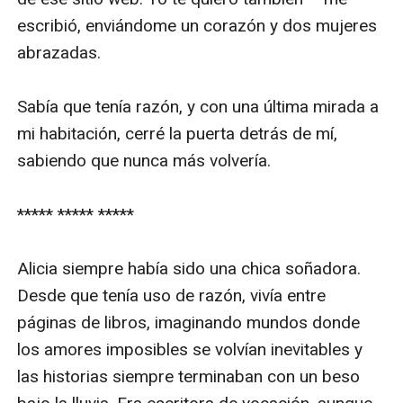
escribió, enviándome un corazón y dos mujeres 
abrazadas.

Sabía que tenía razón, y con una última mirada a 
mi habitación, cerré la puerta detrás de mí, 
sabiendo que nunca más volvería.

***** ***** *****

Alicia siempre había sido una chica soñadora. 
Desde que tenía uso de razón, vivía entre 
páginas de libros, imaginando mundos donde 
los amores imposibles se volvían inevitables y 
las historias siempre terminaban con un beso 