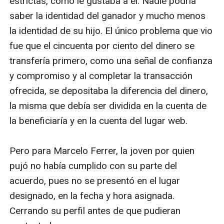
estrictas, como le gustaba a él. Nadie podría 
saber la identidad del ganador y mucho menos 
la identidad de su hijo. El único problema que vio 
fue que el cincuenta por ciento del dinero se 
transfería primero, como una señal de confianza 
y compromiso y al completar la transacción 
ofrecida, se depositaba la diferencia del dinero, 
la misma que debía ser dividida en la cuenta de 
la beneficiaría y en la cuenta del lugar web.

Pero para Marcelo Ferrer, la joven por quien 
pujó no había cumplido con su parte del 
acuerdo, pues no se presentó en el lugar 
designado, en la fecha y hora asignada. 
Cerrando su perfil antes de que pudieran 