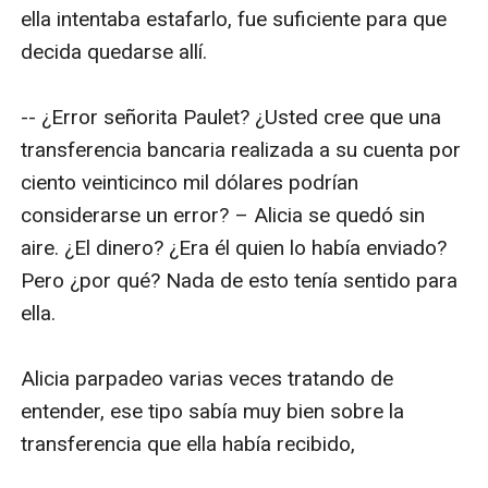
ella intentaba estafarlo, fue suficiente para que 
decida quedarse allí.

-- ¿Error señorita Paulet? ¿Usted cree que una 
transferencia bancaria realizada a su cuenta por 
ciento veinticinco mil dólares podrían 
considerarse un error? – Alicia se quedó sin 
aire. ¿El dinero? ¿Era él quien lo había enviado? 
Pero ¿por qué? Nada de esto tenía sentido para 
ella.

Alicia parpadeo varias veces tratando de 
entender, ese tipo sabía muy bien sobre la 
transferencia que ella había recibido, 
