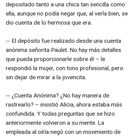
depositado tanto a una chica tan sencilla como 
ella, aunque no podía negar que, al verla bien, se 
dio cuenta de lo hermosa que era.

-- El depósito fue realizado desde una cuenta 
anónima señorita Paulet. No hay más detalles 
que pueda proporcionarle sobre él – le 
respondió la mujer, con tono profesional, pero 
sin dejar de mirar a la jovencita.

-- ¿Cuenta Anónima? ¿No hay manera de 
rastrearlo? – insistió Alicia, ahora estaba más 
confundida. Y todas preguntas que se hizo 
anteriormente volvieron a su mente. La 
empleada al oírla negó con un movimiento de 