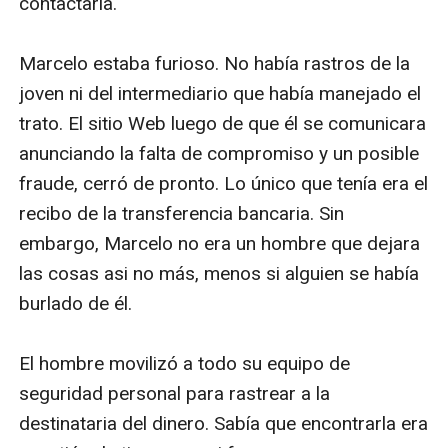
contactarla.

Marcelo estaba furioso. No había rastros de la 
joven ni del intermediario que había manejado el 
trato. El sitio Web luego de que él se comunicara 
anunciando la falta de compromiso y un posible 
fraude, cerró de pronto. Lo único que tenía era el 
recibo de la transferencia bancaria. Sin 
embargo, Marcelo no era un hombre que dejara 
las cosas asi no más, menos si alguien se había 
burlado de él. 

El hombre movilizó a todo su equipo de 
seguridad personal para rastrear a la 
destinataria del dinero. Sabía que encontrarla era 