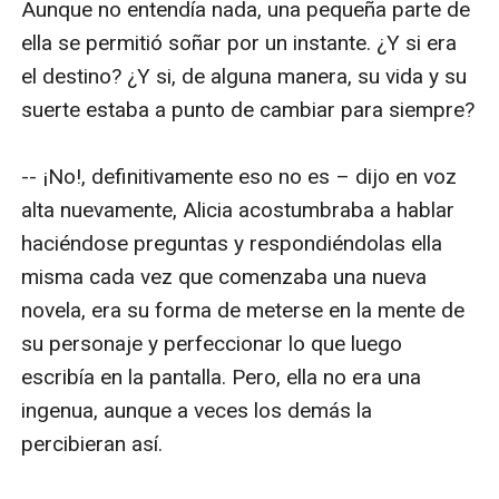
Aunque no entendía nada, una pequeña parte de 
ella se permitió soñar por un instante. ¿Y si era 
el destino? ¿Y si, de alguna manera, su vida y su 
suerte estaba a punto de cambiar para siempre?

-- ¡No!, definitivamente eso no es – dijo en voz 
alta nuevamente, Alicia acostumbraba a hablar 
haciéndose preguntas y respondiéndolas ella 
misma cada vez que comenzaba una nueva 
novela, era su forma de meterse en la mente de 
su personaje y perfeccionar lo que luego 
escribía en la pantalla. Pero, ella no era una 
ingenua, aunque a veces los demás la 
percibieran así. 
