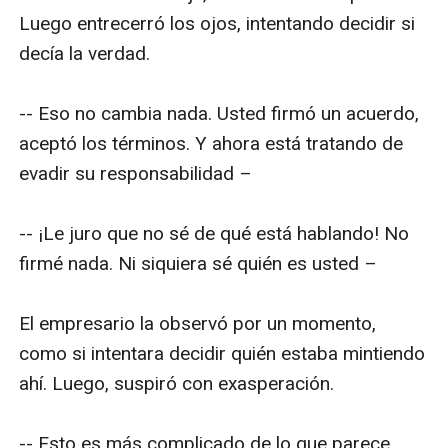
Luego entrecerró los ojos, intentando decidir si 
decía la verdad. 

-- Eso no cambia nada. Usted firmó un acuerdo, 
aceptó los términos. Y ahora está tratando de 
evadir su responsabilidad –

-- ¡Le juro que no sé de qué está hablando! No 
firmé nada. Ni siquiera sé quién es usted –

El empresario la observó por un momento, 
como si intentara decidir quién estaba mintiendo 
ahí. Luego, suspiró con exasperación.

-- Esto es más complicado de lo que parece, 