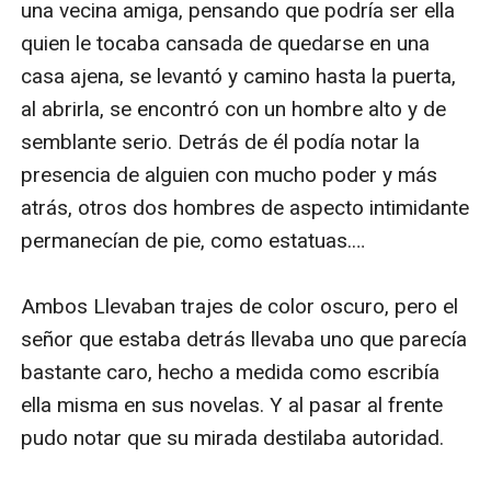
una vecina amiga, pensando que podría ser ella 
quien le tocaba cansada de quedarse en una 
casa ajena, se levantó y camino hasta la puerta, 
al abrirla, se encontró con un hombre alto y de 
semblante serio. Detrás de él podía notar la 
presencia de alguien con mucho poder y más 
atrás, otros dos hombres de aspecto intimidante 
permanecían de pie, como estatuas.…

Ambos Llevaban trajes de color oscuro, pero el 
señor que estaba detrás llevaba uno que parecía 
bastante caro, hecho a medida como escribía 
ella misma en sus novelas. Y al pasar al frente 
pudo notar que su mirada destilaba autoridad.
