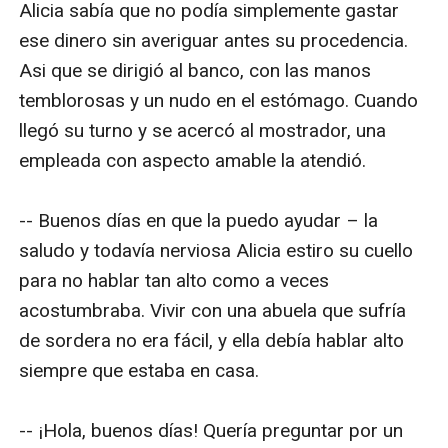
Alicia sabía que no podía simplemente gastar 
ese dinero sin averiguar antes su procedencia. 
Asi que se dirigió al banco, con las manos 
temblorosas y un nudo en el estómago. Cuando 
llegó su turno y se acercó al mostrador, una 
empleada con aspecto amable la atendió.

-- Buenos días en que la puedo ayudar – la 
saludo y todavía nerviosa Alicia estiro su cuello 
para no hablar tan alto como a veces 
acostumbraba. Vivir con una abuela que sufría 
de sordera no era fácil, y ella debía hablar alto 
siempre que estaba en casa.

-- ¡Hola, buenos días! Quería preguntar por un 