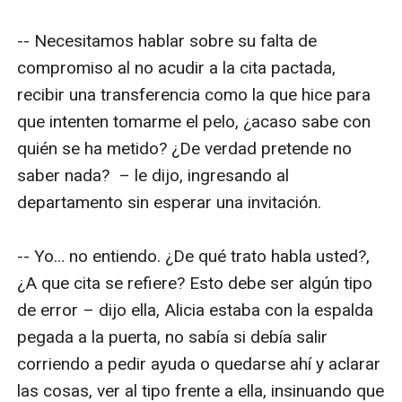
-- Necesitamos hablar sobre su falta de 
compromiso al no acudir a la cita pactada, 
recibir una transferencia como la que hice para 
que intenten tomarme el pelo, ¿acaso sabe con 
quién se ha metido? ¿De verdad pretende no 
saber nada?  – le dijo, ingresando al 
departamento sin esperar una invitación.

-- Yo… no entiendo. ¿De qué trato habla usted?, 
¿A que cita se refiere? Esto debe ser algún tipo 
de error – dijo ella, Alicia estaba con la espalda 
pegada a la puerta, no sabía si debía salir 
corriendo a pedir ayuda o quedarse ahí y aclarar 
las cosas, ver al tipo frente a ella, insinuando que 