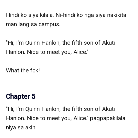
Hindi ko siya kilala. Ni-hindi ko nga siya nakikita 
man lang sa campus. 

"Hi, I'm Quinn Hanlon, the fifth son of Akuti 
Hanlon. Nice to meet you, Alice." 

What the fck!

Chapter 5
"Hi, I'm Quinn Hanlon, the fifth son of Akuti 
Hanlon. Nice to meet you, Alice." pagpapakilala 
niya sa akin. 
