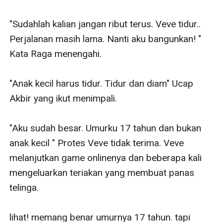
"Sudahlah kalian jangan ribut terus. Veve tidur.. 
Perjalanan masih lama. Nanti aku bangunkan! " 
Kata Raga menengahi. 

"Anak kecil harus tidur. Tidur dan diam" Ucap 
Akbir yang ikut menimpali. 

"Aku sudah besar. Umurku 17 tahun dan bukan 
anak kecil " Protes Veve tidak terima. Veve 
melanjutkan game onlinenya dan beberapa kali 
mengeluarkan teriakan yang membuat panas 
telinga. 

lihat! memang benar umurnya 17 tahun. tapi 