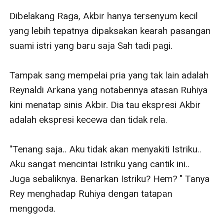
Dibelakang Raga, Akbir hanya tersenyum kecil 
yang lebih tepatnya dipaksakan kearah pasangan 
suami istri yang baru saja Sah tadi pagi. 

Tampak sang mempelai pria yang tak lain adalah 
Reynaldi Arkana yang notabennya atasan Ruhiya 
kini menatap sinis Akbir. Dia tau ekspresi Akbir 
adalah ekspresi kecewa dan tidak rela.

"Tenang saja.. Aku tidak akan menyakiti Istriku.. 
Aku sangat mencintai Istriku yang cantik ini.. 
Juga sebaliknya. Benarkan Istriku? Hem? " Tanya 
Rey menghadap Ruhiya dengan tatapan 
menggoda. 
