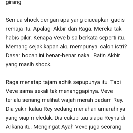
girang. 

Semua shock dengan apa yang diucapkan gadis 
remaja itu. Apalagi Akbir dan Raga. Mereka tak 
habis pikir. Kenapa Veve bisa berkata seperti itu. 
Memang sejak kapan aku mempunyai calon istri? 
Dasar bocah ini benar-benar nakal. Batin Akbir 
yang masih shock. 

Raga menatap tajam adhik sepupunya itu. Tapi 
Veve sama sekali tak menanggapinya. Veve 
terlalu senang melihat wajah merah padam Rey. 
Dia yakin kalau Rey sedang menahan amarahnya 
yang siap meledak. Dia cukup tau siapa Reynaldi 
Arkana itu. Mengingat Ayah Veve juga seorang 