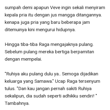
sumpah demi apapun Veve ingin sekali menyiram 
kepala pria itu dengan jus mangga ditangannya. 
kenapa juga pria yang baru beberapa jam 
ditemuinya kini mengurui hidupnya.

Hingga tiba-tiba Raga mengajaknya pulang. 
Sebelum pulang mereka bertiga berpamitan 
dengan mempelai. 

"Ruhiya aku pulang dulu ya.. Semoga dijadikan 
keluarga yang Samawa." Ucap Raga tersenyum 
tulus. "Dan kau jangan pernah sakiti Ruhiya 
sekalipun, dia sudah seperti adhikku sendiri! " 
Tambahnya. 
