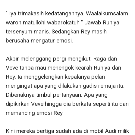
" Iya trimakasih kedatangannya. Waalaikumsalam 
waroh matullohi wabarokatuh " Jawab Ruhiya 
tersenyum manis. Sedangkan Rey masih 
berusaha mengatur emosi.

Akbir melenggang pergi mengikuti Raga dan 
Veve tanpa mau menengok kearah Ruhiya dan 
Rey. Ia menggelengkan kepalanya pelan 
mengingat apa yang dilakukan gadis remaja itu. 
Dibenaknya timbul pertanyaan. Apa yang 
dipikirkan Veve hingga dia berkata seperti itu dan 
memancing emosi Rey. 

Kini mereka bertiga sudah ada di mobil Audi milik 