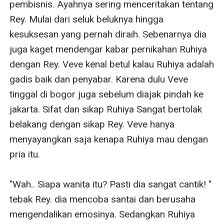
pembisnis. Ayahnya sering menceritakan tentang 
Rey. Mulai dari seluk beluknya hingga 
kesuksesan yang pernah diraih. Sebenarnya dia 
juga kaget mendengar kabar pernikahan Ruhiya 
dengan Rey. Veve kenal betul kalau Ruhiya adalah 
gadis baik dan penyabar. Karena dulu Veve 
tinggal di bogor juga sebelum diajak pindah ke 
jakarta. Sifat dan sikap Ruhiya Sangat bertolak 
belakang dengan sikap Rey. Veve hanya 
menyayangkan saja kenapa Ruhiya mau dengan 
pria itu.

"Wah.. Siapa wanita itu? Pasti dia sangat cantik! " 
tebak Rey. dia mencoba santai dan berusaha 
mengendalikan emosinya. Sedangkan Ruhiya 