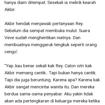
hanya diam ditempat. Sesekali ia melirik kearah 
Akbir. 

Akbir hendak menjawab pertanyaan Rey. 
Sebelum dia sempat membuka mulut. Suara 
Veve sudah menghentikan niatnya. Dan 
membuatnya menggaruk tengkuk seperti orang 
cengo'.

"Yap..kau benar sekali kak Rey. Calon istri kak 
Akbir memang cantik.. Tapi bukan hanya cantik. 
Tapi dia juga beruntung. Karena apa? Karena kak 
Akbir sangat mencintai wanita itu. Dan mereka 
berdua sama-sama penyabar. Aku yakin tidak 
akan ada pertengkaran di keluarga mereka ketika 