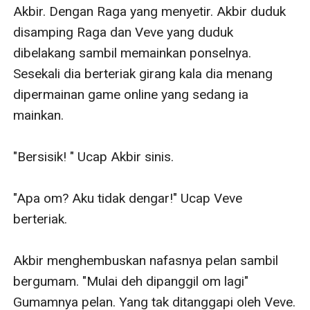
Akbir. Dengan Raga yang menyetir. Akbir duduk 
disamping Raga dan Veve yang duduk 
dibelakang sambil memainkan ponselnya. 
Sesekali dia berteriak girang kala dia menang 
dipermainan game online yang sedang ia 
mainkan. 

"Bersisik! " Ucap Akbir sinis. 

"Apa om? Aku tidak dengar!" Ucap Veve 
berteriak.

Akbir menghembuskan nafasnya pelan sambil 
bergumam. "Mulai deh dipanggil om lagi" 
Gumamnya pelan. Yang tak ditanggapi oleh Veve. 
