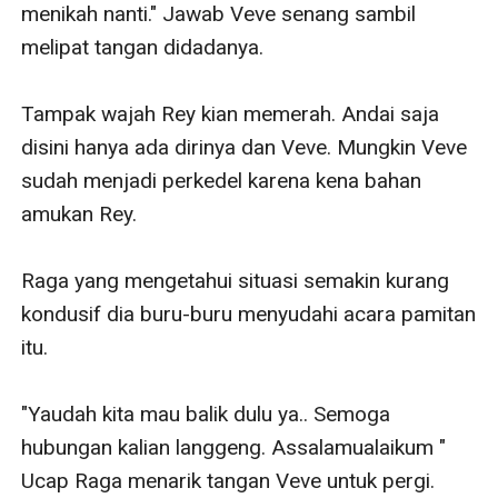
menikah nanti." Jawab Veve senang sambil 
melipat tangan didadanya. 

Tampak wajah Rey kian memerah. Andai saja 
disini hanya ada dirinya dan Veve. Mungkin Veve 
sudah menjadi perkedel karena kena bahan 
amukan Rey. 

Raga yang mengetahui situasi semakin kurang 
kondusif dia buru-buru menyudahi acara pamitan 
itu.

"Yaudah kita mau balik dulu ya.. Semoga 
hubungan kalian langgeng. Assalamualaikum " 
Ucap Raga menarik tangan Veve untuk pergi. 
