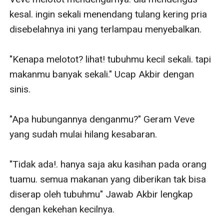
kesal. ingin sekali menendang tulang kering pria 
disebelahnya ini yang terlampau menyebalkan.

"Kenapa melotot? lihat! tubuhmu kecil sekali. tapi 
makanmu banyak sekali." Ucap Akbir dengan 
sinis.

"Apa hubungannya denganmu?" Geram Veve 
yang sudah mulai hilang kesabaran.

"Tidak ada!. hanya saja aku kasihan pada orang 
tuamu. semua makanan yang diberikan tak bisa 
diserap oleh tubuhmu" Jawab Akbir lengkap 
dengan kekehan kecilnya.
