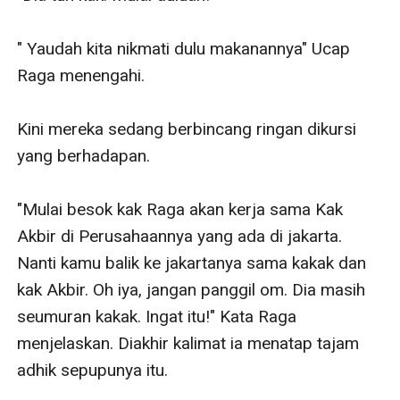
" Yaudah kita nikmati dulu makanannya" Ucap 
Raga menengahi. 

Kini mereka sedang berbincang ringan dikursi 
yang berhadapan. 

"Mulai besok kak Raga akan kerja sama Kak 
Akbir di Perusahaannya yang ada di jakarta. 
Nanti kamu balik ke jakartanya sama kakak dan 
kak Akbir. Oh iya, jangan panggil om. Dia masih 
seumuran kakak. Ingat itu!" Kata Raga 
menjelaskan. Diakhir kalimat ia menatap tajam 
adhik sepupunya itu. 
