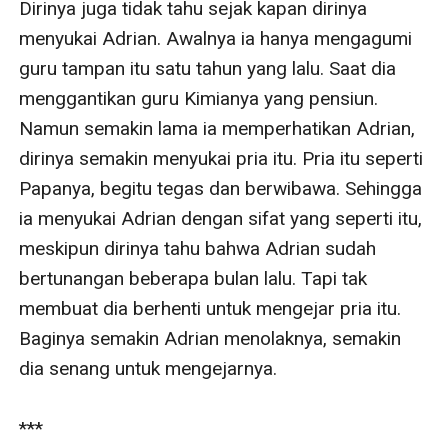
Dirinya juga tidak tahu sejak kapan dirinya 
menyukai Adrian. Awalnya ia hanya mengagumi 
guru tampan itu satu tahun yang lalu. Saat dia 
menggantikan guru Kimianya yang pensiun. 
Namun semakin lama ia memperhatikan Adrian, 
dirinya semakin menyukai pria itu. Pria itu seperti 
Papanya, begitu tegas dan berwibawa. Sehingga 
ia menyukai Adrian dengan sifat yang seperti itu, 
meskipun dirinya tahu bahwa Adrian sudah 
bertunangan beberapa bulan lalu. Tapi tak 
membuat dia berhenti untuk mengejar pria itu. 
Baginya semakin Adrian menolaknya, semakin 
dia senang untuk mengejarnya. 

***
