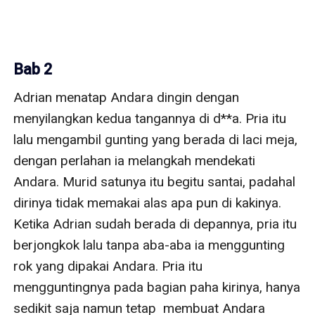
Bab 2
Adrian menatap Andara dingin dengan 
menyilangkan kedua tangannya di d**a. Pria itu 
lalu mengambil gunting yang berada di laci meja, 
dengan perlahan ia melangkah mendekati 
Andara. Murid satunya itu begitu santai, padahal 
dirinya tidak memakai alas apa pun di kakinya. 
Ketika Adrian sudah berada di depannya, pria itu 
berjongkok lalu tanpa aba-aba ia menggunting 
rok yang dipakai Andara. Pria itu 
mengguntingnya pada bagian paha kirinya, hanya 
sedikit saja namun tetap  membuat Andara 