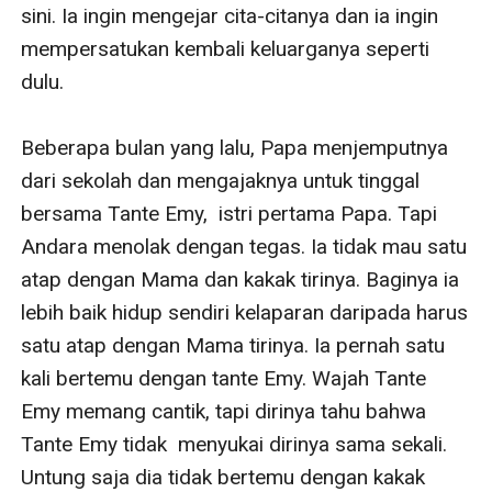
sini. Ia ingin mengejar cita-citanya dan ia ingin 
mempersatukan kembali keluarganya seperti 
dulu. 

Beberapa bulan yang lalu, Papa menjemputnya 
dari sekolah dan mengajaknya untuk tinggal 
bersama Tante Emy,  istri pertama Papa. Tapi 
Andara menolak dengan tegas. Ia tidak mau satu 
atap dengan Mama dan kakak tirinya. Baginya ia 
lebih baik hidup sendiri kelaparan daripada harus 
satu atap dengan Mama tirinya. Ia pernah satu 
kali bertemu dengan tante Emy. Wajah Tante 
Emy memang cantik, tapi dirinya tahu bahwa 
Tante Emy tidak  menyukai dirinya sama sekali. 
Untung saja dia tidak bertemu dengan kakak 