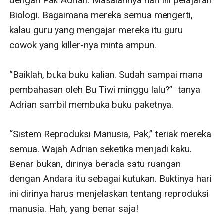
dengan Pak Adrian. Masalahnya hari ini pelajaran 
Biologi. Bagaimana mereka semua mengerti, 
kalau guru yang mengajar mereka itu guru 
cowok yang killer-nya minta ampun. 

“Baiklah, buka buku kalian. Sudah sampai mana 
pembahasan oleh Bu Tiwi minggu lalu?”  tanya 
Adrian sambil membuka buku paketnya. 

“Sistem Reproduksi Manusia, Pak,” teriak mereka 
semua. Wajah Adrian seketika menjadi kaku. 
Benar bukan, dirinya berada satu ruangan 
dengan Andara itu sebagai kutukan. Buktinya hari 
ini dirinya harus menjelaskan tentang reproduksi 
manusia. Hah, yang benar saja!
