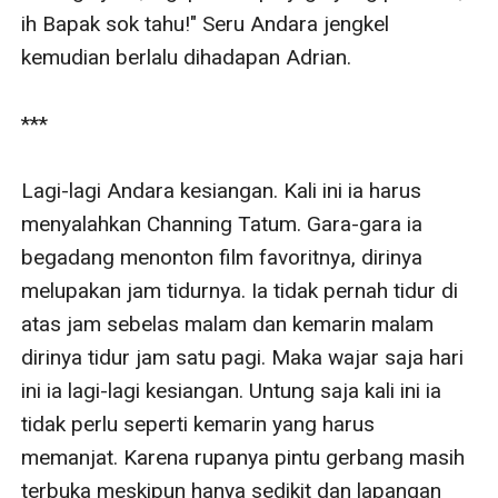
ih Bapak sok tahu!" Seru Andara jengkel 
kemudian berlalu dihadapan Adrian. 

***

Lagi-lagi Andara kesiangan. Kali ini ia harus 
menyalahkan Channing Tatum. Gara-gara ia 
begadang menonton film favoritnya, dirinya 
melupakan jam tidurnya. Ia tidak pernah tidur di 
atas jam sebelas malam dan kemarin malam 
dirinya tidur jam satu pagi. Maka wajar saja hari 
ini ia lagi-lagi kesiangan. Untung saja kali ini ia 
tidak perlu seperti kemarin yang harus 
memanjat. Karena rupanya pintu gerbang masih 
terbuka meskipun hanya sedikit dan lapangan 