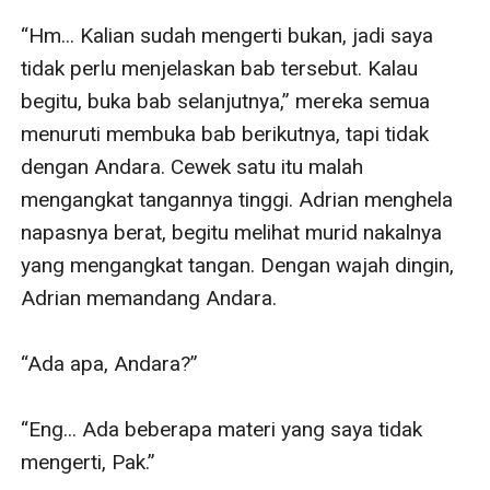
“Hm... Kalian sudah mengerti bukan, jadi saya 
tidak perlu menjelaskan bab tersebut. Kalau 
begitu, buka bab selanjutnya,” mereka semua 
menuruti membuka bab berikutnya, tapi tidak 
dengan Andara. Cewek satu itu malah 
mengangkat tangannya tinggi. Adrian menghela 
napasnya berat, begitu melihat murid nakalnya 
yang mengangkat tangan. Dengan wajah dingin, 
Adrian memandang Andara. 

“Ada apa, Andara?” 

“Eng... Ada beberapa materi yang saya tidak 
mengerti, Pak.” 
