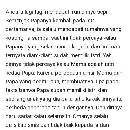
Andara lagi-lagi mendapati rumahnya sepi. 
Semenjak Papanya kembali pada istri 
pertamanya, ia selalu mendapati rumahnya yang 
kosong. Ia sampai saat ini tidak percaya kalau 
Papanya yang selama ini ia kagumi dan hormati 
ternyata diam-diam sudah memiliki istri. Yah, 
dirinya tidak percaya kalau Mama adalah istri 
kedua Papa. Karena perbedaan umur Mama dan 
Papa yang begitu jauh, membuatnya lupa pada 
fakta bahwa Papa sudah memiliki istri dan 
seorang anak yang dia baru tahu kakak tirinya itu 
berbeda beberapa tahun dengannya. Dan dirinya 
baru sadar kalau selama ini Omanya selalu 
bersikap sinis dan tidak baik kepada ia dan 