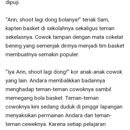
dipuji. 

“Ann, shoot lagi dong bolanya!” teriak Sam, 
kapten basket di sekolahnya sekaligus teman 
sekelasnya. Cowok tampan dengan mata cokelat 
bening yang semenjak dirinya menjadi tim basket 
membuatnya semakin populer. 

“Iya Ann, shoot lagi dong!” kor anak-anak cowok 
yang lain. Andara membalikkan badannya 
menghadap teman-teman cowoknya sambil 
memegang bola basket. Teman-teman 
cowoknya kini sedang duduk di pinggir lapangan 
menyaksikan permainan Andara dan teman-
teman ceweknya. Karena setiap pelajaran 