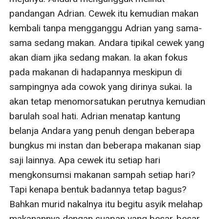
pandangan Adrian. Cewek itu kemudian makan 
kembali tanpa mengganggu Adrian yang sama-
sama sedang makan. Andara tipikal cewek yang 
akan diam jika sedang makan. Ia akan fokus 
pada makanan di hadapannya meskipun di 
sampingnya ada cowok yang dirinya sukai. Ia 
akan tetap menomorsatukan perutnya kemudian 
barulah soal hati. Adrian menatap kantung 
belanja Andara yang penuh dengan beberapa 
bungkus mi instan dan beberapa makanan siap 
saji lainnya. Apa cewek itu setiap hari 
mengkonsumsi makanan sampah setiap hari? 
Tapi kenapa bentuk badannya tetap bagus? 
Bahkan murid nakalnya itu begitu asyik melahap 
makanannya dengan suapan yang besar-besar 