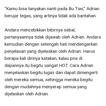
“Kamu bisa tanyakan nanti pada Bu Tiwi,” Adrian 
berujar tegas, yang artinya tidak ada bantahan. 

Andara mencebikkan bibirnya sebal, 
pertanyaannya tidak dijawab oleh Adrian. Andara 
kemudian dengan setengah hati mendengarkan 
penjelasan yang dijelaskan oleh Adrian. Harus 
berapa kali dirinya katakan, kalau pria di 
depannya itu begitu sangat HOT. Cara Adrian 
menjelaskan begitu lugas dan dapat dimengerti 
oleh mereka semua, sehingga mereka begitu 
dengan mudahnya menyerap semua yang 
dijelaskan oleh Adrian.
