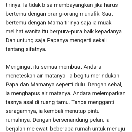
tirinya. Ia tidak bisa membayangkan jika harus 
bertemu dengan orang-orang munafik. Saat 
bertemu dengan Mama tirinya saja ia muak 
melihat wanita itu berpura-pura baik kepadanya. 
Dan untung saja Papanya mengerti sekali 
tentang sifatnya. 

Mengingat itu semua membuat Andara 
meneteskan air matanya. Ia begitu merindukan 
Papa dan Mamanya seperti dulu. Dengan sebal, 
ia menghapus air matanya. Andara melemparkan 
tasnya asal di ruang tamu. Tanpa mengganti 
seragamnya, ia kembali menutup pintu 
rumahnya. Dengan bersenandung pelan, ia 
berjalan melewati beberapa rumah untuk menuju 