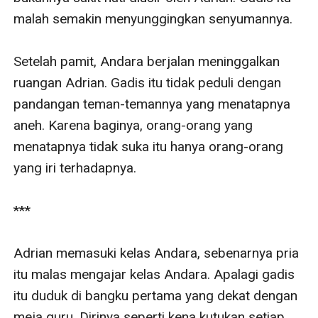
malah semakin menyunggingkan senyumannya.

Setelah pamit, Andara berjalan meninggalkan 
ruangan Adrian. Gadis itu tidak peduli dengan 
pandangan teman-temannya yang menatapnya 
aneh. Karena baginya, orang-orang yang 
menatapnya tidak suka itu hanya orang-orang 
yang iri terhadapnya. 

***

Adrian memasuki kelas Andara, sebenarnya pria 
itu malas mengajar kelas Andara. Apalagi gadis 
itu duduk di bangku pertama yang dekat dengan 
meja guru. Dirinya seperti kena kutukan setiap 