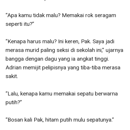
“Apa kamu tidak malu? Memakai rok seragam 
seperti itu?”             

“Kenapa harus malu? Ini keren, Pak. Saya jadi 
merasa murid paling seksi di sekolah ini,” ujarnya 
bangga dengan dagu yang ia angkat tinggi. 
Adrian memijit pelipisnya yang tiba-tiba merasa 
sakit.

“Lalu, kenapa kamu memakai sepatu berwarna 
putih?” 

“Bosan kali Pak, hitam putih mulu sepatunya.”
