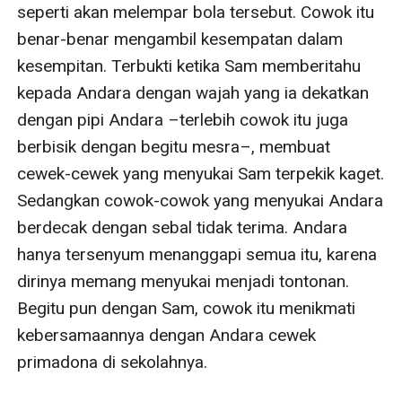
seperti akan melempar bola tersebut. Cowok itu 
benar-benar mengambil kesempatan dalam 
kesempitan. Terbukti ketika Sam memberitahu 
kepada Andara dengan wajah yang ia dekatkan 
dengan pipi Andara –terlebih cowok itu juga 
berbisik dengan begitu mesra–, membuat 
cewek-cewek yang menyukai Sam terpekik kaget. 
Sedangkan cowok-cowok yang menyukai Andara 
berdecak dengan sebal tidak terima. Andara 
hanya tersenyum menanggapi semua itu, karena 
dirinya memang menyukai menjadi tontonan. 
Begitu pun dengan Sam, cowok itu menikmati 
kebersamaannya dengan Andara cewek 
primadona di sekolahnya. 
