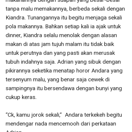
tanpa malu memakannya, berbeda sekali dengan 
Kiandra. Tunangannya itu begitu menjaga sekali 
pola makannya. Bahkan setiap kali ia ajak untuk 
dinner, Kiandra selalu menolak dengan alasan 
makan di atas jam tujuh malam itu tidak baik 
untuk perutnya dan yang pasti akan merusak 
tubuh indahnya saja. Adrian yang sibuk dengan 
pikirannya seketika menatap horor Andara yang 
tersenyum malu, yang benar saja cewek di 
sampingnya itu bersendawa dengan bunyi yang 
cukup keras. 

“Ck, kamu jorok sekali,”  Andara terkekeh begitu 
mendengar nada mencemooh dari perkataan 