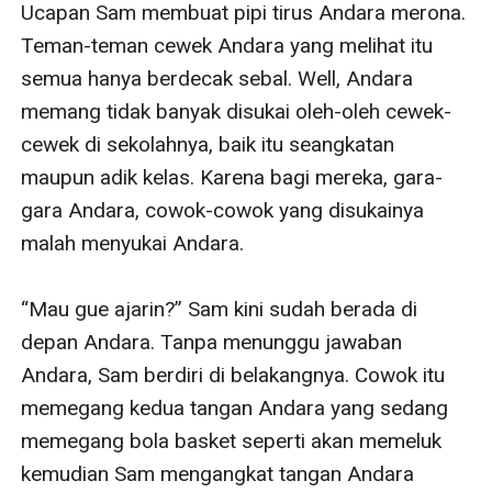
Ucapan Sam membuat pipi tirus Andara merona. 
Teman-teman cewek Andara yang melihat itu 
semua hanya berdecak sebal. Well, Andara 
memang tidak banyak disukai oleh-oleh cewek-
cewek di sekolahnya, baik itu seangkatan 
maupun adik kelas. Karena bagi mereka, gara-
gara Andara, cowok-cowok yang disukainya 
malah menyukai Andara. 

“Mau gue ajarin?” Sam kini sudah berada di 
depan Andara. Tanpa menunggu jawaban 
Andara, Sam berdiri di belakangnya. Cowok itu 
memegang kedua tangan Andara yang sedang 
memegang bola basket seperti akan memeluk 
kemudian Sam mengangkat tangan Andara 