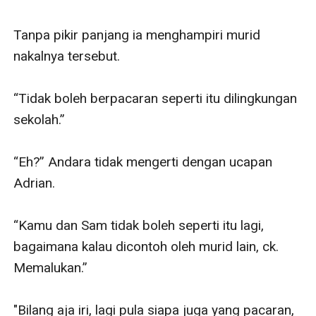
Tanpa pikir panjang ia menghampiri murid 
nakalnya tersebut. 

“Tidak boleh berpacaran seperti itu dilingkungan 
sekolah.” 

“Eh?” Andara tidak mengerti dengan ucapan 
Adrian. 

“Kamu dan Sam tidak boleh seperti itu lagi, 
bagaimana kalau dicontoh oleh murid lain, ck. 
Memalukan.”  

"Bilang aja iri, lagi pula siapa juga yang pacaran, 