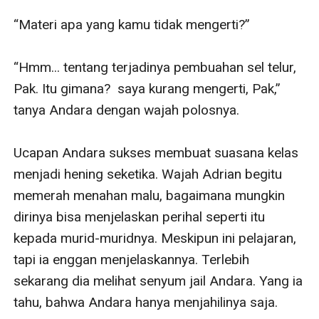
“Materi apa yang kamu tidak mengerti?” 

“Hmm... tentang terjadinya pembuahan sel telur, 
Pak. Itu gimana?  saya kurang mengerti, Pak,”  
tanya Andara dengan wajah polosnya.

Ucapan Andara sukses membuat suasana kelas 
menjadi hening seketika. Wajah Adrian begitu 
memerah menahan malu, bagaimana mungkin 
dirinya bisa menjelaskan perihal seperti itu 
kepada murid-muridnya. Meskipun ini pelajaran, 
tapi ia enggan menjelaskannya. Terlebih 
sekarang dia melihat senyum jail Andara. Yang ia 
tahu, bahwa Andara hanya menjahilinya saja. 
