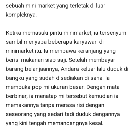
sebuah mini market yang terletak di luar 
kompleknya.

Ketika memasuki pintu minimarket, ia tersenyum 
sambil menyapa beberapa karyawan di 
minimarket itu. Ia membawa keranjang yang 
berisi makanan siap saji. Setelah membayar 
barang belanjaannya, Andara keluar lalu duduk di 
bangku yang sudah disediakan di sana. Ia 
membuka pop mi ukuran besar. Dengan mata 
berbinar, ia menatap mi tersebut kemudian ia 
memakannya tanpa merasa risi dengan 
seseorang yang sedari tadi duduk dengannya 
yang kini tengah memandangnya kesal. 
