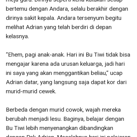
bertemu dengan Andara, selalu berakhir dengan 
dirinya sakit kepala. Andara tersenyum begitu 
melihat Adrian yang telah berdiri di depan 
kelasnya. 

“Ehem, pagi anak-anak. Hari ini Bu Tiwi tidak bisa 
mengajar karena ada urusan keluarga, jadi hari 
ini saya yang akan menggantikan beliau,” ucap 
Adrian datar, yang langsung saja dapat kor dari 
murid-murid cewek. 

Berbeda dengan murid cowok, wajah mereka 
berubah menjadi lesu. Baginya, belajar dengan 
Bu Tiwi lebih menyenangkan dibandingkan 