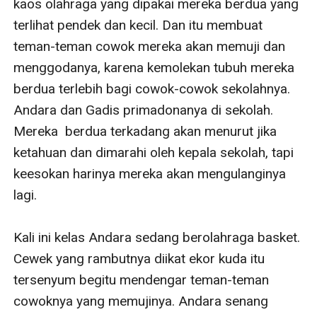
kaos olahraga yang dipakai mereka berdua yang 
terlihat pendek dan kecil. Dan itu membuat 
teman-teman cowok mereka akan memuji dan 
menggodanya, karena kemolekan tubuh mereka 
berdua terlebih bagi cowok-cowok sekolahnya. 
Andara dan Gadis primadonanya di sekolah. 
Mereka  berdua terkadang akan menurut jika 
ketahuan dan dimarahi oleh kepala sekolah, tapi 
keesokan harinya mereka akan mengulanginya 
lagi.

Kali ini kelas Andara sedang berolahraga basket. 
Cewek yang rambutnya diikat ekor kuda itu 
tersenyum begitu mendengar teman-teman 
cowoknya yang memujinya. Andara senang 