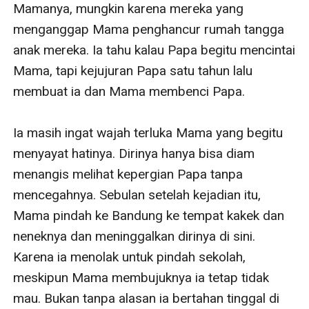
Mamanya, mungkin karena mereka yang 
menganggap Mama penghancur rumah tangga 
anak mereka. Ia tahu kalau Papa begitu mencintai 
Mama, tapi kejujuran Papa satu tahun lalu 
membuat ia dan Mama membenci Papa. 

Ia masih ingat wajah terluka Mama yang begitu 
menyayat hatinya. Dirinya hanya bisa diam 
menangis melihat kepergian Papa tanpa 
mencegahnya. Sebulan setelah kejadian itu, 
Mama pindah ke Bandung ke tempat kakek dan 
neneknya dan meninggalkan dirinya di sini. 
Karena ia menolak untuk pindah sekolah, 
meskipun Mama membujuknya ia tetap tidak 
mau. Bukan tanpa alasan ia bertahan tinggal di 