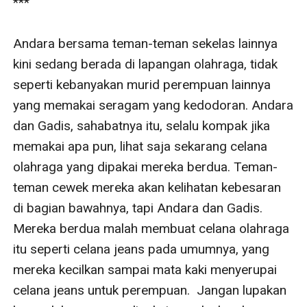
***

Andara bersama teman-teman sekelas lainnya 
kini sedang berada di lapangan olahraga, tidak 
seperti kebanyakan murid perempuan lainnya 
yang memakai seragam yang kedodoran. Andara 
dan Gadis, sahabatnya itu, selalu kompak jika 
memakai apa pun, lihat saja sekarang celana 
olahraga yang dipakai mereka berdua. Teman-
teman cewek mereka akan kelihatan kebesaran 
di bagian bawahnya, tapi Andara dan Gadis. 
Mereka berdua malah membuat celana olahraga 
itu seperti celana jeans pada umumnya, yang 
mereka kecilkan sampai mata kaki menyerupai 
celana jeans untuk perempuan.  Jangan lupakan 