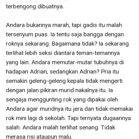
terbengong dibuatnya. 

Andara bukannya marah, tapi gadis itu malah 
tersenyum puas. Ia tentu saja bangga dengan 
roknya sekarang. Bagaimana tidak? Ia sekarang 
terlihat lebih seksi diantara teman-temannya 
yang lain. Andara memutar-mutar tubuhnya di 
hadapan Adrian, sedangkan Adrian? Pria itu 
semakin geleng-geleng kepala tidak mengerti 
dengan jalan pikiran murid nakalnya itu. Ia 
sengaja menggunting rok yang dipakai oleh 
Andara agar muridnya itu jera dan tidak memakai 
rok mini lagi di sekolah. Tapi ternyata dugaannya 
salah. Andara malah terlihat senang. Tidak 
merasa risi ataupun malu. 
