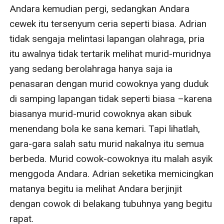
Andara kemudian pergi, sedangkan Andara 
cewek itu tersenyum ceria seperti biasa. Adrian 
tidak sengaja melintasi lapangan olahraga, pria 
itu awalnya tidak tertarik melihat murid-muridnya 
yang sedang berolahraga hanya saja ia 
penasaran dengan murid cowoknya yang duduk 
di samping lapangan tidak seperti biasa –karena 
biasanya murid-murid cowoknya akan sibuk 
menendang bola ke sana kemari. Tapi lihatlah, 
gara-gara salah satu murid nakalnya itu semua 
berbeda. Murid cowok-cowoknya itu malah asyik 
menggoda Andara. Adrian seketika memicingkan 
matanya begitu ia melihat Andara berjinjit 
dengan cowok di belakang tubuhnya yang begitu 
rapat.
